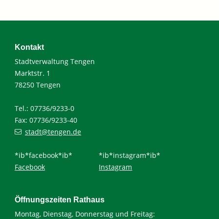
Kontakt
Stadtverwaltung Tengen
Marktstr. 1
78250 Tengen
Tel.: 07736/9233-0
Fax: 07736/9233-40
stadt@tengen.de
*ib*facebook*ib*
*ib*instagram*ib*
Facebook
Instagram
Öffnungszeiten Rathaus
Montag, Dienstag, Donnerstag und Freitag: