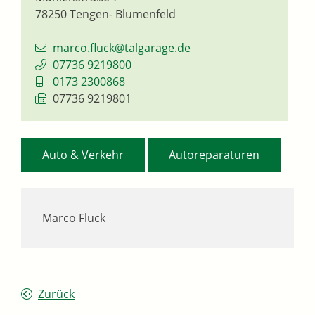
78250
Tengen- Blumenfeld
marco.fluck@talgarage.de
07736 9219800
0173 2300868
07736 9219801
,
Auto & Verkehr
Autoreparaturen
Marco Fluck
Zurück