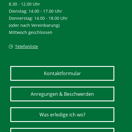
8.30 - 12.00 Uhr
Dienstag: 14.00 - 17.00 Uhr
Donnerstag: 14.00 - 18.00 Uhr
(oder nach Vereinbarung)
Mittwoch geschlossen
Telefonliste
Kontaktformular
Anregungen & Beschwerden
Was erledige ich wo?