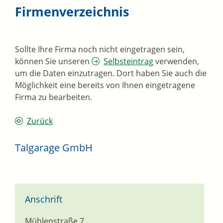
Firmenverzeichnis
Sollte Ihre Firma noch nicht eingetragen sein,
können Sie unseren
Selbsteintrag
verwenden,
um die Daten einzutragen. Dort haben Sie auch die
Möglichkeit eine bereits von Ihnen eingetragene
Firma zu bearbeiten.
Zurück
Talgarage GmbH
Anschrift
Mühlenstraße 7