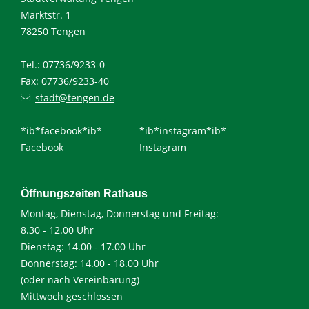
Marktstr. 1
78250 Tengen
Tel.: 07736/9233-0
Fax: 07736/9233-40
stadt@tengen.de
*ib*facebook*ib*
*ib*instagram*ib*
Facebook
Instagram
Öffnungszeiten Rathaus
Montag, Dienstag, Donnerstag und Freitag:
8.30 - 12.00 Uhr
Dienstag: 14.00 - 17.00 Uhr
Donnerstag: 14.00 - 18.00 Uhr
(oder nach Vereinbarung)
Mittwoch geschlossen