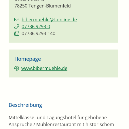
78250
Tengen-Blumenfeld
bibermuehle@t-online.de
07736 9293-0
07736 9293-140
Homepage
www.bibermuehle.de
Beschreibung
Mittelklasse- und Tagungshotel für gehobene
Ansprüche / Mühlenrestaurant mit historischem