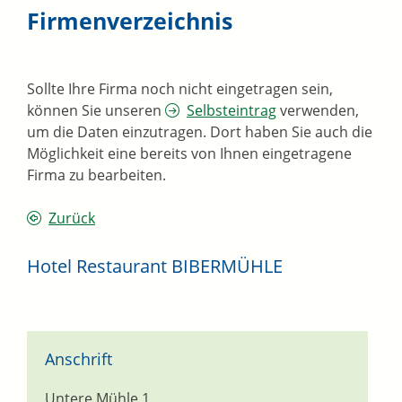
Firmenverzeichnis
Sollte Ihre Firma noch nicht eingetragen sein,
können Sie unseren
Selbsteintrag
verwenden,
um die Daten einzutragen. Dort haben Sie auch die
Möglichkeit eine bereits von Ihnen eingetragene
Firma zu bearbeiten.
Zurück
Hotel Restaurant BIBERMÜHLE
Anschrift
Untere Mühle 1