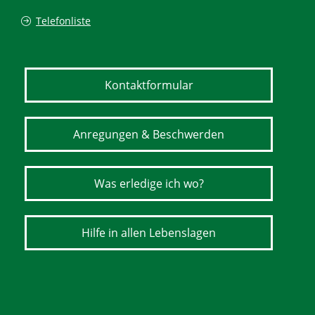
Telefonliste
Kontaktformular
Anregungen & Beschwerden
Was erledige ich wo?
Hilfe in allen Lebenslagen