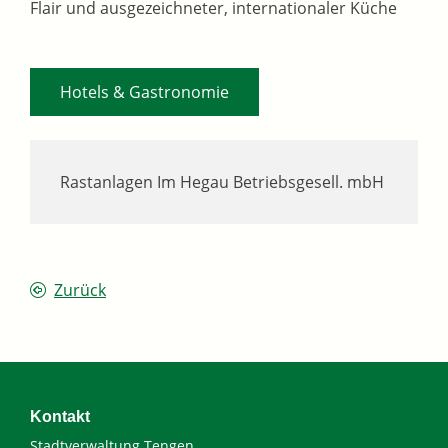
Flair und ausgezeichneter, internationaler Küche
Hotels & Gastronomie
Rastanlagen Im Hegau Betriebsgesell. mbH
Zurück
Kontakt
Stadtverwaltung Tengen