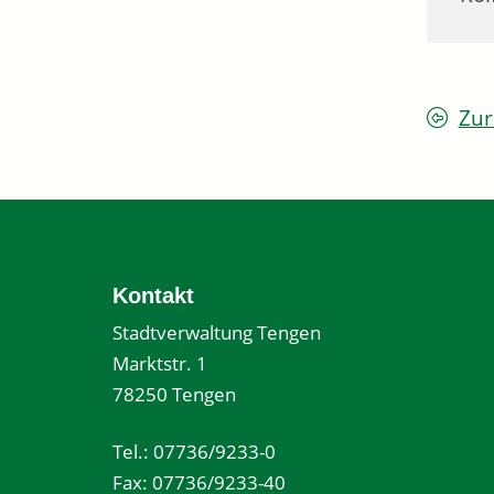
Zur
Kontakt
Stadtverwaltung Tengen
Marktstr. 1
78250 Tengen
Tel.: 07736/9233-0
Fax: 07736/9233-40