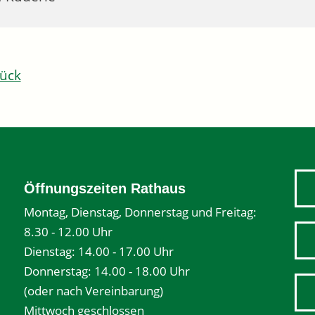
ück
Öffnungszeiten Rathaus
Montag, Dienstag, Donnerstag und Freitag:
8.30 - 12.00 Uhr
Dienstag: 14.00 - 17.00 Uhr
Donnerstag: 14.00 - 18.00 Uhr
(oder nach Vereinbarung)
Mittwoch geschlossen