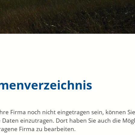
rmenverzeichnis
 Ihre Firma noch nicht eingetragen sein, können S
 Daten einzutragen. Dort haben Sie auch die Mögli
ragene Firma zu bearbeiten.