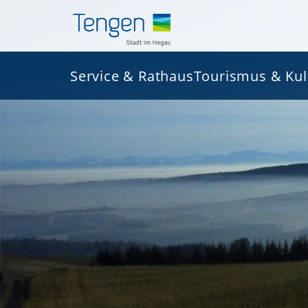
Service & Rathaus
Tourismus & Kul