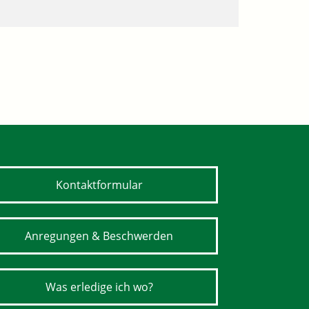
Kontaktformular
Anregungen & Beschwerden
Was erledige ich wo?