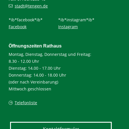
stadt@tengen.de
*ib*facebook*ib*
*ib*instagram*ib*
Facebook
Instagram
Öffnungszeiten Rathaus
Montag, Dienstag, Donnerstag und Freitag:
8.30 - 12.00 Uhr
Dienstag: 14.00 - 17.00 Uhr
Donnerstag: 14.00 - 18.00 Uhr
(oder nach Vereinbarung)
Mittwoch geschlossen
Telefonliste