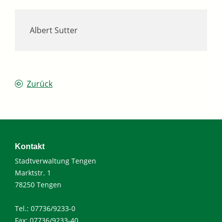
Albert Sutter
Zurück
Kontakt
Stadtverwaltung Tengen
Marktstr. 1
78250 Tengen
Tel.: 07736/9233-0
Fax: 07736/9233-40