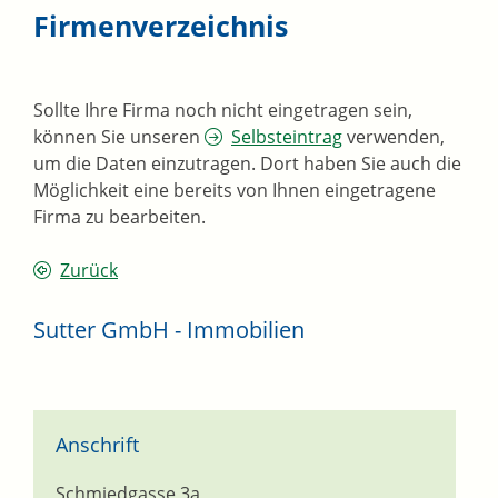
Firmenverzeichnis
Sollte Ihre Firma noch nicht eingetragen sein,
können Sie unseren
Selbsteintrag
verwenden,
um die Daten einzutragen. Dort haben Sie auch die
Möglichkeit eine bereits von Ihnen eingetragene
Firma zu bearbeiten.
Zurück
Sutter GmbH - Immobilien
Anschrift
Schmiedgasse 3a