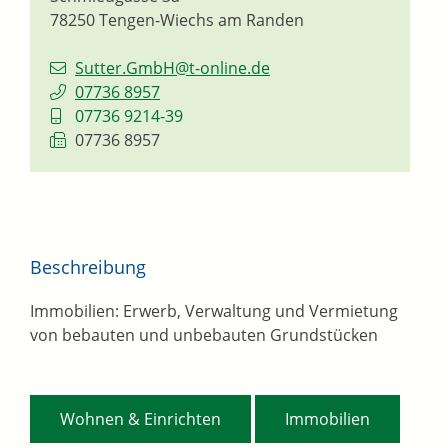
78250
Tengen-Wiechs am Randen
Sutter.GmbH@t-online.de
07736 8957
07736 9214-39
07736 8957
Beschreibung
Immobilien: Erwerb, Verwaltung und Vermietung
von bebauten und unbebauten Grundstücken
,
Wohnen & Einrichten
Immobilien