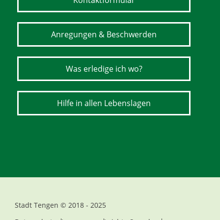
Kontaktformular
Anregungen & Beschwerden
Was erledige ich wo?
Hilfe in allen Lebenslagen
Stadt Tengen © 2018 - 2025