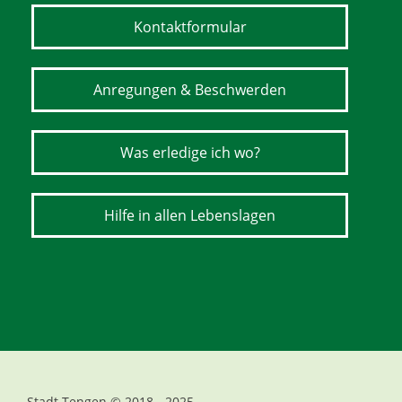
Kontaktformular
Anregungen & Beschwerden
Was erledige ich wo?
Hilfe in allen Lebenslagen
Stadt Tengen © 2018 - 2025