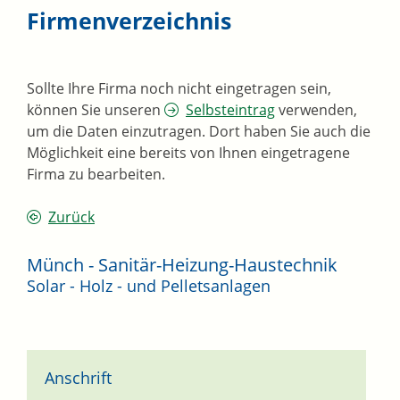
Firmenverzeichnis
Sollte Ihre Firma noch nicht eingetragen sein,
können Sie unseren
Selbsteintrag
verwenden,
um die Daten einzutragen. Dort haben Sie auch die
Möglichkeit eine bereits von Ihnen eingetragene
Firma zu bearbeiten.
Zurück
Münch - Sanitär-Heizung-Haustechnik
Solar - Holz - und Pelletsanlagen
Anschrift