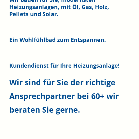
Heizungsanlagen, mit Öl, Gas, Holz,
Pellets und Solar.
Ein Wohlfühlbad zum Entspannen.
Kundendienst für Ihre Heizungsanlage!
Wir sind für Sie der richtige
Ansprechpartner bei
60+
wir
beraten Sie gerne.