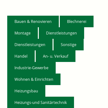
,
,
Bauen & Renovieren
Blechnerei
,
,
Montage
Dienstleistungen
,
,
Dienstleistungen
Sonstige
,
,
Handel
An- u. Verkauf
,
Industrie-Gewerbe
,
Wohnen & Einrichten
,
Heizungsbau
Heizungs-und Sanitärtechnik