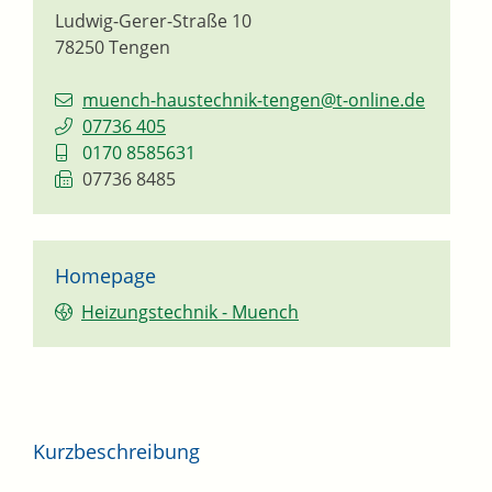
Ludwig-Gerer-Straße 10
78250
Tengen
muench-haustechnik-tengen@t-online.de
07736 405
0170 8585631
07736 8485
Homepage
Heizungstechnik - Muench
Kurzbeschreibung