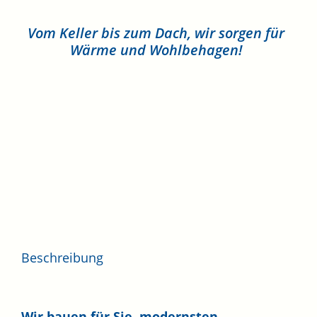
Vom Keller bis zum Dach, wir sorgen für
Wärme und Wohlbehagen!
Beschreibung
Wir bauen für Sie, modernsten