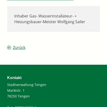
Inhaber
Gas- Wasserinstallateur- +
Heizungsbauer-Meister
Wolfgang
Sailer
Zurück
Kontakt
Stadtverwaltung Tengen
Marktstr. 1
78250 Tengen