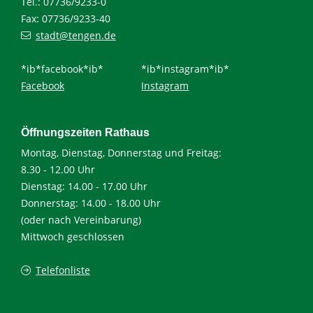
Tel.: 07736/9233-0
Fax: 07736/9233-40
stadt@tengen.de
*ib*facebook*ib*
*ib*instagram*ib*
Facebook
Instagram
Öffnungszeiten Rathaus
Montag, Dienstag, Donnerstag und Freitag:
8.30 - 12.00 Uhr
Dienstag: 14.00 - 17.00 Uhr
Donnerstag: 14.00 - 18.00 Uhr
(oder nach Vereinbarung)
Mittwoch geschlossen
Telefonliste