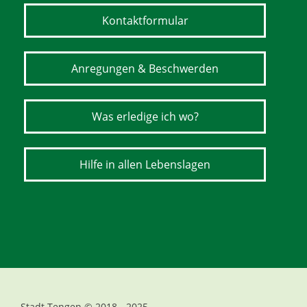
Kontaktformular
Anregungen & Beschwerden
Was erledige ich wo?
Hilfe in allen Lebenslagen
Stadt Tengen © 2018 - 2025