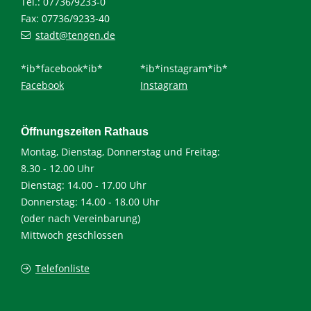
Tel.: 07736/9233-0
Fax: 07736/9233-40
stadt@tengen.de
*ib*facebook*ib*
*ib*instagram*ib*
Facebook
Instagram
Öffnungszeiten Rathaus
Montag, Dienstag, Donnerstag und Freitag:
8.30 - 12.00 Uhr
Dienstag: 14.00 - 17.00 Uhr
Donnerstag: 14.00 - 18.00 Uhr
(oder nach Vereinbarung)
Mittwoch geschlossen
Telefonliste