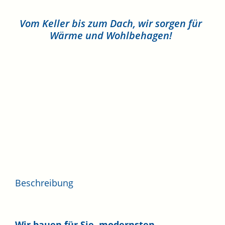
Vom Keller bis zum Dach, wir sorgen für
Wärme und Wohlbehagen!
Beschreibung
Wir bauen für Sie, modernsten