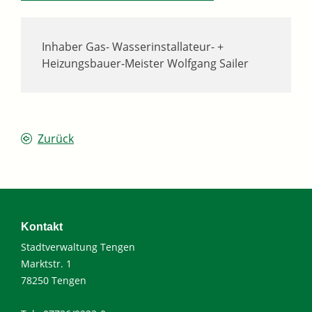
Inhaber
Gas- Wasserinstallateur- +
Heizungsbauer-Meister
Wolfgang
Sailer
Zurück
Kontakt
Stadtverwaltung Tengen
Marktstr. 1
78250 Tengen