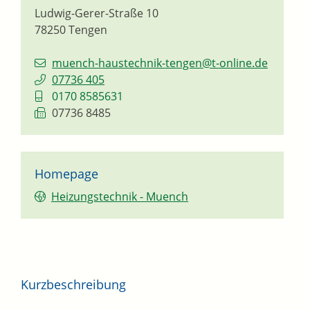
Ludwig-Gerer-Straße 10
78250
Tengen
muench-haustechnik-tengen@t-online.de
07736 405
0170 8585631
07736 8485
Homepage
Heizungstechnik - Muench
Kurzbeschreibung