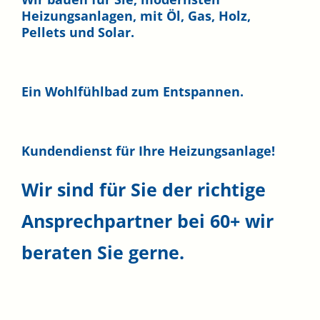
Heizungsanlagen, mit Öl, Gas, Holz,
Pellets und Solar.
Ein Wohlfühlbad zum Entspannen.
Kundendienst für Ihre Heizungsanlage!
Wir sind für Sie der richtige
Ansprechpartner bei
60+
wir
beraten Sie gerne.