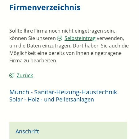
Firmenverzeichnis
Sollte Ihre Firma noch nicht eingetragen sein,
können Sie unseren
Selbsteintrag
verwenden,
um die Daten einzutragen. Dort haben Sie auch die
Möglichkeit eine bereits von Ihnen eingetragene
Firma zu bearbeiten.
Zurück
Münch - Sanitär-Heizung-Haustechnik
Solar - Holz - und Pelletsanlagen
Anschrift