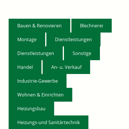
,
,
Bauen & Renovieren
Blechnerei
,
,
Montage
Dienstleistungen
,
,
Dienstleistungen
Sonstige
,
,
Handel
An- u. Verkauf
,
Industrie-Gewerbe
,
Wohnen & Einrichten
,
Heizungsbau
Heizungs-und Sanitärtechnik