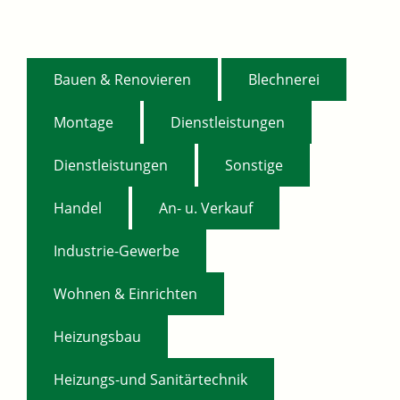
,
,
Bauen & Renovieren
Blechnerei
,
,
Montage
Dienstleistungen
,
,
Dienstleistungen
Sonstige
,
,
Handel
An- u. Verkauf
,
Industrie-Gewerbe
,
Wohnen & Einrichten
,
Heizungsbau
Heizungs-und Sanitärtechnik