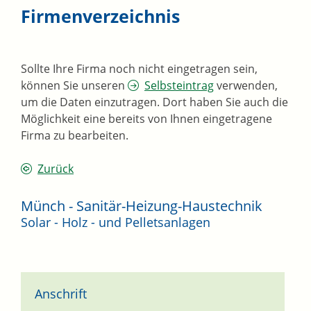
Firmenverzeichnis
Sollte Ihre Firma noch nicht eingetragen sein,
können Sie unseren
Selbsteintrag
verwenden,
um die Daten einzutragen. Dort haben Sie auch die
Möglichkeit eine bereits von Ihnen eingetragene
Firma zu bearbeiten.
Zurück
Münch - Sanitär-Heizung-Haustechnik
Solar - Holz - und Pelletsanlagen
Anschrift