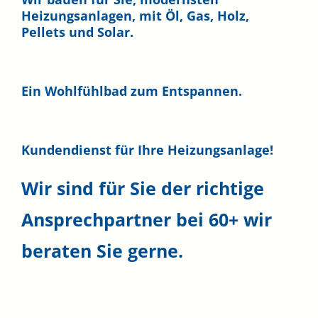
Heizungsanlagen, mit Öl, Gas, Holz,
Pellets und Solar.
Ein Wohlfühlbad zum Entspannen.
Kundendienst für Ihre Heizungsanlage!
Wir sind für Sie der richtige
Ansprechpartner bei
60+
wir
beraten Sie gerne.