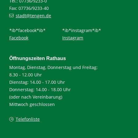
Tel.: 07736/9233-0
Fax: 07736/9233-40
stadt@tengen.de
*ib*facebook*ib*
*ib*instagram*ib*
Facebook
Instagram
Öffnungszeiten Rathaus
Montag, Dienstag, Donnerstag und Freitag:
8.30 - 12.00 Uhr
Dienstag: 14.00 - 17.00 Uhr
Donnerstag: 14.00 - 18.00 Uhr
(oder nach Vereinbarung)
Mittwoch geschlossen
Telefonliste