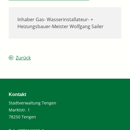
Inhaber
Gas- Wasserinstallateur- +
Heizungsbauer-Meister
Wolfgang
Sailer
Zurück
Kontakt
Stadtverwaltung Tengen
Marktstr. 1
78250 Tengen