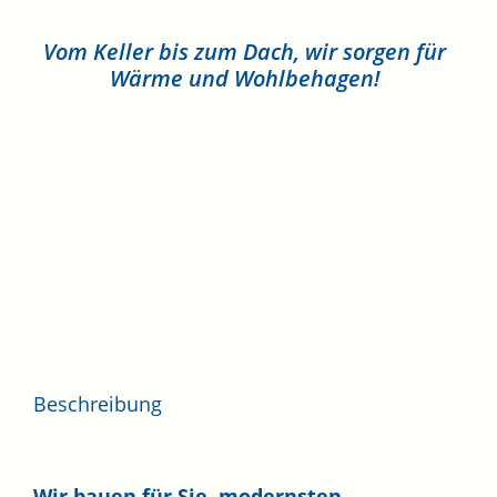
Vom Keller bis zum Dach, wir sorgen für
Wärme und Wohlbehagen!
Beschreibung
Wir bauen für Sie, modernsten