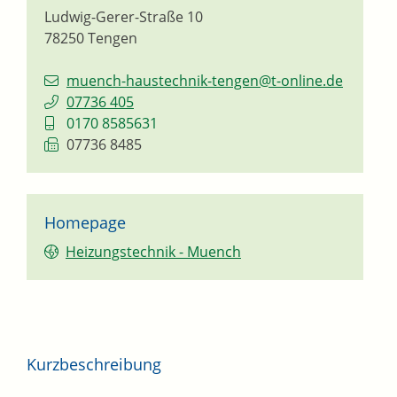
Ludwig-Gerer-Straße 10
78250
Tengen
muench-haustechnik-tengen@t-online.de
07736 405
0170 8585631
07736 8485
Homepage
Heizungstechnik - Muench
Kurzbeschreibung