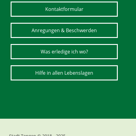
Kontaktformular
Anregungen & Beschwerden
Was erledige ich wo?
Hilfe in allen Lebenslagen
Stadt Tengen © 2018 - 2025