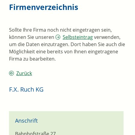
Firmenverzeichnis
Sollte Ihre Firma noch nicht eingetragen sein,
können Sie unseren
Selbsteintrag
verwenden,
um die Daten einzutragen. Dort haben Sie auch die
Möglichkeit eine bereits von Ihnen eingetragene
Firma zu bearbeiten.
Zurück
F.X. Ruch KG
Anschrift
Bahnhofstraße 27