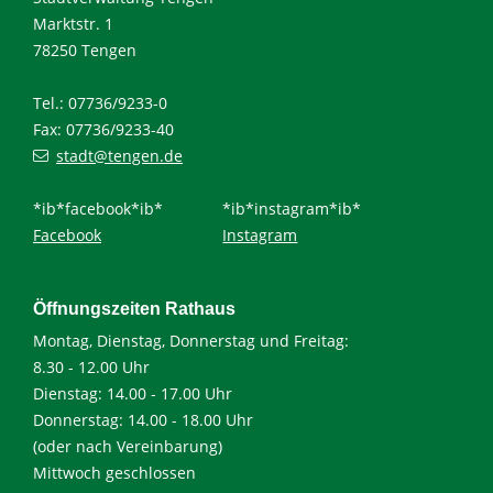
Marktstr. 1
78250 Tengen
Tel.: 07736/9233-0
Fax: 07736/9233-40
stadt@tengen.de
*ib*facebook*ib*
*ib*instagram*ib*
Facebook
Instagram
Öffnungszeiten Rathaus
Montag, Dienstag, Donnerstag und Freitag:
8.30 - 12.00 Uhr
Dienstag: 14.00 - 17.00 Uhr
Donnerstag: 14.00 - 18.00 Uhr
(oder nach Vereinbarung)
Mittwoch geschlossen