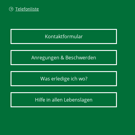
Telefonliste
Kontaktformular
Anregungen & Beschwerden
Was erledige ich wo?
Hilfe in allen Lebenslagen