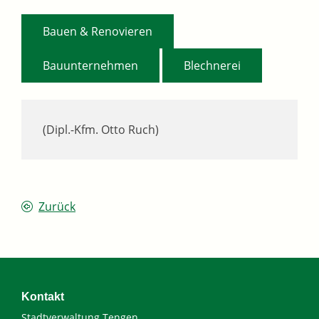
,
Bauen & Renovieren
,
Bauunternehmen
Blechnerei
(Dipl.-Kfm. Otto Ruch)
Zurück
Kontakt
Stadtverwaltung Tengen