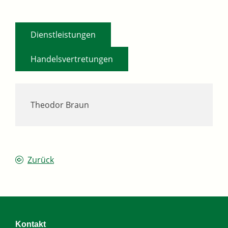
,
Dienstleistungen
Handelsvertretungen
Theodor Braun
Zurück
Kontakt