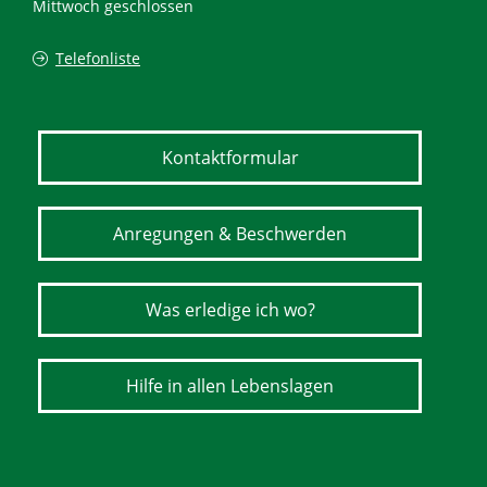
Mittwoch geschlossen
Telefonliste
Kontaktformular
Anregungen & Beschwerden
Was erledige ich wo?
Hilfe in allen Lebenslagen