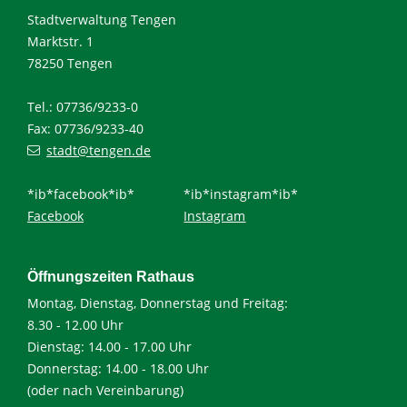
Stadtverwaltung Tengen
Marktstr. 1
78250 Tengen
Tel.: 07736/9233-0
Fax: 07736/9233-40
stadt@tengen.de
*ib*facebook*ib*
*ib*instagram*ib*
Facebook
Instagram
Öffnungszeiten Rathaus
Montag, Dienstag, Donnerstag und Freitag:
8.30 - 12.00 Uhr
Dienstag: 14.00 - 17.00 Uhr
Donnerstag: 14.00 - 18.00 Uhr
(oder nach Vereinbarung)