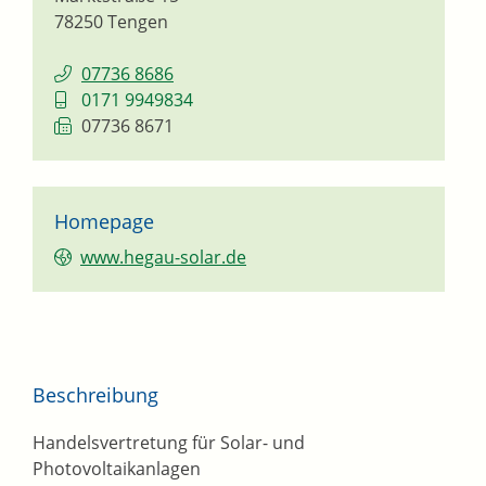
78250
Tengen
07736 8686
0171 9949834
07736 8671
Homepage
www.hegau-solar.de
Beschreibung
Handelsvertretung für Solar- und
Photovoltaikanlagen