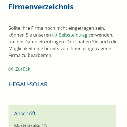
Firmenverzeichnis
Sollte Ihre Firma noch nicht eingetragen sein,
können Sie unseren
Selbsteintrag
verwenden,
um die Daten einzutragen. Dort haben Sie auch die
Möglichkeit eine bereits von Ihnen eingetragene
Firma zu bearbeiten.
Zurück
HEGAU-SOLAR
Anschrift
Marktstraße 15