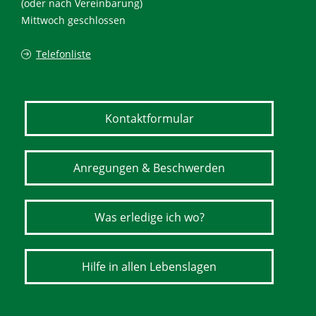
(oder nach Vereinbarung)
Mittwoch geschlossen
Telefonliste
Kontaktformular
Anregungen & Beschwerden
Was erledige ich wo?
Hilfe in allen Lebenslagen