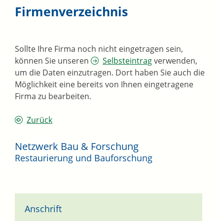
Firmenverzeichnis
Sollte Ihre Firma noch nicht eingetragen sein,
können Sie unseren
Selbsteintrag
verwenden,
um die Daten einzutragen. Dort haben Sie auch die
Möglichkeit eine bereits von Ihnen eingetragene
Firma zu bearbeiten.
Zurück
Netzwerk Bau & Forschung
Restaurierung und Bauforschung
Anschrift