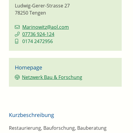
Ludwig-Gerer-Strasse 27
78250
Tengen
Marinowitz@aol.com
07736 924-124
0174 2472956
Homepage
Netzwerk Bau & Forschung
Kurzbeschreibung
Restaurierung, Bauforschung, Bauberatung