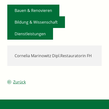
,
Bauen & Renovieren
,
Bildung & Wissenschaft
Dienstleistungen
Cornelia Marinowitz Dipl.Restauratorin FH
Zurück