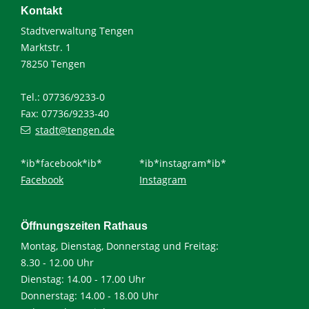
Kontakt
Stadtverwaltung Tengen
Marktstr. 1
78250 Tengen
Tel.: 07736/9233-0
Fax: 07736/9233-40
stadt@tengen.de
*ib*facebook*ib*
*ib*instagram*ib*
Facebook
Instagram
Öffnungszeiten Rathaus
Montag, Dienstag, Donnerstag und Freitag:
8.30 - 12.00 Uhr
Dienstag: 14.00 - 17.00 Uhr
Donnerstag: 14.00 - 18.00 Uhr