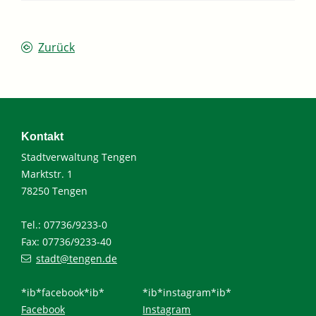
Zurück
Kontakt
Stadtverwaltung Tengen
Marktstr. 1
78250 Tengen
Tel.: 07736/9233-0
Fax: 07736/9233-40
stadt@tengen.de
*ib*facebook*ib*
*ib*instagram*ib*
Facebook
Instagram