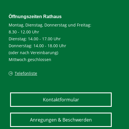
Öffnungszeiten Rathaus
Montag, Dienstag, Donnerstag und Freitag:
8.30 - 12.00 Uhr
Dienstag: 14.00 - 17.00 Uhr
Donnerstag: 14.00 - 18.00 Uhr
(oder nach Vereinbarung)
Mittwoch geschlossen
Telefonliste
Kontaktformular
Anregungen & Beschwerden