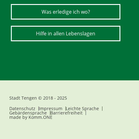
Was erledige ich wo?
Hilfe in allen Lebenslagen
Stadt Tengen © 2018 - 2025
Datenschutz
Impressum
Leichte Sprache
Gebärdensprache
Barrierefreiheit
made by
Komm.ONE