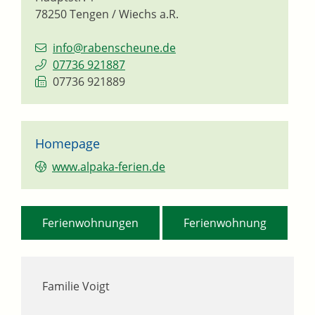
78250
Tengen / Wiechs a.R.
info@rabenscheune.de
07736 921887
07736 921889
Homepage
www.alpaka-ferien.de
,
Ferienwohnungen
Ferienwohnung
Familie Voigt