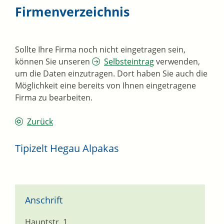
Firmenverzeichnis
Sollte Ihre Firma noch nicht eingetragen sein,
können Sie unseren
Selbsteintrag
verwenden,
um die Daten einzutragen. Dort haben Sie auch die
Möglichkeit eine bereits von Ihnen eingetragene
Firma zu bearbeiten.
Zurück
Tipizelt Hegau Alpakas
Anschrift
Hauptstr. 1