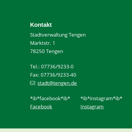
Kontakt
Stadtverwaltung Tengen
Marktstr. 1
78250 Tengen
Tel.: 07736/9233-0
Fax: 07736/9233-40
stadt@tengen.de
*ib*facebook*ib*
*ib*instagram*ib*
Facebook
Instagram