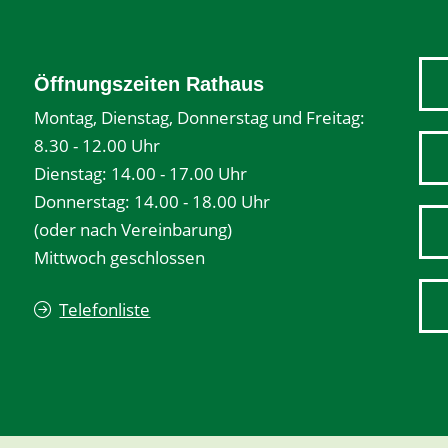
Öffnungszeiten Rathaus
Montag, Dienstag, Donnerstag und Freitag:
8.30 - 12.00 Uhr
Dienstag: 14.00 - 17.00 Uhr
Donnerstag: 14.00 - 18.00 Uhr
(oder nach Vereinbarung)
Mittwoch geschlossen
Telefonliste