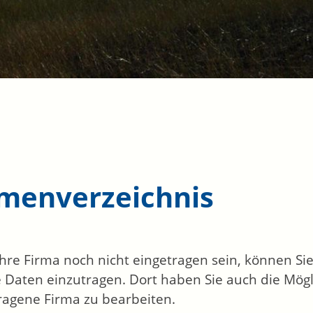
rmenverzeichnis
 Ihre Firma noch nicht eingetragen sein, können S
 Daten einzutragen. Dort haben Sie auch die Mögli
ragene Firma zu bearbeiten.