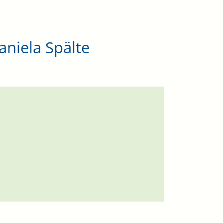
niela Spälte