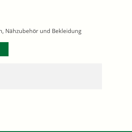
en, Nähzubehör und Bekleidung