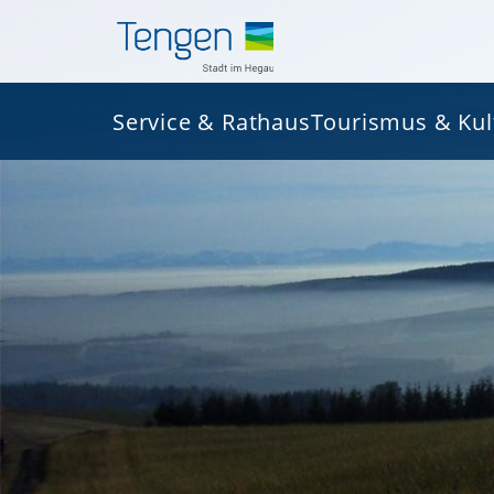
Service & Rathaus
Tourismus & Kul