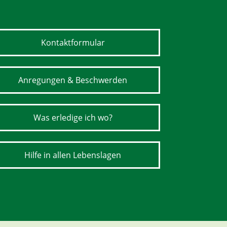
Kontaktformular
Anregungen & Beschwerden
Was erledige ich wo?
Hilfe in allen Lebenslagen