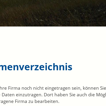
rmenverzeichnis
 Ihre Firma noch nicht eingetragen sein, können S
 Daten einzutragen. Dort haben Sie auch die Mögli
ragene Firma zu bearbeiten.