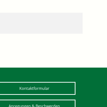
Kontaktformular
Anregungen & Beschwerden