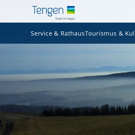
Service & Rathaus
Tourismus & Kul