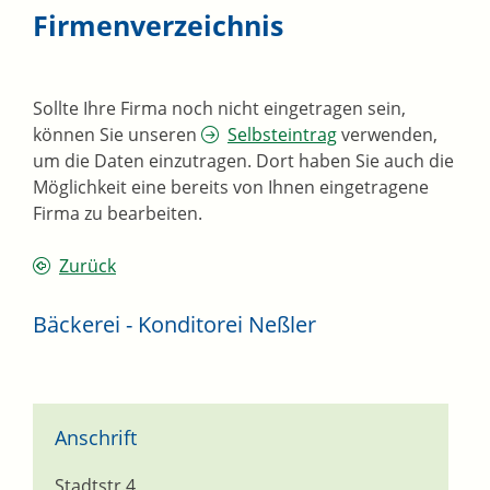
Firmenverzeichnis
Sollte Ihre Firma noch nicht eingetragen sein,
können Sie unseren
Selbsteintrag
verwenden,
um die Daten einzutragen. Dort haben Sie auch die
Möglichkeit eine bereits von Ihnen eingetragene
Firma zu bearbeiten.
Zurück
Bäckerei - Konditorei Neßler
Anschrift
Stadtstr.4