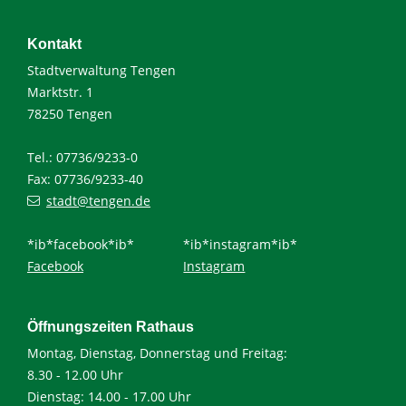
Kontakt
Stadtverwaltung Tengen
Marktstr. 1
78250 Tengen
Tel.: 07736/9233-0
Fax: 07736/9233-40
stadt@tengen.de
*ib*facebook*ib*
*ib*instagram*ib*
Facebook
Instagram
Öffnungszeiten Rathaus
Montag, Dienstag, Donnerstag und Freitag:
8.30 - 12.00 Uhr
Dienstag: 14.00 - 17.00 Uhr