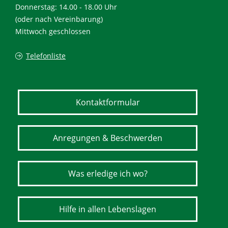
Donnerstag: 14.00 - 18.00 Uhr
(oder nach Vereinbarung)
Mittwoch geschlossen
Telefonliste
Kontaktformular
Anregungen & Beschwerden
Was erledige ich wo?
Hilfe in allen Lebenslagen