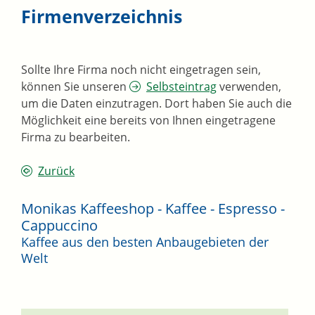
Firmenverzeichnis
Sollte Ihre Firma noch nicht eingetragen sein,
können Sie unseren
Selbsteintrag
verwenden,
um die Daten einzutragen. Dort haben Sie auch die
Möglichkeit eine bereits von Ihnen eingetragene
Firma zu bearbeiten.
Zurück
Monikas Kaffeeshop - Kaffee - Espresso -
Cappuccino
Kaffee aus den besten Anbaugebieten der
Welt