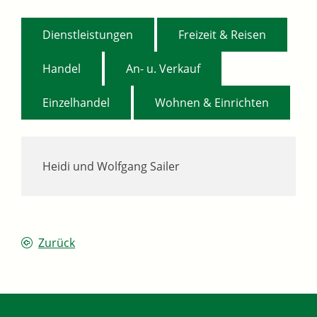
,
,
Dienstleistungen
Freizeit & Reisen
,
,
Handel
An- u. Verkauf
,
Einzelhandel
Wohnen & Einrichten
Heidi und Wolfgang
Sailer
Zurück