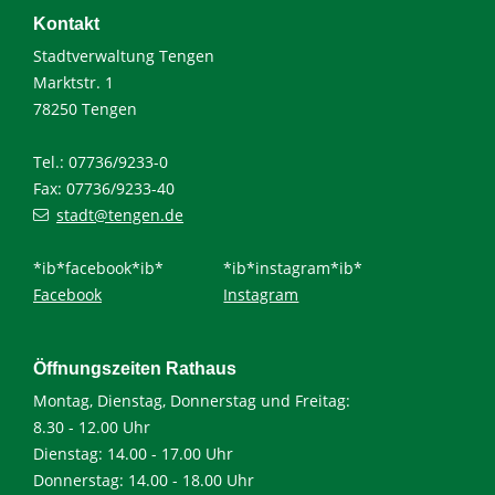
Kontakt
Stadtverwaltung Tengen
Marktstr. 1
78250 Tengen
Tel.: 07736/9233-0
Fax: 07736/9233-40
stadt@tengen.de
*ib*facebook*ib*
*ib*instagram*ib*
Facebook
Instagram
Öffnungszeiten Rathaus
Montag, Dienstag, Donnerstag und Freitag:
8.30 - 12.00 Uhr
Dienstag: 14.00 - 17.00 Uhr
Donnerstag: 14.00 - 18.00 Uhr