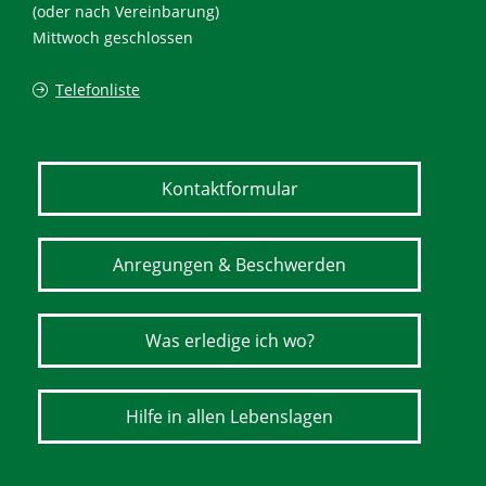
(oder nach Vereinbarung)
Mittwoch geschlossen
Telefonliste
Kontaktformular
Anregungen & Beschwerden
Was erledige ich wo?
Hilfe in allen Lebenslagen