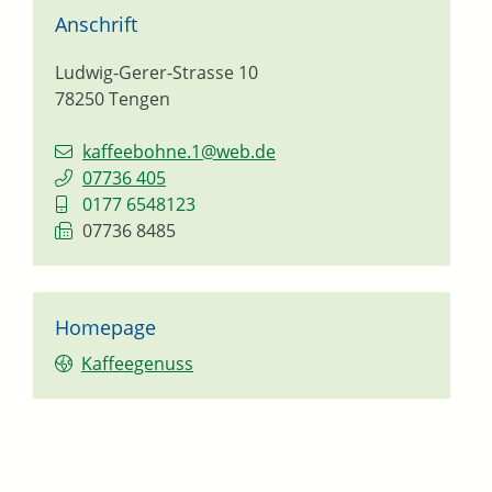
Anschrift
Ludwig-Gerer-Strasse 10
78250
Tengen
kaffeebohne.1@web.de
07736 405
0177 6548123
07736 8485
Homepage
Kaffeegenuss