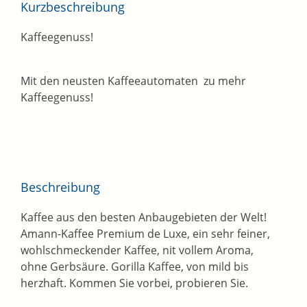
Kurzbeschreibung
Kaffeegenuss!
Mit den neusten Kaffeeautomaten zu mehr
Kaffeegenuss!
Beschreibung
Kaffee aus den besten Anbaugebieten der Welt!
Amann-Kaffee Premium de Luxe, ein sehr feiner,
wohlschmeckender Kaffee, nit vollem Aroma,
ohne Gerbsäure. Gorilla Kaffee, von mild bis
herzhaft. Kommen Sie vorbei, probieren Sie.