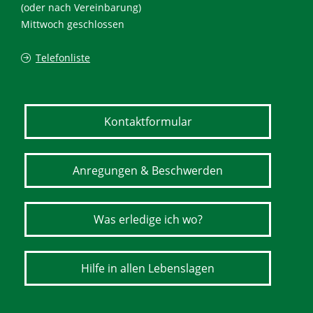
(oder nach Vereinbarung)
Mittwoch geschlossen
Telefonliste
Kontaktformular
Anregungen & Beschwerden
Was erledige ich wo?
Hilfe in allen Lebenslagen