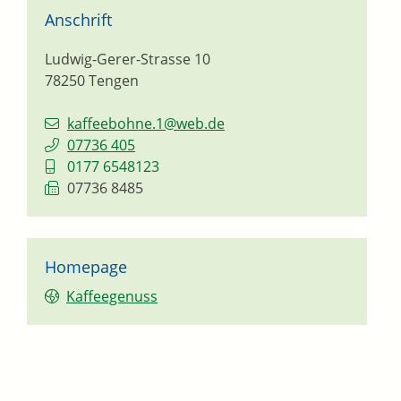
Anschrift
Ludwig-Gerer-Strasse 10
78250
Tengen
kaffeebohne.1@web.de
07736 405
0177 6548123
07736 8485
Homepage
Kaffeegenuss