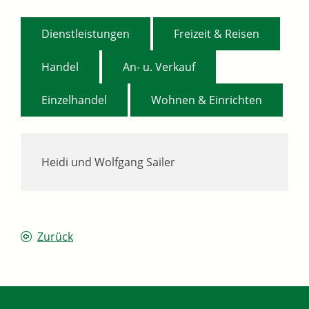
,
,
Dienstleistungen
Freizeit & Reisen
,
,
Handel
An- u. Verkauf
,
Einzelhandel
Wohnen & Einrichten
Heidi und Wolfgang
Sailer
Zurück