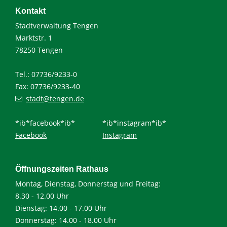
Kontakt
Stadtverwaltung Tengen
Marktstr. 1
78250 Tengen
Tel.: 07736/9233-0
Fax: 07736/9233-40
stadt@tengen.de
*ib*facebook*ib*
*ib*instagram*ib*
Facebook
Instagram
Öffnungszeiten Rathaus
Montag, Dienstag, Donnerstag und Freitag:
8.30 - 12.00 Uhr
Dienstag: 14.00 - 17.00 Uhr
Donnerstag: 14.00 - 18.00 Uhr