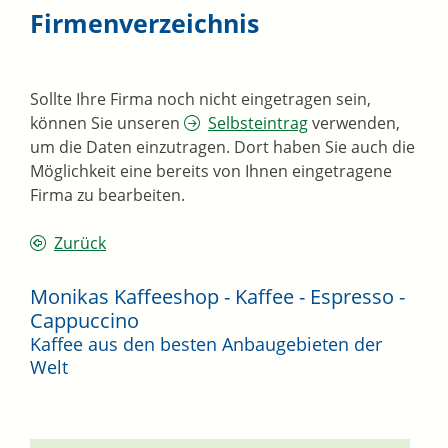
Firmenverzeichnis
Sollte Ihre Firma noch nicht eingetragen sein,
können Sie unseren
Selbsteintrag
verwenden,
um die Daten einzutragen. Dort haben Sie auch die
Möglichkeit eine bereits von Ihnen eingetragene
Firma zu bearbeiten.
Zurück
Monikas Kaffeeshop - Kaffee - Espresso -
Cappuccino
Kaffee aus den besten Anbaugebieten der
Welt