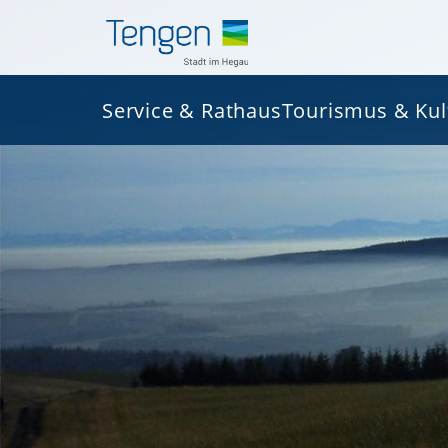
Service & Rathaus
Tourismus & Kul