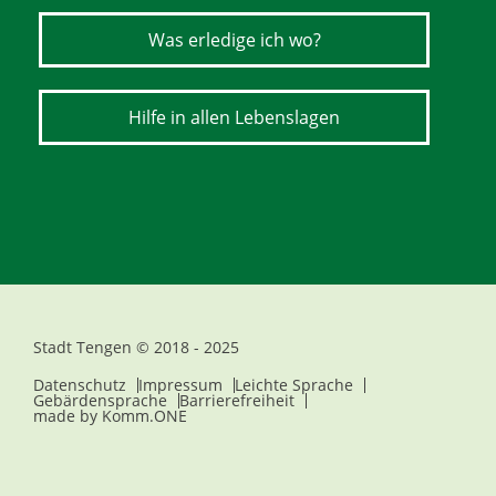
Was erledige ich wo?
Hilfe in allen Lebenslagen
Stadt Tengen © 2018 - 2025
Datenschutz
Impressum
Leichte Sprache
Gebärdensprache
Barrierefreiheit
made by
Komm.ONE