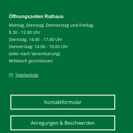
Öffnungszeiten Rathaus
Montag, Dienstag, Donnerstag und Freitag:
8.30 - 12.00 Uhr
Dienstag: 14.00 - 17.00 Uhr
Donnerstag: 14.00 - 18.00 Uhr
(oder nach Vereinbarung)
Mittwoch geschlossen
Telefonliste
Kontaktformular
Anregungen & Beschwerden