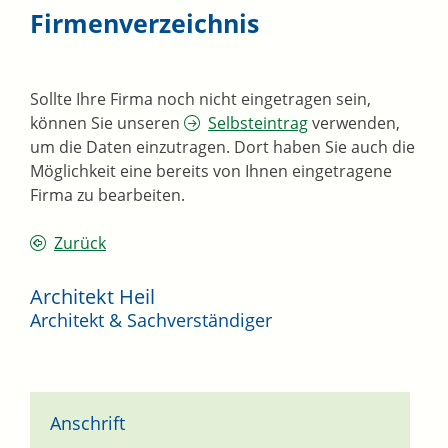
Firmenverzeichnis
Sollte Ihre Firma noch nicht eingetragen sein,
können Sie unseren
Selbsteintrag
verwenden,
um die Daten einzutragen. Dort haben Sie auch die
Möglichkeit eine bereits von Ihnen eingetragene
Firma zu bearbeiten.
Zurück
Architekt Heil
Architekt & Sachverständiger
Anschrift