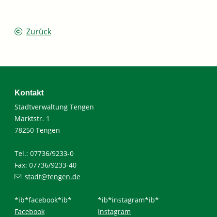
Zurück
Kontakt
Stadtverwaltung Tengen
Marktstr. 1
78250 Tengen
Tel.: 07736/9233-0
Fax: 07736/9233-40
stadt@tengen.de
*ib*facebook*ib*
*ib*instagram*ib*
Facebook
Instagram