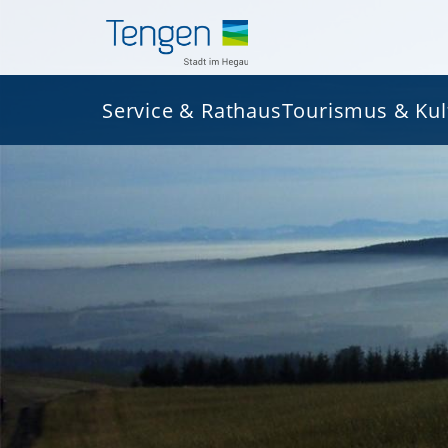
Service & Rathaus
Tourismus & Kul