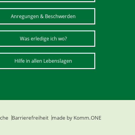
Anregungen & Beschwerden
Was erledige ich wo?
Hilfe in allen Lebenslagen
che
Barrierefreiheit
made by
Komm.ONE