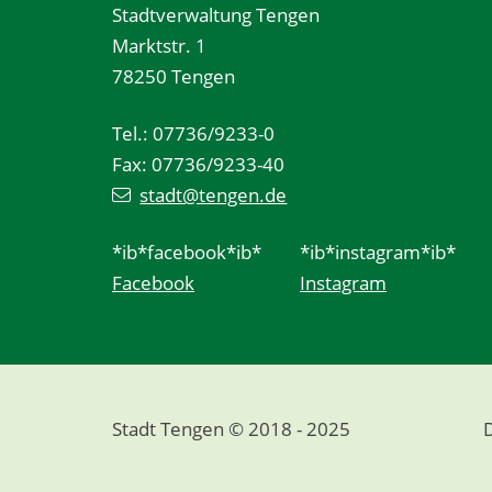
Stadtverwaltung Tengen
Marktstr. 1
78250 Tengen
Tel.: 07736/9233-0
Fax: 07736/9233-40
stadt@tengen.de
*ib*facebook*ib*
*ib*instagram*ib*
Facebook
Instagram
Stadt Tengen © 2018 - 2025