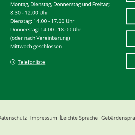
Montag, Dienstag, Donnerstag und Freitag:
8.30 - 12.00 Uhr
Dienstag: 14.00 - 17.00 Uhr
Donnerstag: 14.00 - 18.00 Uhr
(oder nach Vereinbarung)
Mittwoch geschlossen
Telefonliste
Datenschutz
Impressum
Leichte Sprache
Gebärdenspra