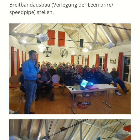
Breitbandausbau (Verlegung der Leerrohre/
speedpipe) stellen.