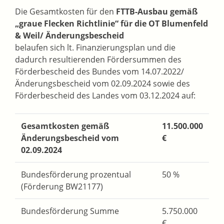
Die Gesamtkosten für den
FTTB-Ausbau gemäß
„graue Flecken Richtlinie“ für die OT Blumenfeld
& Weil/ Änderungsbescheid
belaufen sich lt. Finanzierungsplan und die
dadurch resultierenden Fördersummen des
Förderbescheid des Bundes vom 14.07.2022/
Änderungsbescheid vom 02.09.2024 sowie des
Förderbescheid des Landes vom 03.12.2024 auf:
Gesamtkosten gemäß
11.500.000
Änderungsbescheid vom
€
02.09.2024
Bundesförderung prozentual
50 %
(Förderung BW21177)
Bundesförderung Summe
5.750.000
€