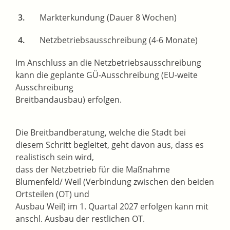
Markterkundung (Dauer 8 Wochen)
Netzbetriebsausschreibung (4-6 Monate)
Im Anschluss an die Netzbetriebsausschreibung
kann die geplante GÜ-Ausschreibung (EU-weite
Ausschreibung
Breitbandausbau) erfolgen.
Die Breitbandberatung, welche die Stadt bei
diesem Schritt begleitet, geht davon aus, dass es
realistisch sein wird,
dass der Netzbetrieb für die Maßnahme
Blumenfeld/ Weil (Verbindung zwischen den beiden
Ortsteilen (OT) und
Ausbau Weil) im 1. Quartal 2027 erfolgen kann mit
anschl. Ausbau der restlichen OT.