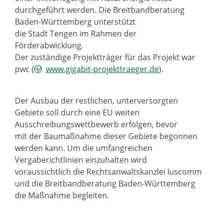
durchgeführt werden. Die Breitbandberatung
Baden-Württemberg unterstützt
die Stadt Tengen im Rahmen der
Förderabwicklung.
Der zuständige Projektträger für das Projekt war
pwc (
www.gigabit-projekttraeger.de
).
Der Ausbau der restlichen, unterversorgten
Gebiete soll durch eine EU weiten
Ausschreibungswettbewerb erfolgen, bevor
mit der Baumaßnahme dieser Gebiete begonnen
werden kann. Um die umfangreichen
Vergaberichtlinien einzuhalten wird
voraussichtlich die Rechtsanwaltskanzlei Iuscomm
und die Breitbandberatung Baden-Württemberg
die Maßnahme begleiten.