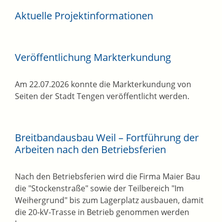
Aktuelle Projektinformationen
Veröffentlichung Markterkundung
Am 22.07.2026 konnte die Markterkundung von
Seiten der Stadt Tengen veröffentlicht werden.
Breitbandausbau Weil – Fortführung der
Arbeiten nach den Betriebsferien
Nach den Betriebsferien wird die Firma Maier Bau
die "Stockenstraße" sowie der Teilbereich "Im
Weihergrund" bis zum Lagerplatz ausbauen, damit
die 20-kV-Trasse in Betrieb genommen werden