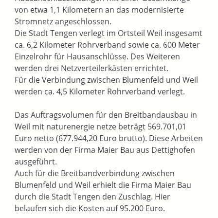
von etwa 1,1 Kilometern an das modernisierte
Stromnetz angeschlossen.
Die Stadt Tengen verlegt im Ortsteil Weil insgesamt
ca. 6,2 Kilometer Rohrverband sowie ca. 600 Meter
Einzelrohr für Hausanschlüsse. Des Weiteren
werden drei Netzverteilerkästen errichtet.
Für die Verbindung zwischen Blumenfeld und Weil
werden ca. 4,5 Kilometer Rohrverband verlegt.
Das Auftragsvolumen für den Breitbandausbau in
Weil mit naturenergie netze beträgt 569.701,01
Euro netto (677.944,20 Euro brutto). Diese Arbeiten
werden von der Firma Maier Bau aus Dettighofen
ausgeführt.
Auch für die Breitbandverbindung zwischen
Blumenfeld und Weil erhielt die Firma Maier Bau
durch die Stadt Tengen den Zuschlag. Hier
belaufen sich die Kosten auf 95.200 Euro.