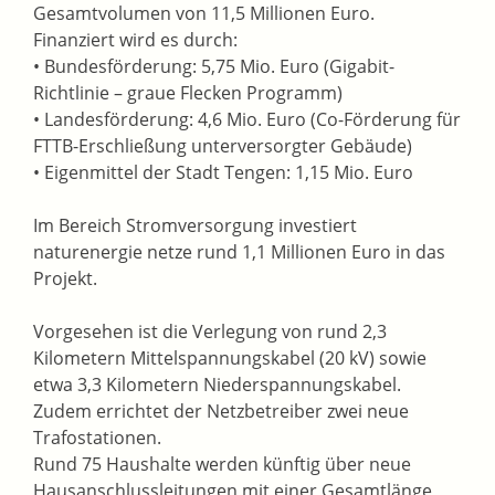
Gesamtvolumen von 11,5 Millionen Euro.
Finanziert wird es durch:
• Bundesförderung: 5,75 Mio. Euro (Gigabit-
Richtlinie – graue Flecken Programm)
• Landesförderung: 4,6 Mio. Euro (Co-Förderung für
FTTB-Erschließung unterversorgter Gebäude)
• Eigenmittel der Stadt Tengen: 1,15 Mio. Euro
Im Bereich Stromversorgung investiert
naturenergie netze rund 1,1 Millionen Euro in das
Projekt.
Vorgesehen ist die Verlegung von rund 2,3
Kilometern Mittelspannungskabel (20 kV) sowie
etwa 3,3 Kilometern Niederspannungskabel.
Zudem errichtet der Netzbetreiber zwei neue
Trafostationen.
Rund 75 Haushalte werden künftig über neue
Hausanschlussleitungen mit einer Gesamtlänge