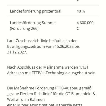
Landesförderung prozentual
40 %
Landesförderung Summe
4.600.000
(Förderung 266)
€
Laut Zuschussrichtlinie beläuft sich der
Bewilligungszeitraum vom 15.06.2022 bis
31.12.2027.
Nach Abschluss der Maßnahme werden 1.131
Adressen mit FTTB/H-Technologie ausgebaut sein.
Die Maßnahme Förderung FTTB-Ausbau gemäß
„graue Flecken Richtlinie“ für die OT Blumenfeld &
Weil wird im Rahmen
einer Mitverlegung mit naturenergie netze