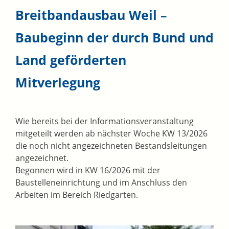
Breitbandausbau Weil –
Baubeginn der durch Bund und
Land geförderten
Mitverlegung
Wie bereits bei der Informationsveranstaltung
mitgeteilt werden ab nächster Woche KW 13/2026
die noch nicht angezeichneten Bestandsleitungen
angezeichnet.
Begonnen wird in KW 16/2026 mit der
Baustelleneinrichtung und im Anschluss den
Arbeiten im Bereich Riedgarten.