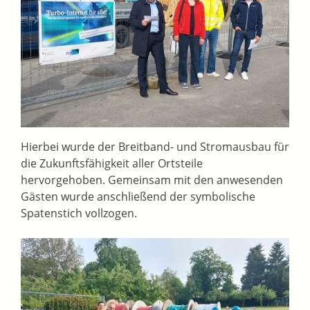
Hierbei wurde der Breitband- und Stromausbau für
die Zukunftsfähigkeit aller Ortsteile
hervorgehoben. Gemeinsam mit den anwesenden
Gästen wurde anschließend der symbolische
Spatenstich vollzogen.