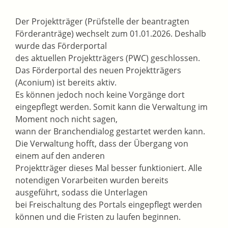
Der Projektträger (Prüfstelle der beantragten
Förderanträge) wechselt zum 01.01.2026. Deshalb
wurde das Förderportal
des aktuellen Projektträgers (PWC) geschlossen.
Das Förderportal des neuen Projektträgers
(Aconium) ist bereits aktiv.
Es können jedoch noch keine Vorgänge dort
eingepflegt werden. Somit kann die Verwaltung im
Moment noch nicht sagen,
wann der Branchendialog gestartet werden kann.
Die Verwaltung hofft, dass der Übergang von
einem auf den anderen
Projektträger dieses Mal besser funktioniert. Alle
notendigen Vorarbeiten wurden bereits
ausgeführt, sodass die Unterlagen
bei Freischaltung des Portals eingepflegt werden
können und die Fristen zu laufen beginnen.