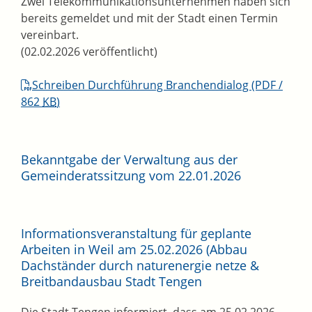
Zwei Telekommunikationsunternehmen haben sich
bereits gemeldet und mit der Stadt einen Termin
vereinbart.
(02.02.2026 veröffentlicht)
Schreiben Durchführung Branchendialog
(PDF /
862
KB
)
Bekanntgabe der Verwaltung aus der
Gemeinderatssitzung vom 22.01.2026
Informationsveranstaltung für geplante
Arbeiten in Weil am 25.02.2026 (Abbau
Dachständer durch naturenergie netze &
Breitbandausbau Stadt Tengen