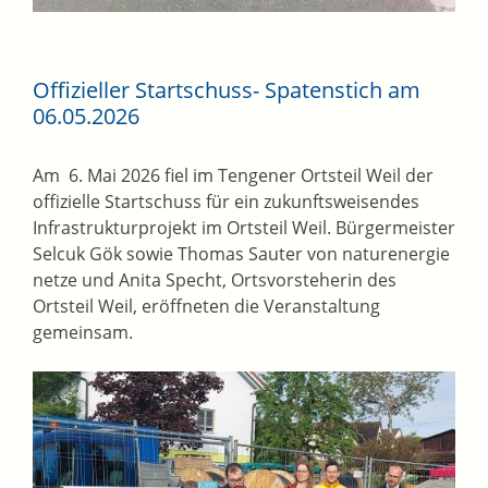
Offizieller Startschuss- Spatenstich am
06.05.2026
Am 6. Mai 2026 fiel im Tengener Ortsteil Weil der
offizielle Startschuss für ein zukunftsweisendes
Infrastrukturprojekt im Ortsteil Weil. Bürgermeister
Selcuk Gök sowie Thomas Sauter von naturenergie
netze und Anita Specht, Ortsvorsteherin des
Ortsteil Weil, eröffneten die Veranstaltung
gemeinsam.