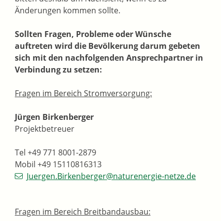
Änderungen kommen sollte.
Sollten Fragen, Probleme oder Wünsche
auftreten wird die Bevölkerung darum gebeten
sich mit den nachfolgenden Ansprechpartner in
Verbindung zu setzen:
Fragen im Bereich Stromversorgung:
Jürgen Birkenberger
Projektbetreuer
Tel +49 771 8001-2879
Mobil +49 15110816313
Juergen.Birkenberger@naturenergie-netze.de
Fragen im Bereich Breitbandausbau: