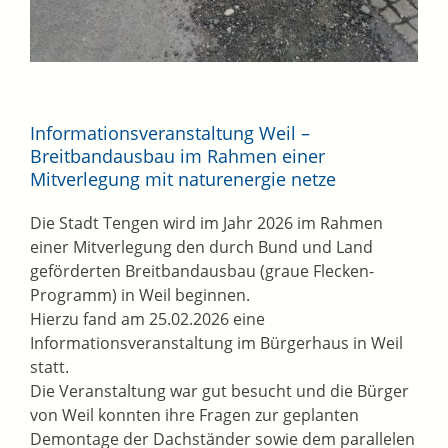
Informationsveranstaltung Weil –
Breitbandausbau im Rahmen einer
Mitverlegung mit naturenergie netze
Die Stadt Tengen wird im Jahr 2026 im Rahmen
einer Mitverlegung den durch Bund und Land
geförderten Breitbandausbau (graue Flecken-
Programm) in Weil beginnen.
Hierzu fand am 25.02.2026 eine
Informationsveranstaltung im Bürgerhaus in Weil
statt.
Die Veranstaltung war gut besucht und die Bürger
von Weil konnten ihre Fragen zur geplanten
Demontage der Dachständer sowie dem parallelen