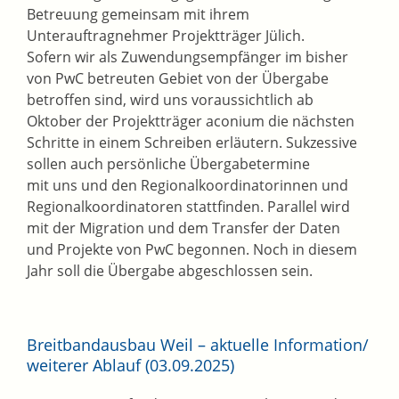
Betreuung gemeinsam mit ihrem
Unterauftragnehmer Projektträger Jülich.
Sofern wir als Zuwendungsempfänger im bisher
von PwC betreuten Gebiet von der Übergabe
betroffen sind, wird uns voraussichtlich ab
Oktober der Projektträger aconium die nächsten
Schritte in einem Schreiben erläutern. Sukzessive
sollen auch persönliche Übergabetermine
mit uns und den Regionalkoordinatorinnen und
Regionalkoordinatoren stattfinden. Parallel wird
mit der Migration und dem Transfer der Daten
und Projekte von PwC begonnen. Noch in diesem
Jahr soll die Übergabe abgeschlossen sein.
Breitbandausbau Weil – aktuelle Information/
weiterer Ablauf (03.09.2025)