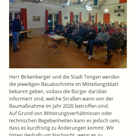
Herr Birkenberger und die Stadt Tengen werden
die jeweiligen Bauabschnitte im Mitteilungsblatt
bekannt geben, sodass die Bürger darüber
informiert sind, welche Straßen wann von der
Baumaßnahme im Jahr 2026 betroffen sind.
Auf Grund von Witterungsverhältnissen oder
technischen Begebenheiten kann es jedoch sein,
dass es kurzfristig zu Änderungen kommt. Wir
bitten deshalb um Nachsicht, wenn es zu