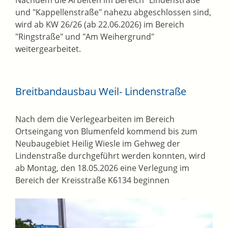
Nachdem die Arbeiten im Bereich "Lindenstraße"
und "Kappellenstraße" nahezu abgeschlossen sind,
wird ab KW 26/26 (ab 22.06.2026) im Bereich
"Ringstraße" und "Am Weihergrund"
weitergearbeitet.
Breitbandausbau Weil- Lindenstraße
Nach dem die Verlegearbeiten im Bereich
Ortseingang von Blumenfeld kommend bis zum
Neubaugebiet Heilig Wiesle im Gehweg der
Lindenstraße durchgeführt werden konnten, wird
ab Montag, den 18.05.2026 eine Verlegung im
Bereich der Kreisstraße K6134 beginnen