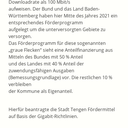
Downloadrate als 100 Mbit/s
aufweisen. Der Bund und das Land Baden-
Württemberg haben hier Mitte des Jahres 2021 ein
entsprechendes Förderprogramm
aufgelegt um die unterversorgten Gebiete zu
versorgen.
Das Förderprogramm für diese sogenannten
„graue Flecken“ sieht eine Anteilfinanzierung aus
Mitteln des Bundes mit 50 % Anteil
und des Landes mit 40 % Anteil der
zuwendungsfähigen Ausgaben
(Bemessungsgrundlage) vor. Die restlichen 10 %
verbleiben
der Kommune als Eigenanteil.
Hierfür beantragte die Stadt Tengen Fördermittel
auf Basis der Gigabit-Richtlinien.