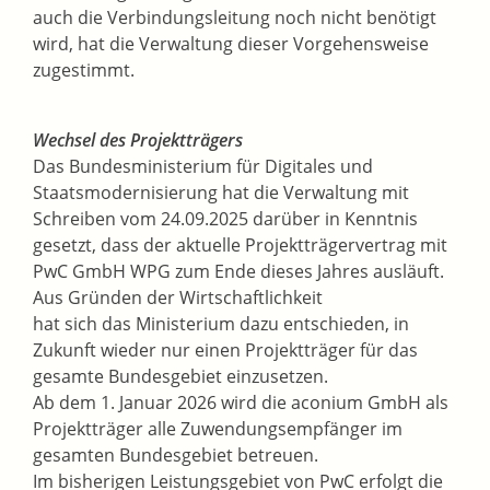
auch die Verbindungsleitung noch nicht benötigt
wird, hat die Verwaltung dieser Vorgehensweise
zugestimmt.
Wechsel des Projektträgers
Das Bundesministerium für Digitales und
Staatsmodernisierung hat die Verwaltung mit
Schreiben vom 24.09.2025 darüber in Kenntnis
gesetzt, dass der aktuelle Projektträgervertrag mit
PwC GmbH WPG zum Ende dieses Jahres ausläuft.
Aus Gründen der Wirtschaftlichkeit
hat sich das Ministerium dazu entschieden, in
Zukunft wieder nur einen Projektträger für das
gesamte Bundesgebiet einzusetzen.
Ab dem 1. Januar 2026 wird die aconium GmbH als
Projektträger alle Zuwendungsempfänger im
gesamten Bundesgebiet betreuen.
Im bisherigen Leistungsgebiet von PwC erfolgt die