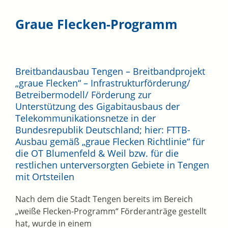
Graue Flecken-Programm
Breitbandausbau Tengen – Breitbandprojekt
„graue Flecken“ – Infrastrukturförderung/
Betreibermodell/ Förderung zur
Unterstützung des Gigabitausbaus der
Telekommunikationsnetze in der
Bundesrepublik Deutschland; hier: FTTB-
Ausbau gemäß „graue Flecken Richtlinie“ für
die OT Blumenfeld & Weil bzw. für die
restlichen unterversorgten Gebiete in Tengen
mit Ortsteilen
Nach dem die Stadt Tengen bereits im Bereich
„weiße Flecken-Programm“ Förderanträge gestellt
hat, wurde in einem