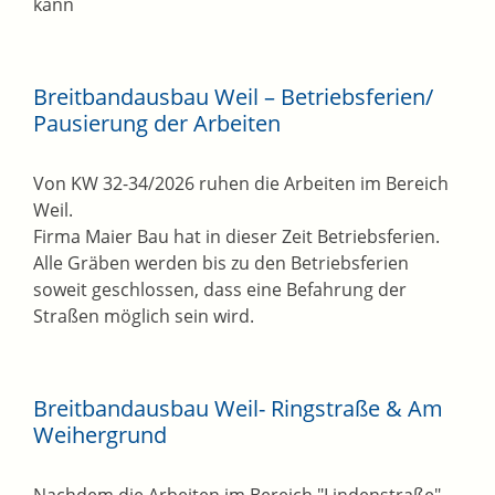
kann
Breitbandausbau Weil – Betriebsferien/
Pausierung der Arbeiten
Von KW 32-34/2026 ruhen die Arbeiten im Bereich
Weil.
Firma Maier Bau hat in dieser Zeit Betriebsferien.
Alle Gräben werden bis zu den Betriebsferien
soweit geschlossen, dass eine Befahrung der
Straßen möglich sein wird.
Breitbandausbau Weil- Ringstraße & Am
Weihergrund