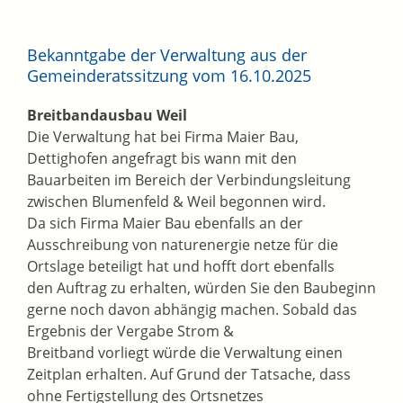
Bekanntgabe der Verwaltung aus der
Gemeinderatssitzung vom 16.10.2025
Breitbandausbau Weil
Die Verwaltung hat bei Firma Maier Bau,
Dettighofen angefragt bis wann mit den
Bauarbeiten im Bereich der Verbindungsleitung
zwischen Blumenfeld & Weil begonnen wird.
Da sich Firma Maier Bau ebenfalls an der
Ausschreibung von naturenergie netze für die
Ortslage beteiligt hat und hofft dort ebenfalls
den Auftrag zu erhalten, würden Sie den Baubeginn
gerne noch davon abhängig machen. Sobald das
Ergebnis der Vergabe Strom &
Breitband vorliegt würde die Verwaltung einen
Zeitplan erhalten. Auf Grund der Tatsache, dass
ohne Fertigstellung des Ortsnetzes