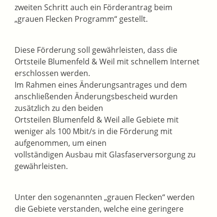
zweiten Schritt auch ein Förderantrag beim
„grauen Flecken Programm“ gestellt.
Diese Förderung soll gewährleisten, dass die
Ortsteile Blumenfeld & Weil mit schnellem Internet
erschlossen werden.
Im Rahmen eines Änderungsantrages und dem
anschließenden Änderungsbescheid wurden
zusätzlich zu den beiden
Ortsteilen Blumenfeld & Weil alle Gebiete mit
weniger als 100 Mbit/s in die Förderung mit
aufgenommen, um einen
vollständigen Ausbau mit Glasfaserversorgung zu
gewährleisten.
Unter den sogenannten „grauen Flecken“ werden
die Gebiete verstanden, welche eine geringere