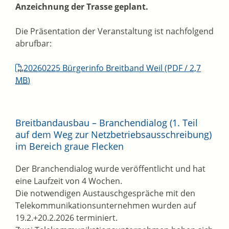
Anzeichnung der Trasse geplant.
Die Präsentation der Veranstaltung ist nachfolgend
abrufbar:
20260225 Bürgerinfo Breitband Weil
(PDF / 2,7
MB
)
Breitbandausbau – Branchendialog (1. Teil
auf dem Weg zur Netzbetriebsausschreibung)
im Bereich graue Flecken
Der Branchendialog wurde veröffentlicht und hat
eine Laufzeit von 4 Wochen.
Die notwendigen Austauschgespräche mit den
Telekommunikationsunternehmen wurden auf
19.2.+20.2.2026 terminiert.