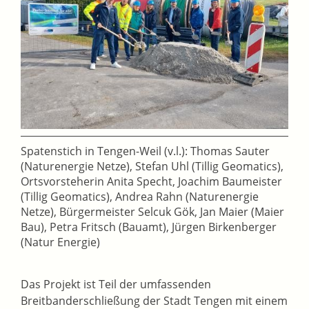
Spatenstich in Tengen-Weil (v.l.): Thomas Sauter
(Naturenergie Netze), Stefan Uhl (Tillig Geomatics),
Ortsvorsteherin Anita Specht, Joachim Baumeister
(Tillig Geomatics), Andrea Rahn (Naturenergie
Netze), Bürgermeister Selcuk Gök, Jan Maier (Maier
Bau), Petra Fritsch (Bauamt), Jürgen Birkenberger
(Natur Energie)
Das Projekt ist Teil der umfassenden
Breitbanderschließung der Stadt Tengen mit einem