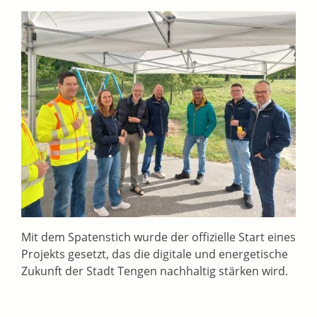
Mit dem Spatenstich wurde der offizielle Start eines
Projekts gesetzt, das die digitale und energetische
Zukunft der Stadt Tengen nachhaltig stärken wird.