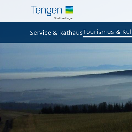
Tourismus & Kul
Service & Rathaus