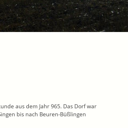
rkunde aus dem Jahr 965. Das Dorf war
Singen bis nach Beuren-Büßlingen