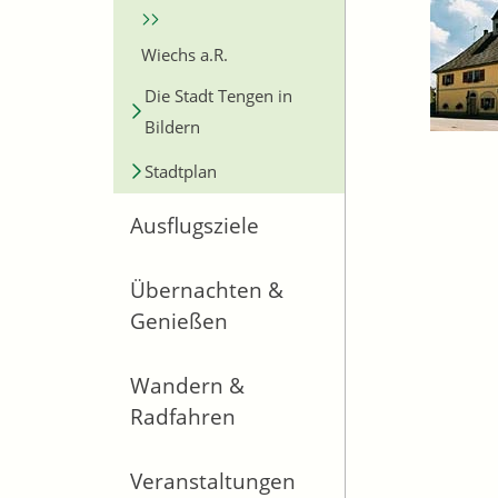
Wiechs a.R.
Die Stadt Tengen in
Bildern
Stadtplan
Ausflugsziele
Übernachten &
Genießen
Wandern &
Radfahren
Veranstaltungen