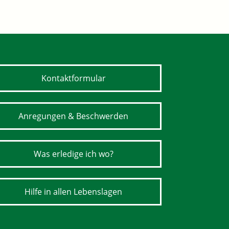
Kontaktformular
Anregungen & Beschwerden
Was erledige ich wo?
Hilfe in allen Lebenslagen