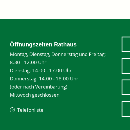
Öffnungszeiten Rathaus
Montag, Dienstag, Donnerstag und Freitag:
8.30 - 12.00 Uhr
Dienstag: 14.00 - 17.00 Uhr
Donnerstag: 14.00 - 18.00 Uhr
(oder nach Vereinbarung)
Mittwoch geschlossen
Telefonliste