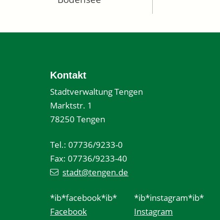
Kontakt
Stadtverwaltung Tengen
Marktstr. 1
78250 Tengen
Tel.: 07736/9233-0
Fax: 07736/9233-40
stadt@tengen.de
*ib*facebook*ib*
*ib*instagram*ib*
Facebook
Instagram