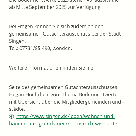
ab Mitte September 2025 zur Verfügung.
Bei Fragen können Sie sich zudem an den
gemeinsamen Gutachterausschuss bei der Stadt
Singen,
Tel.: 07731/85-490, wenden.
Weitere Informationen finden Sie hier:
Seite des gemeinsamen Gutachterausschusses
Hegau-Hochrhein zum Thema Bodenrichtwerte
mit Übersicht über die Mitgliedergemeinden und -
städte.
https://www.singen.de/leben/wohnen-und-
bauen/haus_grundstueck/bodenrichtwertkarte