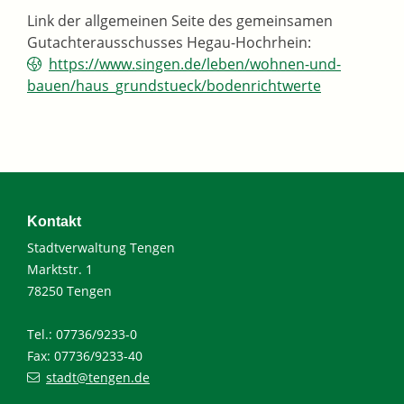
Link der allgemeinen Seite des gemeinsamen
Gutachterausschusses Hegau-Hochrhein:
https://www.singen.de/leben/wohnen-und-
bauen/haus_grundstueck/bodenrichtwerte
Kontakt
Stadtverwaltung Tengen
Marktstr. 1
78250 Tengen
Tel.: 07736/9233-0
Fax: 07736/9233-40
stadt@tengen.de