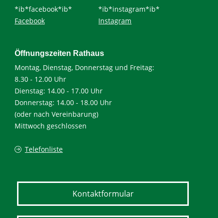
*ib*facebook*ib*
*ib*instagram*ib*
Facebook
Instagram
Öffnungszeiten Rathaus
Montag, Dienstag, Donnerstag und Freitag:
8.30 - 12.00 Uhr
Dienstag: 14.00 - 17.00 Uhr
Donnerstag: 14.00 - 18.00 Uhr
(oder nach Vereinbarung)
Mittwoch geschlossen
Telefonliste
Kontaktformular