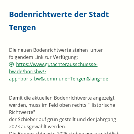
Bodenrichtwerte der Stadt
Tengen
Die neuen Bodenrichtwerte stehen unter
folgendem Link zur Verfügung:
https://www.gutachterausschuesse-
bw.de/borisbw/?
app=boris_bw&commune=Tengen&lang=de
Damit die aktuellen Bodenrichtwerte angezeigt
werden, muss im Feld oben rechts "Historische
Richtwerte"
der Schieber auf grün gestellt und der Jahrgang
2023 ausgewählt werden.
Die Bodenrichtwerte 2025 stehen voraussichtlich