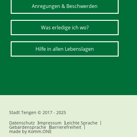
Anregungen & Beschwerden
Was erledige ich wo?
Hilfe in allen Lebenslagen
Stadt Tengen © 2017 - 2025
Datenschutz
Impressum
Leichte Sprache
Gebärdensprache
Barrierefreiheit
made by
Komm.ONE