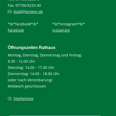
Fax: 07736/9233-40
stadt@tengen.de
*ib*facebook*ib*
*ib*instagram*ib*
Facebook
Instagram
Öffnungszeiten Rathaus
Montag, Dienstag, Donnerstag und Freitag:
8.30 - 12.00 Uhr
Dienstag: 14.00 - 17.00 Uhr
Donnerstag: 14.00 - 18.00 Uhr
(oder nach Vereinbarung)
Mittwoch geschlossen
Telefonliste