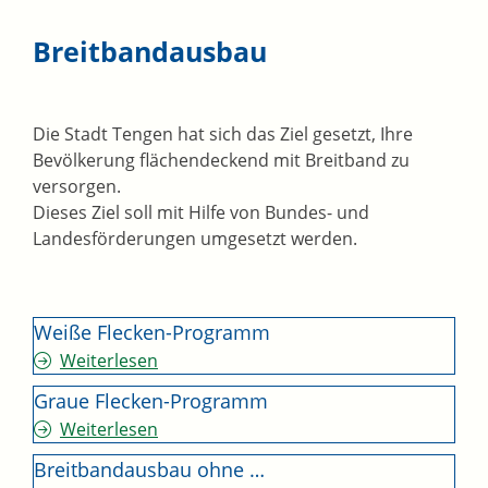
Breitbandausbau
Die Stadt Tengen hat sich das Ziel gesetzt, Ihre
Bevölkerung flächendeckend mit Breitband zu
versorgen.
Dieses Ziel soll mit Hilfe von Bundes- und
Landesförderungen umgesetzt werden.
Weiße Flecken-Programm
Weiterlesen
Graue Flecken-Programm
Weiterlesen
Breitbandausbau ohne …