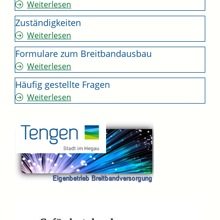
Weiterlesen
Zuständigkeiten
Weiterlesen
Formulare zum Breitbandausbau
Weiterlesen
Häufig gestellte Fragen
Weiterlesen