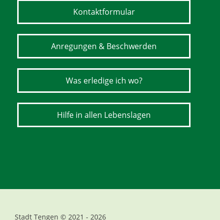
Kontaktformular
Anregungen & Beschwerden
Was erledige ich wo?
Hilfe in allen Lebenslagen
Stadt Tengen © 2021 - 2026