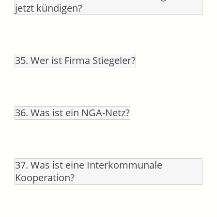
jetzt kündigen?
35. Wer ist Firma Stiegeler?
36. Was ist ein NGA-Netz?
37. Was ist eine Interkommunale
Kooperation?