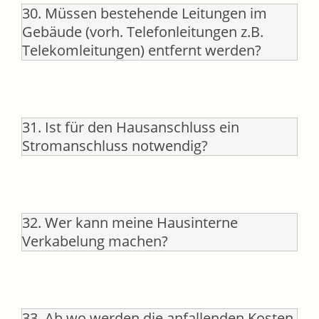
30. Müssen bestehende Leitungen im
Gebäude (vorh. Telefonleitungen z.B.
Telekomleitungen) entfernt werden?
31. Ist für den Hausanschluss ein
Stromanschluss notwendig?
32. Wer kann meine Hausinterne
Verkabelung machen?
33. Ab wo werden die anfallenden Kosten