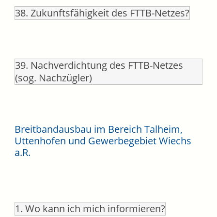
38. Zukunftsfähigkeit des FTTB-Netzes?
39. Nachverdichtung des FTTB-Netzes
(sog. Nachzügler)
Breitbandausbau im Bereich Talheim,
Uttenhofen und Gewerbegebiet Wiechs
a.R.
1. Wo kann ich mich informieren?