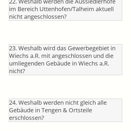
22. Weshalb werden die Aussiedlerhöfe
im Bereich Uttenhofen/Talheim aktuell
nicht angeschlossen?
23. Weshalb wird das Gewerbegebiet in
Wiechs a.R. mit angeschlossen und die
umliegenden Gebäude in Wiechs a.R.
nicht?
24. Weshalb werden nicht gleich alle
Gebäude in Tengen & Ortsteile
erschlossen?