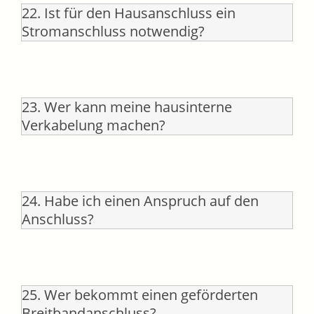
22. Ist für den Hausanschluss ein
Stromanschluss notwendig?
23. Wer kann meine hausinterne
Verkabelung machen?
24. Habe ich einen Anspruch auf den
Anschluss?
25. Wer bekommt einen geförderten
Breitbandanschluss?