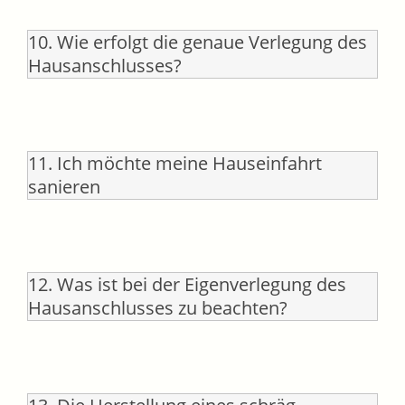
10. Wie erfolgt die genaue Verlegung des
Hausanschlusses?
11. Ich möchte meine Hauseinfahrt
sanieren
12. Was ist bei der Eigenverlegung des
Hausanschlusses zu beachten?