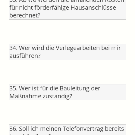
für nicht förderfähige Hausanschlüsse
berechnet?
34. Wer wird die Verlegearbeiten bei mir
ausführen?
35. Wer ist für die Bauleitung der
Maßnahme zuständig?
36. Soll ich meinen Telefonvertrag bereits