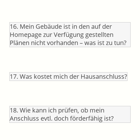
16. Mein Gebäude ist in den auf der
Homepage zur Verfügung gestellten
Plänen nicht vorhanden – was ist zu tun?
17. Was kostet mich der Hausanschluss?
18. Wie kann ich prüfen, ob mein
Anschluss evtl. doch förderfähig ist?