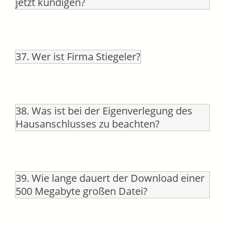
jetzt kündigen?
37. Wer ist Firma Stiegeler?
38. Was ist bei der Eigenverlegung des
Hausanschlusses zu beachten?
39. Wie lange dauert der Download einer
500 Megabyte großen Datei?