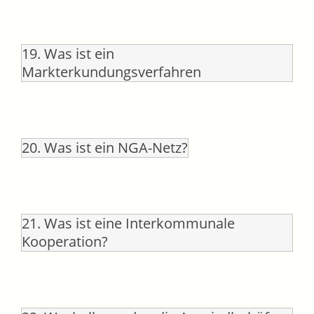
19. Was ist ein
Markterkundungsverfahren
20. Was ist ein NGA-Netz?
21. Was ist eine Interkommunale
Kooperation?