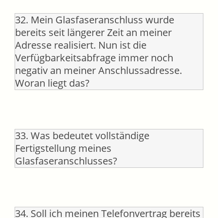
32. Mein Glasfaseranschluss wurde
bereits seit längerer Zeit an meiner
Adresse realisiert. Nun ist die
Verfügbarkeitsabfrage immer noch
negativ an meiner Anschlussadresse.
Woran liegt das?
33. Was bedeutet vollständige
Fertigstellung meines
Glasfaseranschlusses?
34. Soll ich meinen Telefonvertrag bereits