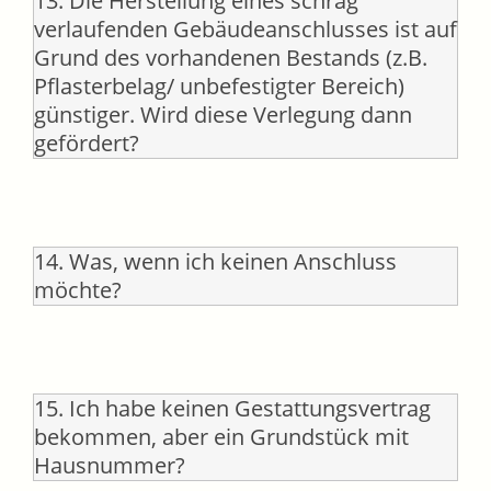
13. Die Herstellung eines schräg
verlaufenden Gebäudeanschlusses ist auf
Grund des vorhandenen Bestands (z.B.
Pflasterbelag/ unbefestigter Bereich)
günstiger. Wird diese Verlegung dann
gefördert?
14. Was, wenn ich keinen Anschluss
möchte?
15. Ich habe keinen Gestattungsvertrag
bekommen, aber ein Grundstück mit
Hausnummer?