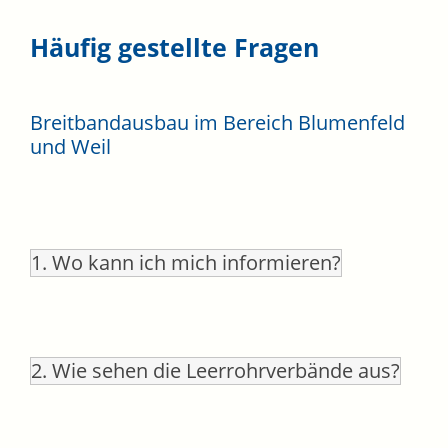
Häufig gestellte Fragen
Breitbandausbau im Bereich Blumenfeld
und Weil
1. Wo kann ich mich informieren?
2. Wie sehen die Leerrohrverbände aus?