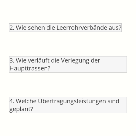
2. Wie sehen die Leerrohrverbände aus?
3. Wie verläuft die Verlegung der
Haupttrassen?
4. Welche Übertragungsleistungen sind
geplant?