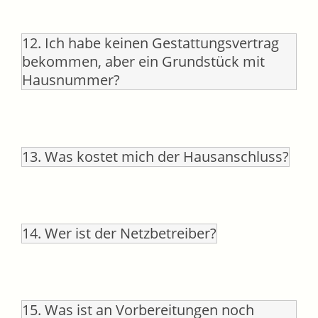
12. Ich habe keinen Gestattungsvertrag
bekommen, aber ein Grundstück mit
Hausnummer?
13. Was kostet mich der Hausanschluss?
14. Wer ist der Netzbetreiber?
15. Was ist an Vorbereitungen noch