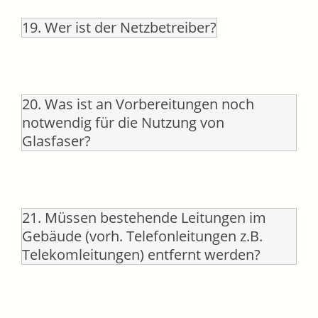
19. Wer ist der Netzbetreiber?
20. Was ist an Vorbereitungen noch
notwendig für die Nutzung von
Glasfaser?
21. Müssen bestehende Leitungen im
Gebäude (vorh. Telefonleitungen z.B.
Telekomleitungen) entfernt werden?