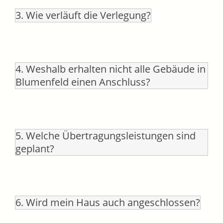
3. Wie verläuft die Verlegung?
4. Weshalb erhalten nicht alle Gebäude in
Blumenfeld einen Anschluss?
5. Welche Übertragungsleistungen sind
geplant?
6. Wird mein Haus auch angeschlossen?