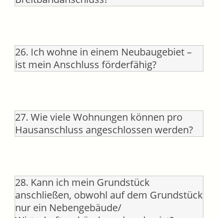
26. Ich wohne in einem Neubaugebiet –
ist mein Anschluss förderfähig?
27. Wie viele Wohnungen können pro
Hausanschluss angeschlossen werden?
28. Kann ich mein Grundstück
anschließen, obwohl auf dem Grundstück
nur ein Nebengebäude/