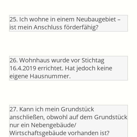
25. Ich wohne in einem Neubaugebiet –
ist mein Anschluss förderfähig?
26. Wohnhaus wurde vor Stichtag
16.4.2019 errichtet. Hat jedoch keine
eigene Hausnummer.
27. Kann ich mein Grundstück
anschließen, obwohl auf dem Grundstück
nur ein Nebengebäude/
Wirtschaftsgebäude vorhanden ist?