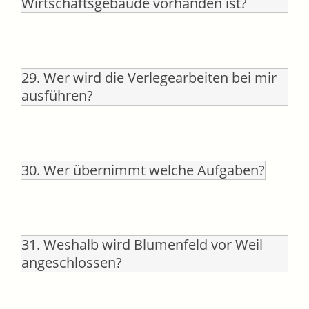
Wirtschaftsgebäude vorhanden ist?
29. Wer wird die Verlegearbeiten bei mir
ausführen?
30. Wer übernimmt welche Aufgaben?
31. Weshalb wird Blumenfeld vor Weil
angeschlossen?