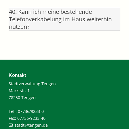
40. Kann ich meine bestehende
Telefonverkabelung im Haus weiterhin
nutzen?
Kontakt
Stadtverwaltung Tengen
Marktstr. 1
78250 Tengen
Tel.: 07736/9233-0
Fax: 07736/9233-40
stadt@tengen.de