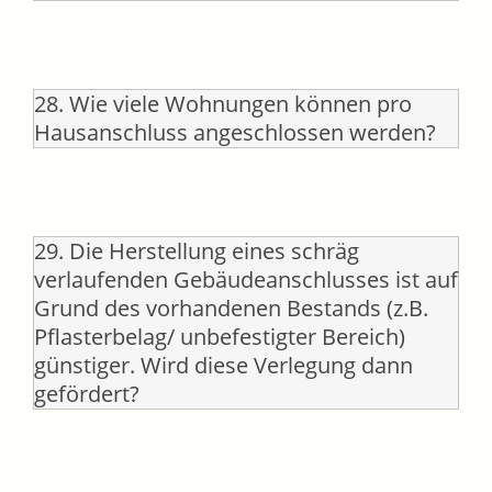
28. Wie viele Wohnungen können pro
Hausanschluss angeschlossen werden?
29. Die Herstellung eines schräg
verlaufenden Gebäudeanschlusses ist auf
Grund des vorhandenen Bestands (z.B.
Pflasterbelag/ unbefestigter Bereich)
günstiger. Wird diese Verlegung dann
gefördert?