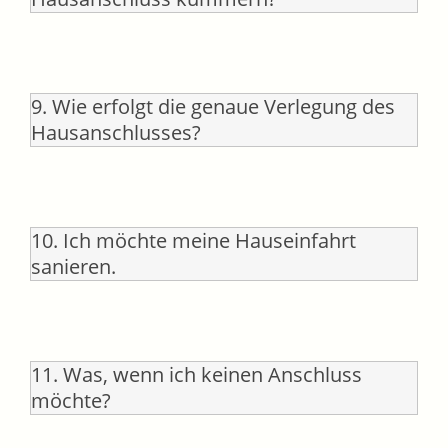
9. Wie erfolgt die genaue Verlegung des
Hausanschlusses?
10. Ich möchte meine Hauseinfahrt
sanieren.
11. Was, wenn ich keinen Anschluss
möchte?