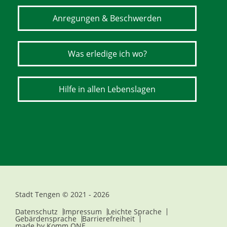
Anregungen & Beschwerden
Was erledige ich wo?
Hilfe in allen Lebenslagen
Stadt Tengen © 2021 - 2026
Datenschutz
Impressum
Leichte Sprache
Gebärdensprache
Barrierefreiheit
made by
Komm.ONE