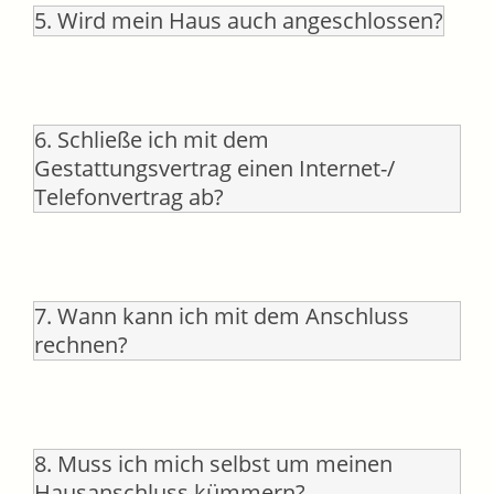
5. Wird mein Haus auch angeschlossen?
6. Schließe ich mit dem
Gestattungsvertrag einen Internet-/
Telefonvertrag ab?
7. Wann kann ich mit dem Anschluss
rechnen?
8. Muss ich mich selbst um meinen
Hausanschluss kümmern?