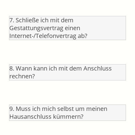
7. Schließe ich mit dem
Gestattungsvertrag einen
Internet-/Telefonvertrag ab?
8. Wann kann ich mit dem Anschluss
rechnen?
9. Muss ich mich selbst um meinen
Hausanschluss kümmern?