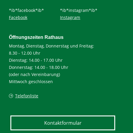
*ib*facebook*ib*
*ib*instagram*ib*
Facebook
Instagram
Öffnungszeiten Rathaus
Montag, Dienstag, Donnerstag und Freitag:
8.30 - 12.00 Uhr
Dienstag: 14.00 - 17.00 Uhr
Donnerstag: 14.00 - 18.00 Uhr
(oder nach Vereinbarung)
Mittwoch geschlossen
Telefonliste
Kontaktformular