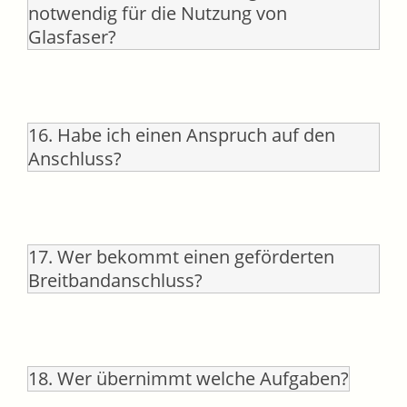
notwendig für die Nutzung von
Glasfaser?
16. Habe ich einen Anspruch auf den
Anschluss?
17. Wer bekommt einen geförderten
Breitbandanschluss?
18. Wer übernimmt welche Aufgaben?