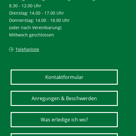
8.30 - 12.00 Uhr
Dienstag: 14.00 - 17.00 Uhr
Donnerstag: 14.00 - 18.00 Uhr
(oder nach Vereinbarung)
Mittwoch geschlossen
Telefonliste
Kontaktformular
Anregungen & Beschwerden
Was erledige ich wo?