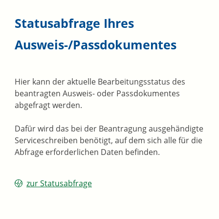
Statusabfrage Ihres
Ausweis-/Passdokumentes
Hier kann der aktuelle Bearbeitungsstatus des
beantragten Ausweis- oder Passdokumentes
abgefragt werden.
Dafür wird das bei der Beantragung ausgehändigte
Serviceschreiben benötigt, auf dem sich alle für die
Abfrage erforderlichen Daten befinden.
zur Statusabfrage