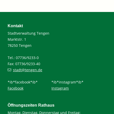
Kontakt
Stadtverwaltung Tengen
Marktstr. 1
78250 Tengen
Tel.: 07736/9233-0
Fax: 07736/9233-40
stadt@tengen.de
*ib*facebook*ib*
*ib*instagram*ib*
Facebook
Instagram
Öffnungszeiten Rathaus
Montag, Dienstag, Donnerstag und Freitag: