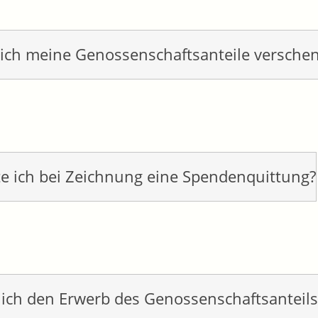
ich meine Genossenschaftsanteile versche
te ich bei Zeichnung eine Spendenquittung?
ich den Erwerb des Genossenschaftsanteils