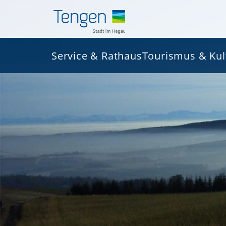
Service & Rathaus
Tourismus & Kul