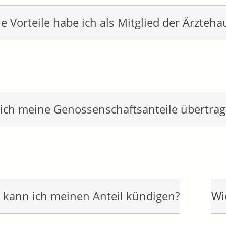
e Vorteile habe ich als Mitglied der Ärzteh
ich meine Genossenschaftsanteile übertra
kann ich meinen Anteil kündigen?
Wi