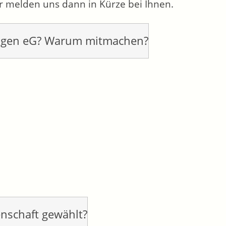
ir melden uns dann in Kürze bei Ihnen.
Tengen eG? Warum mitmachen?
nschaft gewählt?