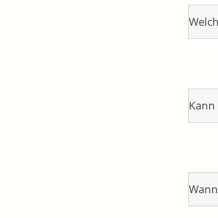
Welch
Kann 
Wann 