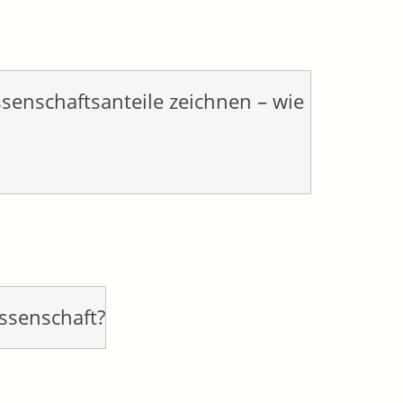
senschaftsanteile zeichnen – wie
ssenschaft?