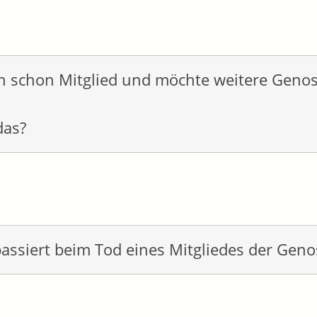
in schon Mitglied und möchte weitere Genos
das?
assiert beim Tod eines Mitgliedes der Geno