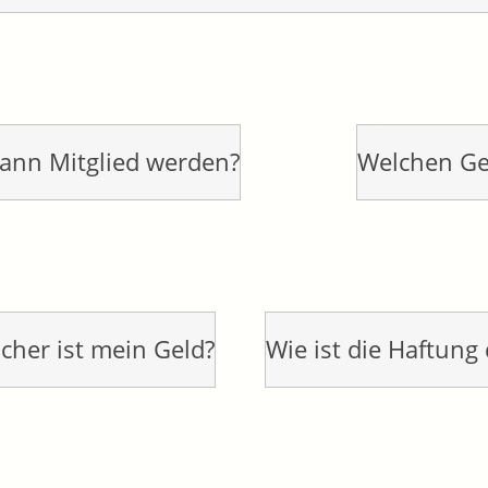
ann Mitglied werden?
Welchen Geg
icher ist mein Geld?
Wie ist die Haftung