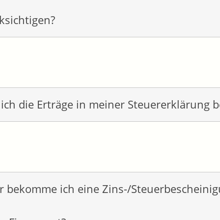
ksichtigen?
ich die Erträge in meiner Steuererklärung b
 bekomme ich eine Zins-/Steuerbescheinig