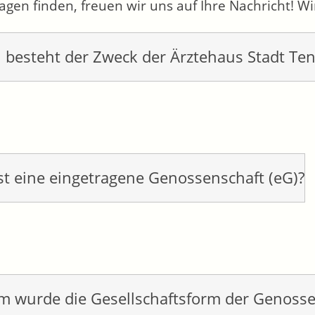
ragen finden, freuen wir uns auf Ihre Nachricht! W
 besteht der Zweck der Ärztehaus Stadt 
st eine eingetragene Genossenschaft (eG)?
 wurde die Gesellschaftsform der Genosse