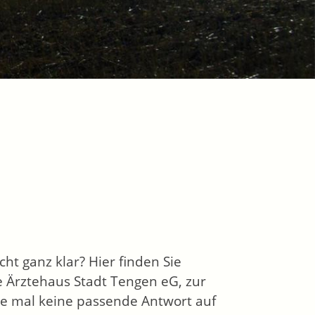
ht ganz klar? Hier finden Sie
e Ärztehaus Stadt Tengen eG, zur
Sie mal keine passende Antwort auf