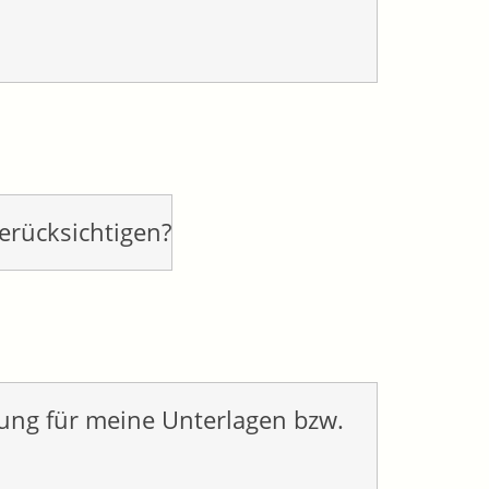
erücksichtigen?
ung für meine Unterlagen bzw.