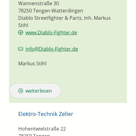
Wannenstraße 30
78250
Tengen-Watterdingen
Diablo Streetfighter & Parts, Inh. Markus
Stihl
www.Diablo-Fighter.de
info@Diablo-Fighter.de
Markus Stihl
weiterlesen
Elektro-Technik Zeller
Hohentwielstraße 22