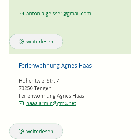
antonia.geisser@gmail.com
weiterlesen
Ferienwohnung Agnes Haas
Hohentwiel Str. 7
78250
Tengen
Ferienwohnung Agnes Haas
haas.armin@gmx.net
weiterlesen