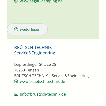
www.hegau-camping.de
weiterlesen
BRÜTSCH TECHNIK |
Service&Engineering
Leipferdinger Straße 25
78250
Tengen
BRÜTSCH TECHNIK | Service&Engineering
www.bruetsch-technik.de
info@bruetsch-technik.de