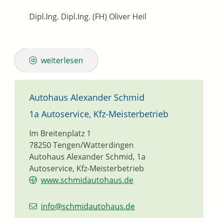
Dipl.Ing. Dipl.Ing. (FH) Oliver Heil
weiterlesen
Autohaus Alexander Schmid
1a Autoservice, Kfz-Meisterbetrieb
Im Breitenplatz 1
78250
Tengen/Watterdingen
Autohaus Alexander Schmid, 1a
Autoservice, Kfz-Meisterbetrieb
www.schmidautohaus.de
info@schmidautohaus.de