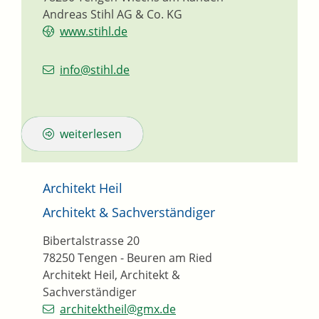
Andreas Stihl AG & Co. KG
www.stihl.de
info@stihl.de
weiterlesen
Architekt Heil
Architekt & Sachverständiger
Bibertalstrasse 20
78250
Tengen - Beuren am Ried
Architekt Heil, Architekt &
Sachverständiger
architektheil@gmx.de