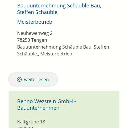
Bauuunternehmung Schäuble Bau,
Steffen Schäuble,
Meisterbetrieb
Neuhewenweg 2
78250
Tengen
Bauuunternehmung Schäuble Bau, Steffen
Schäuble,, Meisterbetrieb
weiterlesen
Benno Wezstein GmbH -
Bauunternehmen
Kalkgrube 18