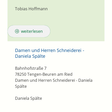
Tobias Hoffmann
weiterlesen
Damen und Herren Schneiderei -
Daniela Spälte
Bahnhofstraße 7
78250
Tengen-Beuren am Ried
Damen und Herren Schneiderei - Daniela
Spälte
Daniela Spälte