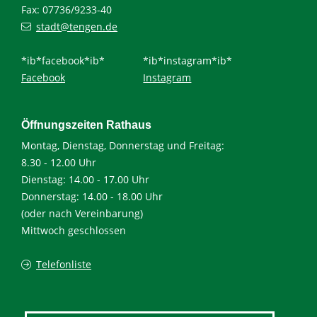
Fax: 07736/9233-40
stadt@tengen.de
*ib*facebook*ib*
*ib*instagram*ib*
Facebook
Instagram
Öffnungszeiten Rathaus
Montag, Dienstag, Donnerstag und Freitag:
8.30 - 12.00 Uhr
Dienstag: 14.00 - 17.00 Uhr
Donnerstag: 14.00 - 18.00 Uhr
(oder nach Vereinbarung)
Mittwoch geschlossen
Telefonliste