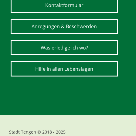
Kontaktformular
Anregungen & Beschwerden
Was erledige ich wo?
Hilfe in allen Lebenslagen
Stadt Tengen © 2018 - 2025