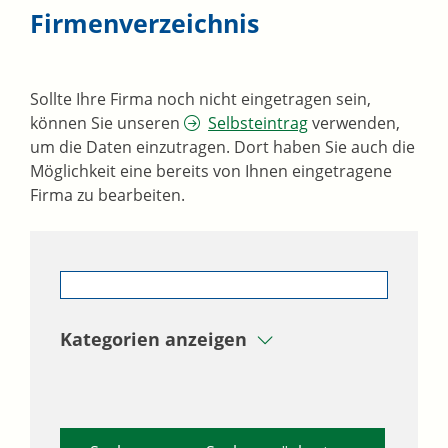
Firmenverzeichnis
Sollte Ihre Firma noch nicht eingetragen sein,
können Sie unseren
Selbsteintrag
verwenden,
um die Daten einzutragen. Dort haben Sie auch die
Möglichkeit eine bereits von Ihnen eingetragene
Firma zu bearbeiten.
Kategorien anzeigen