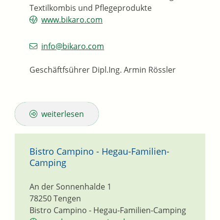
Textilkombis und Pflegeprodukte
www.bikaro.com
info@bikaro.com
Geschäftfsührer
Dipl.Ing.
Armin
Rössler
weiterlesen
Bistro Campino - Hegau-Familien-
Camping
An der Sonnenhalde 1
78250
Tengen
Bistro Campino - Hegau-Familien-Camping