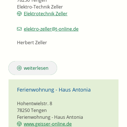
78250
Tengen
Elektro-Technik Zeller
Elektrotechnik Zeller
elektro-zeller@t-online.de
Herbert Zeller
weiterlesen
Ferienwohnung - Haus Antonia
Hohentwielstr. 8
78250
Tengen
Ferienwohnung - Haus Antonia
www.geisser-online.de