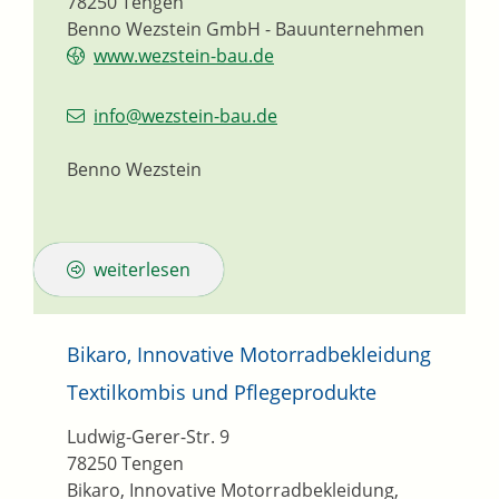
78250
Tengen
Benno Wezstein GmbH - Bauunternehmen
www.wezstein-bau.de
info@wezstein-bau.de
Benno Wezstein
weiterlesen
Bikaro, Innovative Motorradbekleidung
Textilkombis und Pflegeprodukte
Ludwig-Gerer-Str. 9
78250
Tengen
Bikaro, Innovative Motorradbekleidung,