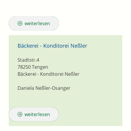
weiterlesen
Bäckerei - Konditorei Neßler
Stadtstr.4
78250
Tengen
Bäckerei - Konditorei Neßler
Daniela Neßler-Osanger
weiterlesen