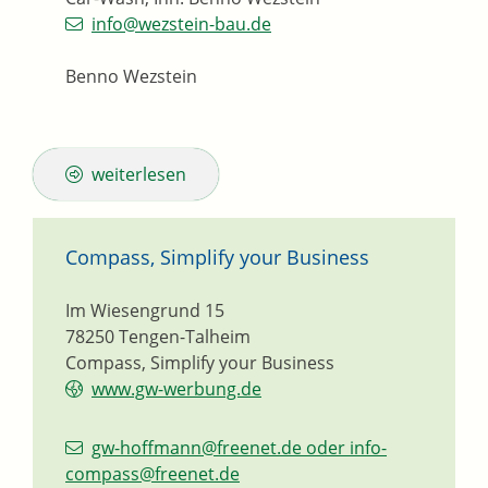
info@wezstein-bau.de
Benno Wezstein
weiterlesen
Compass, Simplify your Business
Im Wiesengrund 15
78250
Tengen-Talheim
Compass, Simplify your Business
www.gw-werbung.de
gw-hoffmann@freenet.de oder info-
compass@freenet.de