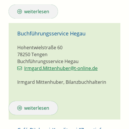
weiterlesen
Buchführungsservice Hegau
Hohentwielstraße 60
78250
Tengen
Buchführungsservice Hegau
Irmgard.Mittenhuber@t-online.de
Irmgard Mittenhuber, Bilanzbuchhalterin
weiterlesen