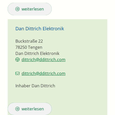
weiterlesen
Dan Dittrich Elektronik
Buckstraße 22
78250
Tengen
Dan Dittrich Elektronik
dittrich@ddittrich.com
dittrich@ddittrich.com
Inhaber
Dan
Dittrich
weiterlesen