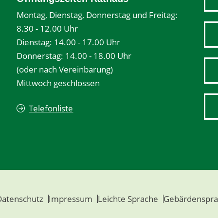
Montag, Dienstag, Donnerstag und Freitag:
8.30 - 12.00 Uhr
Dienstag: 14.00 - 17.00 Uhr
Donnerstag: 14.00 - 18.00 Uhr
(oder nach Vereinbarung)
Mittwoch geschlossen
Telefonliste
Datenschutz
Impressum
Leichte Sprache
Gebärdenspra