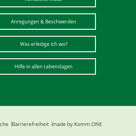
Anregungen & Beschwerden
Was erledige ich wo?
Hilfe in allen Lebenslagen
che
Barrierefreiheit
made by
Komm.ONE