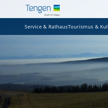
Service & Rathaus
Tourismus & Kul