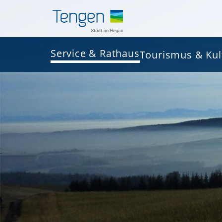
Service & Rathaus
Tourismus & Kul