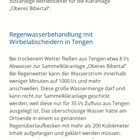
zuständige Betriebsleiter für die Kläranlage
„Oberes Bibertal“.
Regenwasserbehandlung mit
Wirbelabscheidern in Tengen
Bei trockenem Wetter fließen aus Tengen etwa 8 l/s
Abwasser zur Sammelkläranlage „Oberes Bibertal“.
Bei Regenwetter kann der Wasserstrom innerhalb
weniger Minuten auf 1000 l/s und mehr
anschwellen. Diese große Wassermenge darf und
kann nicht zur Sammelkläranlage geschickt
werden, weil diese nur für 35 l/s Zufluss aus Tengen
ausgelegt ist. Das überschüssige Wasser hätte am
Ortsende in einem so genannten
Regenüberlaufbecken mit mehr als 200 Kubikmeter
Inhalt aufgefangen und geklärt werden müssen.