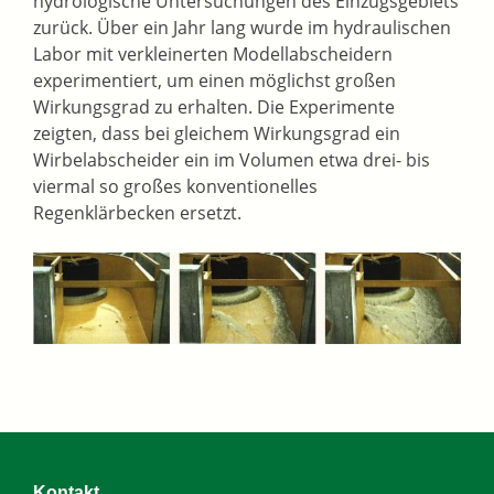
hydrologische Untersuchungen des Einzugsgebiets
zurück. Über ein Jahr lang wurde im hydraulischen
Labor mit verkleinerten Modellabscheidern
experimentiert, um einen möglichst großen
Wirkungsgrad zu erhalten. Die Experimente
zeigten, dass bei gleichem Wirkungsgrad ein
Wirbelabscheider ein im Volumen etwa drei- bis
viermal so großes konventionelles
Regenklärbecken ersetzt.
Kontakt