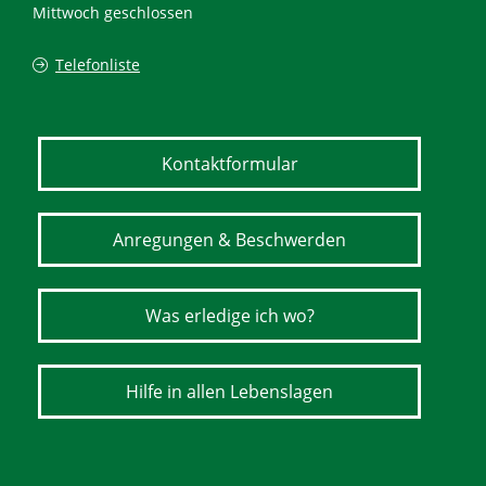
Mittwoch geschlossen
Telefonliste
Kontaktformular
Anregungen & Beschwerden
Was erledige ich wo?
Hilfe in allen Lebenslagen