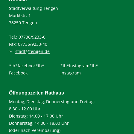
Stadtverwaltung Tengen
Marktstr. 1
78250 Tengen
Tel.: 07736/9233-0
Fax: 07736/9233-40
stadt@tengen.de
*ib*facebook*ib*
*ib*instagram*ib*
Facebook
Instagram
Öffnungszeiten Rathaus
Montag, Dienstag, Donnerstag und Freitag:
8.30 - 12.00 Uhr
Dienstag: 14.00 - 17.00 Uhr
Donnerstag: 14.00 - 18.00 Uhr
(oder nach Vereinbarung)