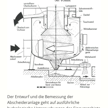
Der Entwurf und die Bemessung der
Abscheideranlage geht auf ausführliche