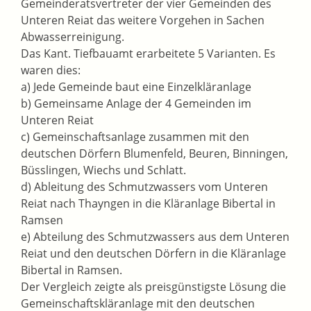
Gemeinderatsvertreter der vier Gemeinden des
Unteren Reiat das weitere Vorgehen in Sachen
Abwasserreinigung.
Das Kant. Tiefbauamt erarbeitete 5 Varianten. Es
waren dies:
a) Jede Gemeinde baut eine Einzelkläranlage
b) Gemeinsame Anlage der 4 Gemeinden im
Unteren Reiat
c) Gemeinschaftsanlage zusammen mit den
deutschen Dörfern Blumenfeld, Beuren, Binningen,
Büsslingen, Wiechs und Schlatt.
d) Ableitung des Schmutzwassers vom Unteren
Reiat nach Thayngen in die Kläranlage Bibertal in
Ramsen
e) Abteilung des Schmutzwassers aus dem Unteren
Reiat und den deutschen Dörfern in die Kläranlage
Bibertal in Ramsen.
Der Vergleich zeigte als preisgünstigste Lösung die
Gemeinschaftskläranlage mit den deutschen