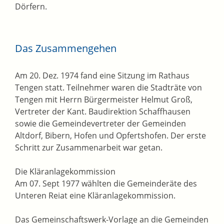
Dörfern.
Das Zusammengehen
Am 20. Dez. 1974 fand eine Sitzung im Rathaus
Tengen statt. Teilnehmer waren die Stadträte von
Tengen mit Herrn Bürgermeister Helmut Groß,
Vertreter der Kant. Baudirektion Schaffhausen
sowie die Gemeindevertreter der Gemeinden
Altdorf, Bibern, Hofen und Opfertshofen. Der erste
Schritt zur Zusammenarbeit war getan.
Die Kläranlagekommission
Am 07. Sept 1977 wählten die Gemeinderäte des
Unteren Reiat eine Kläranlagekommission.
Das Gemeinschaftswerk-Vorlage an die Gemeinden