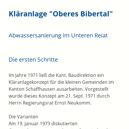
Kläranlage "Oberes Bibertal"
Abwassersanierung im Unteren Reiat
Die ersten Schritte
Im Jahre 1971 ließ die Kant. Baudirektion ein
Kläranlagekonzept für die kleinen Gemeinden im
Kanton Schaffhausen ausarbeiten. Vorgestellt
wurde dieses Konzept am 21. Sept. 1971 durch
Herrn Regierungsrat Ernst Neukomm.
Die Varianten
Am 19. Januar 1973 diskutierten