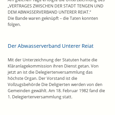
„VERTRAGES ZWISCHEN DER STADT TENGEN UND
DEM ABWASSERVERBAND UNTERER REIAT.“
Die Bande waren geknüpft – die Taten konnten
folgen.
Der Abwasserverband Unterer Reiat
Mit der Unterzeichnung der Statuten hatte die
Kläranlagekommission ihren Dienst getan. Von
jetzt an ist die Delegiertenversammlung das
höchste Organ. Der Vorstand ist die
Vollzugsbehörde Die Deligierten werden von den
Gemeinden gewählt. Am 18. Februar 1982 fand die
1. Delegiertenversammlung statt.