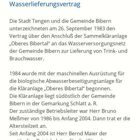
Wasserlieferungsvertrag
Die Stadt Tengen und die Gemeinde Bibern
unterzeichneten am 26. September 1983 den
Vertrag über den Anschluß der Sammelkläranlage
„Oberes Bibertal“ an das Wasserversorgungsnetz
der Gemeinde Bibern zur Lieferung von Trink- und
Brauchwasser.
1984 wurde mit der maschinellen Ausrüstung für
die biologische Abwasserbeseitigungsanlage für
die Kläranlage „Oberes Bibertal“ begonnen.
Die Kläranlage liegt südöstlich der Gemeinde
Bibern in der Gemarkung Schlatt a. R.
Der zuständige Betriebsleiter war Herr Bruno
Meßmer von 1986 bis Anfang 2004. Dann trat er die
Altersteilzeit an.
Seit Anfang 2004 ist Herr Bernd Maier der