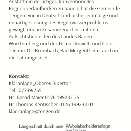
Anstatt ein derartiges, konventionelles
Regenüberlaufbecken zu bauen, hat die Gemeinde
Tengen eine in Deutschland bisher einmalige und
neuartige Lösung des Regenwasserproblems
gewagt, und in Zusammenarbeit mit den
Aufsichtsbehörden des Landes Baden-
Württemberg und der Firma Umwelt- und Fluid-
Technik Dr. Brombach, Bad Mergentheim, auch in
die Tat umgesetzt.
Kontakt:
Kläranlage „Oberes Bibertal“
Tel.: 07739/755
Hr. Bernd Maier 0176 199233-35
Hr.Thomas Kentischer 0176 199233-01
klaeranlage@tengen.de