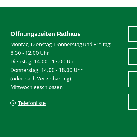
Öffnungszeiten Rathaus
Montag, Dienstag, Donnerstag und Freitag:
8.30 - 12.00 Uhr
Dienstag: 14.00 - 17.00 Uhr
Donnerstag: 14.00 - 18.00 Uhr
(oder nach Vereinbarung)
Mittwoch geschlossen
Telefonliste