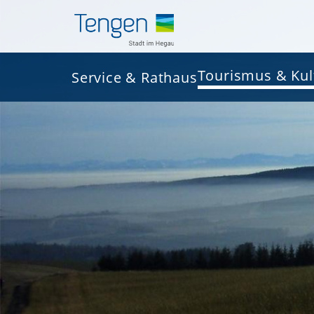
Tourismus & Kul
Service & Rathaus