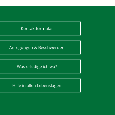
Kontaktformular
Anregungen & Beschwerden
Was erledige ich wo?
Hilfe in allen Lebenslagen