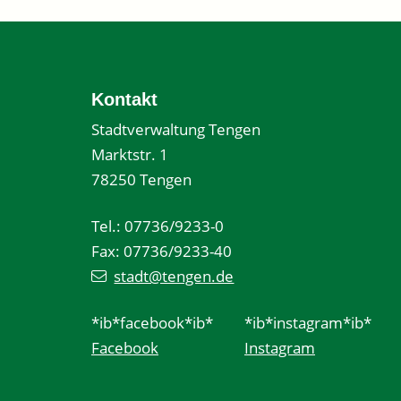
Kontakt
Stadtverwaltung Tengen
Marktstr. 1
78250 Tengen
Tel.: 07736/9233-0
Fax: 07736/9233-40
stadt@tengen.de
*ib*facebook*ib*
*ib*instagram*ib*
Facebook
Instagram