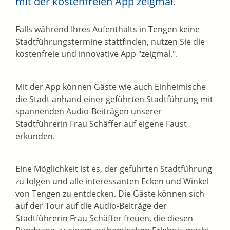
mit der kostenfreien App zeigmal.
Falls während Ihres Aufenthalts in Tengen keine
Stadtführungstermine stattfinden, nutzen Sie die
kostenfreie und innovative App "zeigmal.".
Mit der App können Gäste wie auch Einheimische
die Stadt anhand einer geführten Stadtführung mit
spannenden Audio-Beiträgen unserer
Stadtführerin Frau Schäffer auf eigene Faust
erkunden.
Eine Möglichkeit ist es, der geführten Stadtführung
zu folgen und alle interessanten Ecken und Winkel
von Tengen zu entdecken. Die Gäste können sich
auf der Tour auf die Audio-Beiträge der
Stadtführerin Frau Schäffer freuen, die diesen