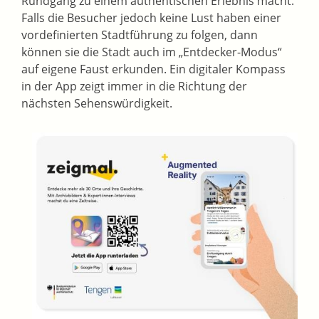
Rundgang zu einem authentischen Erlebnis macht.
Falls die Besucher jedoch keine Lust haben einer
vordefinierten Stadtführung zu folgen, dann
können sie die Stadt auch im „Entdecker-Modus“
auf eigene Faust erkunden. Ein digitaler Kompass
in der App zeigt immer in die Richtung der
nächsten Sehenswürdigkeit.