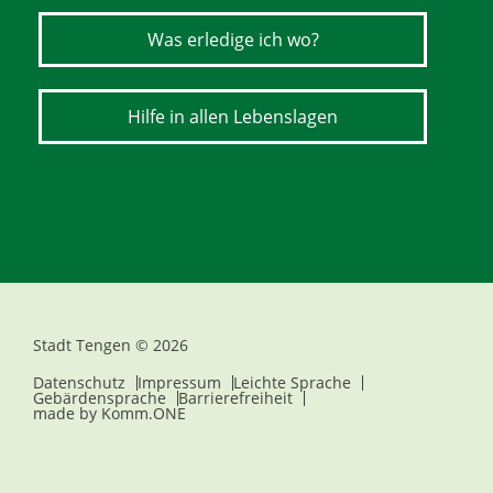
Was erledige ich wo?
Hilfe in allen Lebenslagen
Stadt Tengen © 2026
Datenschutz
Impressum
Leichte Sprache
Gebärdensprache
Barrierefreiheit
made by
Komm.ONE