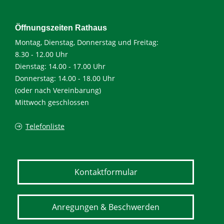
Öffnungszeiten Rathaus
Montag, Dienstag, Donnerstag und Freitag:
8.30 - 12.00 Uhr
Dienstag: 14.00 - 17.00 Uhr
Donnerstag: 14.00 - 18.00 Uhr
(oder nach Vereinbarung)
Mittwoch geschlossen
Telefonliste
Kontaktformular
Anregungen & Beschwerden