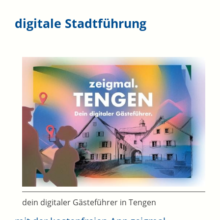
digitale Stadtführung
dein digitaler Gästeführer in Tengen