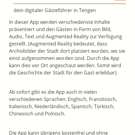
dein digitaler Gästeführer in Tengen
In dieser App werden verschiedenste Inhalte
präsentiert und den Gästen in Form von Bild,
Audio, Text und Augmented Reality zur Verfügung
gestellt. (Augmented Reality bedeutet, dass
Archivbilder der Stadt dort platziert wurden, wo sie
einst aufgenommen worden sind. Durch die App
kann dies vor Ort angeschaut werden. Somit wird
die Geschichte der Stadt für den Gast erlebbar)
Ab sofort gibt es die App auch in vielen
verschiedenen Sprachen: Englisch, Französisch,
Italienisch, Niederländisch, Spanisch, Türkisch,
Chinesisch und Polnisch.
Die App kann übrigens kostenfrei und ohne