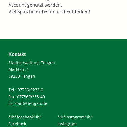
Account genutzt werden.
Viel Spaß beim Testen und Entdecken!
Kontakt
Stadtverwaltung Tengen
Marktstr. 1
78250 Tengen
Tel.: 07736/9233-0
Fax: 07736/9233-40
stadt@tengen.de
*ib*facebook*ib*
*ib*instagram*ib*
Facebook
Instagram