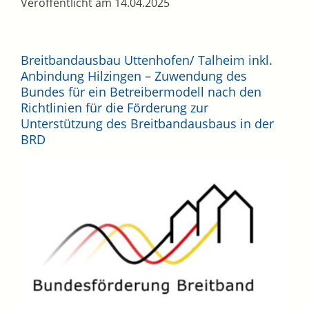
Veröffentlicht am 14.04.2025
Breitbandausbau Uttenhofen/ Talheim inkl.
Anbindung Hilzingen – Zuwendung des
Bundes für ein Betreibermodell nach den
Richtlinien für die Förderung zur
Unterstützung des Breitbandausbaus in der
BRD