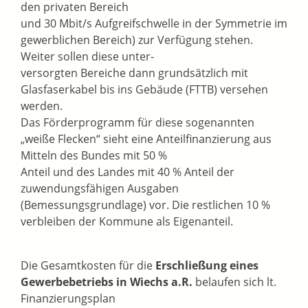
den privaten Bereich
und 30 Mbit/s Aufgreifschwelle in der Symmetrie im
gewerblichen Bereich) zur Verfügung stehen.
Weiter sollen diese unter-
versorgten Bereiche dann grundsätzlich mit
Glasfaserkabel bis ins Gebäude (FTTB) versehen
werden.
Das Förderprogramm für diese sogenannten
„weiße Flecken“ sieht eine Anteilfinanzierung aus
Mitteln des Bundes mit 50 %
Anteil und des Landes mit 40 % Anteil der
zuwendungsfähigen Ausgaben
(Bemessungsgrundlage) vor. Die restlichen 10 %
verbleiben der Kommune als Eigenanteil.
Die Gesamtkosten für die
Erschließung eines
Gewerbebetriebs in Wiechs a.R.
belaufen sich lt.
Finanzierungsplan