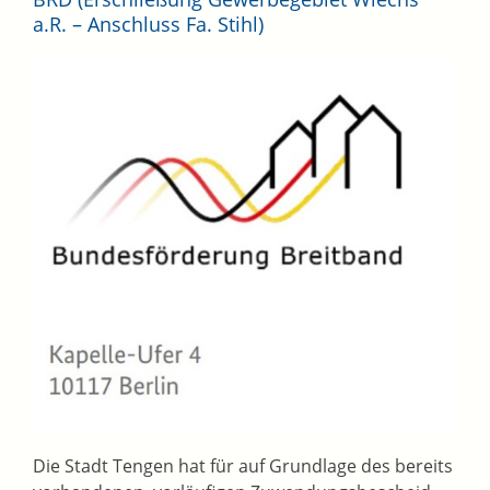
a.R. – Anschluss Fa. Stihl)
Die Stadt Tengen hat für auf Grundlage des bereits