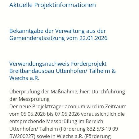
Aktuelle Projektinformationen
Bekanntgabe der Verwaltung aus der
Gemeinderatssitzung vom 22.01.2026
Verwendungsnachweis Förderprojekt
Breitbandausbau Uttenhofen/ Talheim &
Wiechs a.R.
Überprüfung der Maßnahme; hier: Durchführung
der Messprüfung
Der neue Projektträger aconium wird im Zeitraum
vom 05.05.2026 bis 07.05.2026 voraussichtlich die
entsprechende Messprüfung im Bereich
Uttenhofen/ Talheim (Förderung 832.5/3-19 09
BW200227) sowie in Wiechs a.R. (Förderung