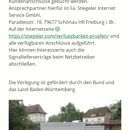
Kundenanschlüsse gebucht werden.
Ansprechpartner hierfür ist Fa. Stiegeler Internet
Service GmbH,
Paradiesstr. 18, 79677 Schönau HR Freiburg i. Br.
Auf der Internetseite
https://stiegeler.com/verfuegbarkeit-pruefen/
sind
alle verfügbaren Anschlüsse aufgeführt.
Hier können Interessierte auch die
Signallieferverträge beim Netzbetreiber
abschließen.
Die Verlegung ist gefördert durch den Bund und
das Land Baden-Württemberg.