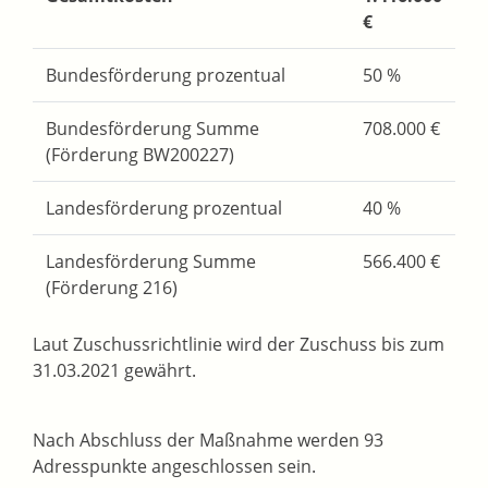
€
Bundesförderung prozentual
50 %
Bundesförderung Summe
708.000 €
(Förderung BW200227)
Landesförderung prozentual
40 %
Landesförderung Summe
566.400 €
(Förderung 216)
Laut Zuschussrichtlinie wird der Zuschuss bis zum
31.03.2021 gewährt.
Nach Abschluss der Maßnahme werden 93
Adresspunkte angeschlossen sein.