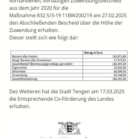
vorhandenen, vorläufigen Zuwendungsbescheid
aus dem Jahr 2020 für die
Maßnahme 832.5/3-19 11BW200219 am 27.02.2025
den Abschließenden Bescheid über die Höhe der
Zuwendung erhalten.
Dieser stellt sich wie folgt dar:
Des Weiteren hat die Stadt Tengen am 17.03.2025
die Entsprechende Co-Förderung des Landes
erhalten.