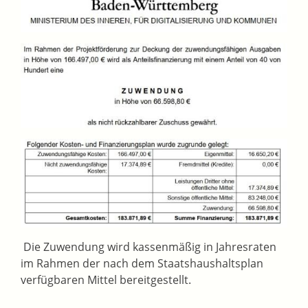
Die Zuwendung wird kassenmäßig in Jahresraten
im Rahmen der nach dem Staatshaushaltsplan
verfügbaren Mittel bereitgestellt.