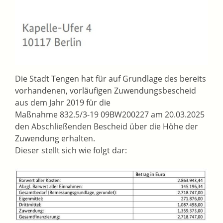
Die Stadt Tengen hat für auf Grundlage des bereits
vorhandenen, vorläufigen Zuwendungsbescheid
aus dem Jahr 2019 für die
Maßnahme 832.5/3-19 09BW200227 am 20.03.2025
den Abschließenden Bescheid über die Höhe der
Zuwendung erhalten.
Dieser stellt sich wie folgt dar: