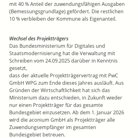
mit 40 % Anteil der zuwendungsfähigen Ausgaben
(Bemessungsgrundlage) gefördert. Die restlichen
10 % verbleiben der Kommune als Eigenanteil.
Wechsel des Projektträgers
Das Bundesministerium für Digitales und
Staatsmodernisierung hat die Verwaltung mit
Schreiben vom 24.09.2025 darüber in Kenntnis
gesetzt,
dass der aktuelle Projektträgervertrag mit PwC
GmbH WPG zum Ende dieses Jahres ausläuft. Aus
Gründen der Wirtschaftlichkeit hat sich das
Ministerium dazu entschieden, in Zukunft wieder
nur einen Projektträger für das gesamte
Bundesgebiet einzusetzen. Ab dem 1. Januar 2026
wird die aconium GmbH als Projektträger alle
Zuwendungsempfänger im gesamten
Bundesgebiet betreuen.