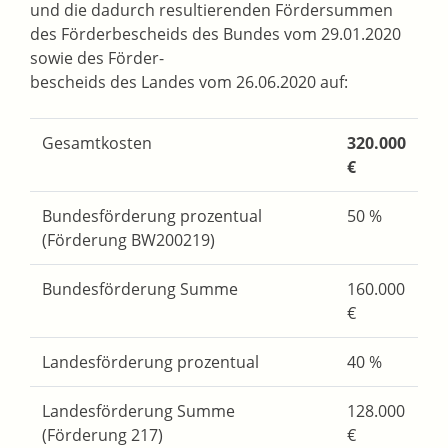
und die dadurch resultierenden Fördersummen
des Förderbescheids des Bundes vom 29.01.2020
sowie des Förder-
bescheids des Landes vom 26.06.2020 auf:
Gesamtkosten
320.000
€
Bundesförderung prozentual
50 %
(Förderung BW200219)
Bundesförderung Summe
160.000
€
Landesförderung prozentual
40 %
Landesförderung Summe
128.000
(Förderung 217)
€