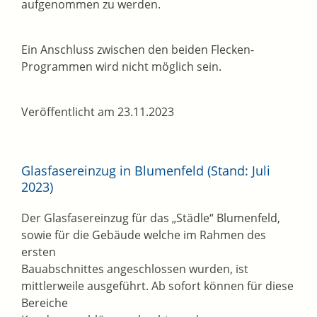
aufgenommen zu werden.
Ein Anschluss zwischen den beiden Flecken-
Programmen wird nicht möglich sein.
Veröffentlicht am 23.11.2023
Glasfasereinzug in Blumenfeld (Stand: Juli
2023)
Der Glasfasereinzug für das „Städle“ Blumenfeld,
sowie für die Gebäude welche im Rahmen des
ersten
Bauabschnittes angeschlossen wurden, ist
mittlerweile ausgeführt. Ab sofort können für diese
Bereiche