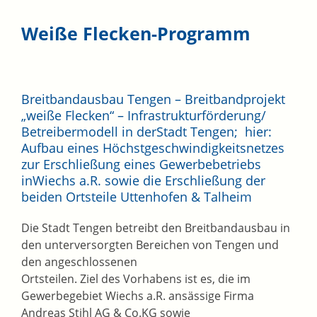
Weiße Flecken-Programm
Breitbandausbau Tengen – Breitbandprojekt
„weiße Flecken“ – Infrastrukturförderung/
Betreibermodell in derStadt Tengen; hier:
Aufbau eines Höchstgeschwindigkeitsnetzes
zur Erschließung eines Gewerbebetriebs
inWiechs a.R. sowie die Erschließung der
beiden Ortsteile Uttenhofen & Talheim
Die Stadt Tengen betreibt den Breitbandausbau in
den unterversorgten Bereichen von Tengen und
den angeschlossenen
Ortsteilen. Ziel des Vorhabens ist es, die im
Gewerbegebiet Wiechs a.R. ansässige Firma
Andreas Stihl AG & Co.KG sowie