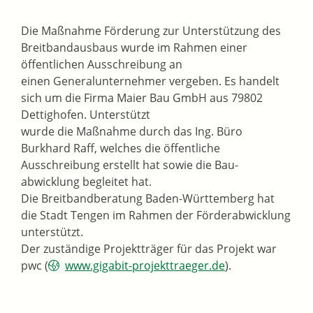
Die Maßnahme Förderung zur Unterstützung des
Breitbandausbaus wurde im Rahmen einer
öffentlichen Ausschreibung an
einen Generalunternehmer vergeben. Es handelt
sich um die Firma Maier Bau GmbH aus 79802
Dettighofen. Unterstützt
wurde die Maßnahme durch das Ing. Büro
Burkhard Raff, welches die öffentliche
Ausschreibung erstellt hat sowie die Bau-
abwicklung begleitet hat.
Die Breitbandberatung Baden-Württemberg hat
die Stadt Tengen im Rahmen der Förderabwicklung
unterstützt.
Der zuständige Projektträger für das Projekt war
pwc (
www.gigabit-projekttraeger.de
).