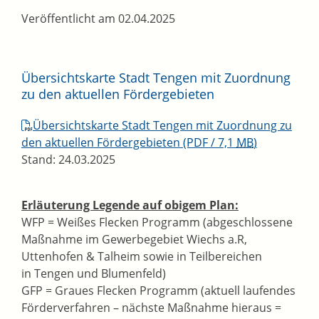
Veröffentlicht am 02.04.2025
Übersichtskarte Stadt Tengen mit Zuordnung
zu den aktuellen Fördergebieten
Übersichtskarte Stadt Tengen mit Zuordnung zu
den aktuellen Fördergebieten
(PDF / 7,1
MB
)
Stand: 24.03.2025
Erläuterung Legende auf obigem Plan:
WFP = Weißes Flecken Programm (abgeschlossene
Maßnahme im Gewerbegebiet Wiechs a.R,
Uttenhofen & Talheim sowie in Teilbereichen
in Tengen und Blumenfeld)
GFP = Graues Flecken Programm (aktuell laufendes
Förderverfahren – nächste Maßnahme hieraus =