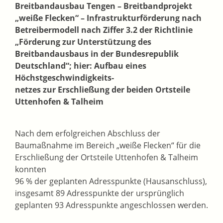
Breitbandausbau Tengen – Breitbandprojekt
„weiße Flecken“ – Infrastrukturförderung nach
Betreibermodell nach Ziffer 3.2 der Richtlinie
„Förderung zur Unterstützung
des
Breitbandausbaus in der Bundesrepublik
Deutschland“; hier: Aufbau eines
Höchstgeschwindigkeits-
netzes zur Erschließung der beiden Ortsteile
Uttenhofen & Talheim
Nach dem erfolgreichen Abschluss der
Baumaßnahme im Bereich „weiße Flecken“ für die
Erschließung der Ortsteile Uttenhofen & Talheim
konnten
96 % der geplanten Adresspunkte (Hausanschluss),
insgesamt 89 Adresspunkte der ursprünglich
geplanten 93 Adresspunkte angeschlossen werden.