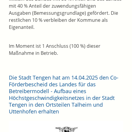
mit 40 % Anteil der zuwendungsfähigen
Ausgaben (Bemessungsgrundlage) gefördert. Die
restlichen 10 % verbleiben der Kommune als
Eigenanteil.
Im Moment ist 1 Anschluss (100 %) dieser
Maßnahme in Betrieb.
Die Stadt Tengen hat am 14.04.2025 den Co-
Förderbescheid des Landes für das
Betreibermodell - Aufbau eines
Höchstgeschwindigkeitsnetzes in der Stadt
Tengen in den Ortsteilen Talheim und
Uttenhofen erhalten