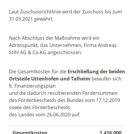
Laut Zuschussrichtlinie wird der Zuschuss bis zum
31.03.2021 gewährt.
Nach Abschluss der Maßnahme wird ein
Adresspunkt, das Unternehmen, Firma Andreas
Stihl AG & Co.KG angeschlossen.
Die Gesamtkosten für die
Erschließung der beiden
Ortsteile Uttenhofen und Talheim
belaufen sich
lt. Finanzierungsplan
und die dadurch resultierenden Fördersummen
des Förderbescheids des Bundes vom 17.12.2019
sowie des Förderbescheids
des Landes vom 26.06.2020 auf:
Gesamtkosten
1.416.000