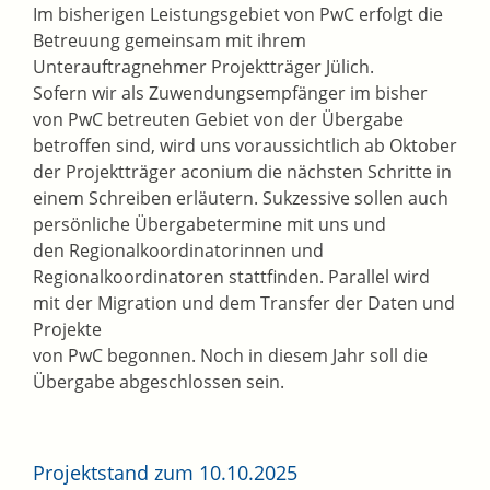
Im bisherigen Leistungsgebiet von PwC erfolgt die
Betreuung gemeinsam mit ihrem
Unterauftragnehmer Projektträger Jülich.
Sofern wir als Zuwendungsempfänger im bisher
von PwC betreuten Gebiet von der Übergabe
betroffen sind, wird uns voraussichtlich ab Oktober
der Projektträger aconium die nächsten Schritte in
einem Schreiben erläutern. Sukzessive sollen auch
persönliche Übergabetermine mit uns und
den Regionalkoordinatorinnen und
Regionalkoordinatoren stattfinden. Parallel wird
mit der Migration und dem Transfer der Daten und
Projekte
von PwC begonnen. Noch in diesem Jahr soll die
Übergabe abgeschlossen sein.
Projektstand zum 10.10.2025