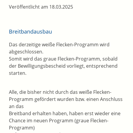
Veröffentlicht am 18.03.2025
Breitbandausbau
Das derzeitige weiße Flecken-Programm wird
abgeschlossen.
Somit wird das graue Flecken-Programm, sobald
der Bewilligungsbescheid vorliegt, entsprechend
starten.
Alle, die bisher nicht durch das weiße Flecken-
Programm gefördert wurden bzw. einen Anschluss
an das
Breitband erhalten haben, haben erst wieder eine
Chance im neuen Programm (graue Flecken-
Programm)