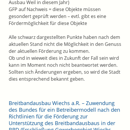
Ausbau Weil in diesem Jahr)
GFP auf Nachweis = diese Objekte müssen
gesondert geprüft werden – evtl. gibt es eine
Fördermöglichkeit für diese Objekte
Alle schwarz dargestellten Punkte haben nach dem
aktuellen Stand nicht die Möglichkeit in den Genuss
der aktuellen Förderung zu kommen.
Ob und in wieweit dies in Zukunft der Fall sein wird
kann im Moment noch nicht beantwortet werden.
Sollten sich Änderungen ergeben, so wird die Stadt
dies entsprechend bekannt geben.
Breitbandausbau Wiechs a.R. – Zuwendung
des Bundes für ein Betreibermodell nach den
Richtlinien für die Förderung zur
Unterstützung des Breitbandausbaus in der
BRD (Erschließung Gewerbegebiet Wiechs