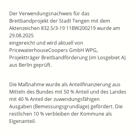
Der Verwendungsnachweis für das
Breitbandprojekt der Stadt Tengen mit dem
Aktenzeichen 832.5/3-19 11BW200219 wurde am
29.08.2025
eingereicht und wird aktuell von
PricewaterhouseCoopers GmbH WPG,
Projektträger Breitbandförderung (im Losgebiet A)
aus Berlin geprüft.
Die Maßnahme wurde als Anteilfinanzierung aus
Mitteln des Bundes mit 50 % Anteil und des Landes
mit 40 % Anteil der zuwendungsfähigen
Ausgaben (Bemessungsgrundlage) gefördert. Die
restlichen 10 % verbleiben der Kommune als
Eigenanteil.