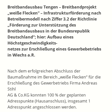
Breitbandausbau Tengen – Breitbandprojekt
„weiße Flecken“ – Infrastrukturförderung nach
Betreibermodell nach Ziffer 3.2 der Richtlinie
„Förderung zur Unterstützung
des
Breitbandausbaus in der Bundesrepublik
Deutschland“; hier: Aufbau eines
Höchstgeschwindigkeits-
netzes zur Erschließung eines Gewerbebetriebs
in Wiechs a.R.
Nach dem erfolgreichen Abschluss der
Baumaßnahme im Bereich „weiße Flecken“ für die
Erschließung des Gewerbetriebs Firma Andreas
Stihl
AG & Co.KG konnten 100 % der geplanten
Adresspunkte (Hausanschluss), insgesamt 1
Adresspunkt angeschlossen werden.