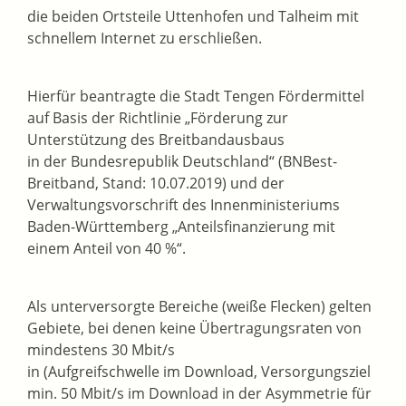
die beiden Ortsteile Uttenhofen und Talheim mit
schnellem Internet zu erschließen.
Hierfür beantragte die Stadt Tengen Fördermittel
auf Basis der Richtlinie „Förderung zur
Unterstützung des Breitbandausbaus
in der Bundesrepublik Deutschland“ (BNBest-
Breitband, Stand: 10.07.2019) und der
Verwaltungsvorschrift des Innenministeriums
Baden-Württemberg „Anteilsfinanzierung mit
einem Anteil von 40 %“.
Als unterversorgte Bereiche (weiße Flecken) gelten
Gebiete, bei denen keine Übertragungsraten von
mindestens 30 Mbit/s
in (Aufgreifschwelle im Download, Versorgungsziel
min. 50 Mbit/s im Download in der Asymmetrie für