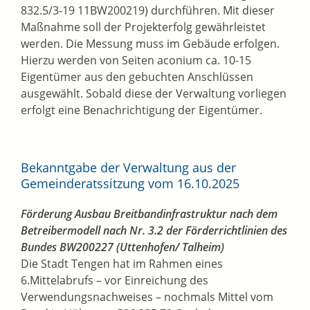
832.5/3-19 11BW200219) durchführen. Mit dieser
Maßnahme soll der Projekterfolg gewährleistet
werden. Die Messung muss im Gebäude erfolgen.
Hierzu werden von Seiten aconium ca. 10-15
Eigentümer aus den gebuchten Anschlüssen
ausgewählt. Sobald diese der Verwaltung vorliegen
erfolgt eine Benachrichtigung der Eigentümer.
Bekanntgabe der Verwaltung aus der
Gemeinderatssitzung vom 16.10.2025
Förderung Ausbau Breitbandinfrastruktur nach dem
Betreibermodell nach Nr. 3.2 der Förderrichtlinien des
Bundes BW200227 (Uttenhofen/ Talheim)
Die Stadt Tengen hat im Rahmen eines
6.Mittelabrufs – vor Einreichung des
Verwendungsnachweises – nochmals Mittel vom