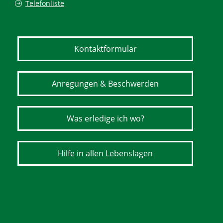
Telefonliste
Kontaktformular
Anregungen & Beschwerden
Was erledige ich wo?
Hilfe in allen Lebenslagen