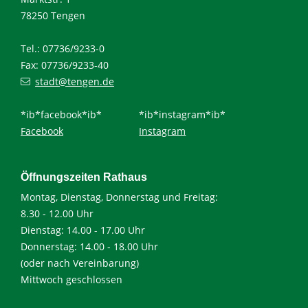
78250 Tengen
Tel.: 07736/9233-0
Fax: 07736/9233-40
stadt@tengen.de
*ib*facebook*ib*
*ib*instagram*ib*
Facebook
Instagram
Öffnungszeiten Rathaus
Montag, Dienstag, Donnerstag und Freitag:
8.30 - 12.00 Uhr
Dienstag: 14.00 - 17.00 Uhr
Donnerstag: 14.00 - 18.00 Uhr
(oder nach Vereinbarung)
Mittwoch geschlossen