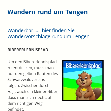
Wandern rund um Tengen
Wanderbar...... hier finden Sie
Wandervorschläge rund um Tengen
BIBERERLEBNISPFAD
Um den Bibererlebnispfad
zu entdecken, muss man
nur den gelben Rauten des
Schwarzwaldvereins
folgen. Zwischendurch
zeigt auch ein kleiner Biber,
dass man sich noch auf
dem richtigen Weg
befindet.