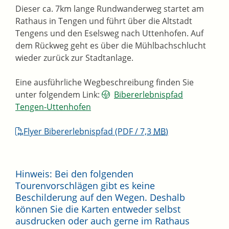
Dieser ca. 7km lange Rundwanderweg startet am
Rathaus in Tengen und führt über die Altstadt
Tengens und den Eselsweg nach Uttenhofen. Auf
dem Rückweg geht es über die Mühlbachschlucht
wieder zurück zur Stadtanlage.
Eine ausführliche Wegbeschreibung finden Sie
unter folgendem Link:
Bibererlebnispfad
Tengen-Uttenhofen
Flyer Bibererlebnispfad
(PDF / 7,3
MB
)
Hinweis: Bei den folgenden
Tourenvorschlägen gibt es keine
Beschilderung auf den Wegen. Deshalb
können Sie die Karten entweder selbst
ausdrucken oder auch gerne im Rathaus