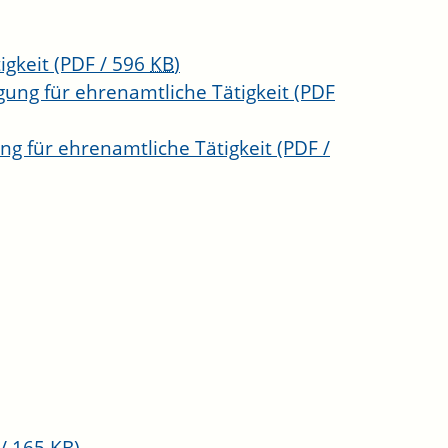
igkeit
(PDF / 596
KB
)
gung für ehrenamtliche Tätigkeit
(PDF
ng für ehrenamtliche Tätigkeit
(PDF /