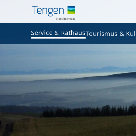
Service & Rathaus
Tourismus & Kul