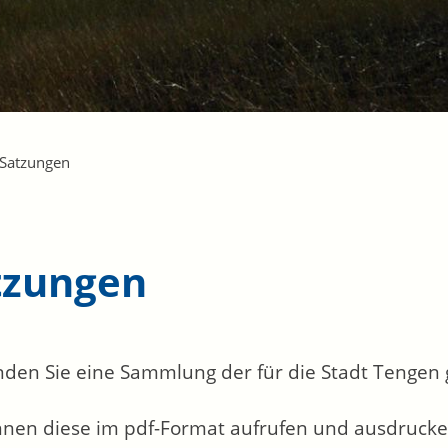
/Satzungen
tzungen
inden Sie eine Sammlung der für die Stadt Tengen 
nnen diese im pdf-Format aufrufen und ausdrucke