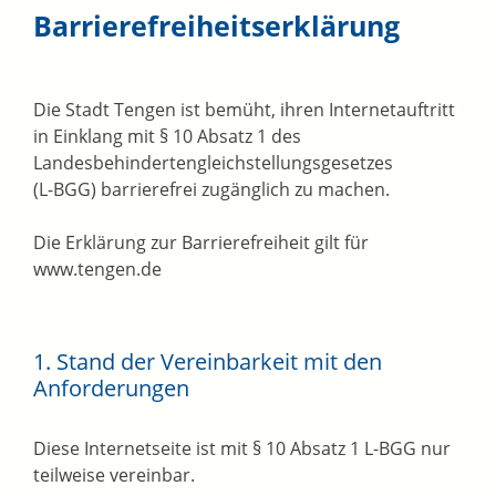
Barrierefreiheitserklärung
Die Stadt Tengen ist bemüht, ihren Internetauftritt
in Einklang mit § 10 Absatz 1 des
Landesbehindertengleichstellungsgesetzes
(L-BGG) barrierefrei zugänglich zu machen.
Die Erklärung zur Barrierefreiheit gilt für
www.tengen.de
1. Stand der Vereinbarkeit mit den
Anforderungen
Diese Internetseite ist mit § 10 Absatz 1 L-BGG nur
teilweise vereinbar.