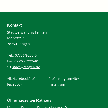
Kontakt
Stadtverwaltung Tengen
Marktstr. 1
78250 Tengen
Tel.: 07736/9233-0
Fax: 07736/9233-40
stadt@tengen.de
*ib*facebook*ib*
*ib*instagram*ib*
Facebook
Instagram
Öffnungszeiten Rathaus
Montag, Dienstag, Donnerstag und Freitag: