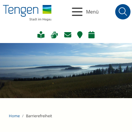
Menü
Home
Barrierefreiheit