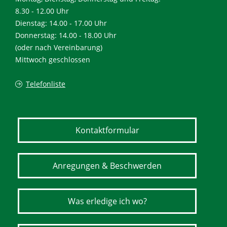
8.30 - 12.00 Uhr
Dienstag: 14.00 - 17.00 Uhr
Donnerstag: 14.00 - 18.00 Uhr
(oder nach Vereinbarung)
Mittwoch geschlossen
Telefonliste
Kontaktformular
Anregungen & Beschwerden
Was erledige ich wo?