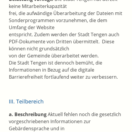
keine Mitarbeiterkapazität
frei, die aufwändige Überarbeitung der Dateien mit
Sonderprogrammen vorzunehmen, die dem
Umfang der Website
entspricht. Zudem werden der Stadt Tengen auch
PDF-Dokumente von Dritten übermittelt. Diese
können nicht grundsätzlich
von der Gemeinde überarbeitet werden.
Die Stadt Tengen ist dennoch bemüht, die
Informationen in Bezug auf die digitale
Barrierefreiheit fortlaufend weiter zu verbessern.
III. Teilbereich
a. Beschreibung
Aktuell fehlen noch die gesetzlich
vorgeschriebenen Informationen zur
Gebärdensprache und in