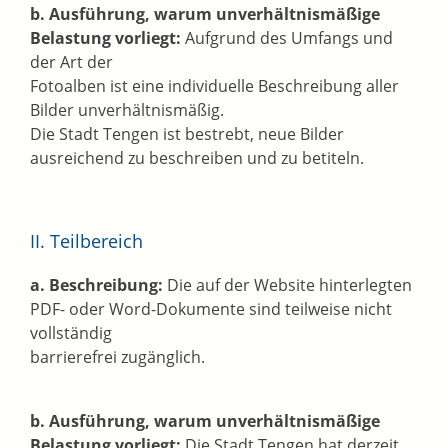
b. Ausführung, warum unverhältnismäßige
Belastung vorliegt:
Aufgrund des Umfangs und
der Art der
Fotoalben ist eine individuelle Beschreibung aller
Bilder unverhältnismäßig.
Die Stadt Tengen ist bestrebt, neue Bilder
ausreichend zu beschreiben und zu betiteln.
II. Teilbereich
a. Beschreibung:
Die auf der Website hinterlegten
PDF- oder Word-Dokumente sind teilweise nicht
vollständig
barrierefrei zugänglich.
b. Ausführung, warum unverhältnismäßige
Belastung vorliegt:
Die Stadt Tengen hat derzeit