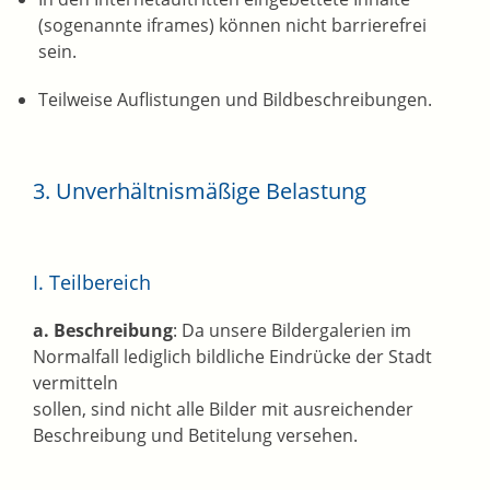
(sogenannte iframes) können nicht barrierefrei
sein.
Teilweise Auflistungen und Bildbeschreibungen.
3. Unverhältnismäßige Belastung
I. Teilbereich
a. Beschreibung
: Da unsere Bildergalerien im
Normalfall lediglich bildliche Eindrücke der Stadt
vermitteln
sollen, sind nicht alle Bilder mit ausreichender
Beschreibung und Betitelung versehen.