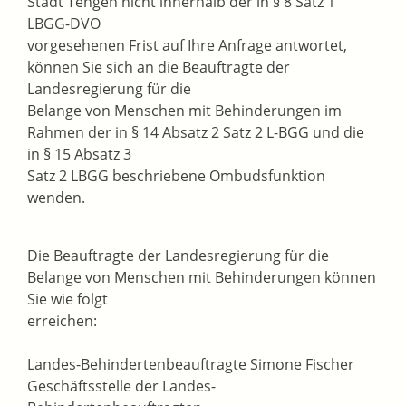
Stadt Tengen nicht innerhalb der in § 8 Satz 1
LBGG-DVO
vorgesehenen Frist auf Ihre Anfrage antwortet,
können Sie sich an die Beauftragte der
Landesregierung für die
Belange von Menschen mit Behinderungen im
Rahmen der in § 14 Absatz 2 Satz 2 L-BGG und die
in § 15 Absatz 3
Satz 2 LBGG beschriebene Ombudsfunktion
wenden.
Die Beauftragte der Landesregierung für die
Belange von Menschen mit Behinderungen können
Sie wie folgt
erreichen:
Landes-Behindertenbeauftragte Simone Fischer
Geschäftsstelle der Landes-