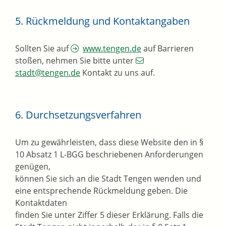
5. Rückmeldung und Kontaktangaben
Sollten Sie auf
www.tengen.de
auf Barrieren
stoßen, nehmen Sie bitte unter
stadt@tengen.de
Kontakt zu uns auf.
6. Durchsetzungsverfahren
Um zu gewährleisten, dass diese Website den in §
10 Absatz 1 L-BGG beschriebenen Anforderungen
genügen,
können Sie sich an die Stadt Tengen wenden und
eine entsprechende Rückmeldung geben. Die
Kontaktdaten
finden Sie unter Ziffer 5 dieser Erklärung. Falls die