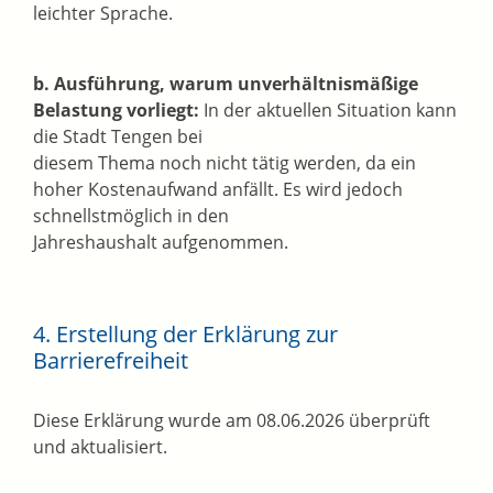
leichter Sprache.
b. Ausführung, warum unverhältnismäßige
Belastung vorliegt:
In der aktuellen Situation kann
die Stadt Tengen bei
diesem Thema noch nicht tätig werden, da ein
hoher Kostenaufwand anfällt. Es wird jedoch
schnellstmöglich in den
Jahreshaushalt aufgenommen.
4. Erstellung der Erklärung zur
Barrierefreiheit
Diese Erklärung wurde am 08.06.2026 überprüft
und aktualisiert.