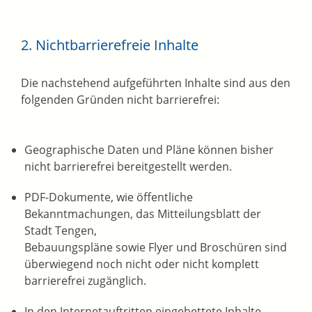
2. Nichtbarrierefreie Inhalte
Die nachstehend aufgeführten Inhalte sind aus den
folgenden Gründen nicht barrierefrei:
Geographische Daten und Pläne können bisher
nicht barrierefrei bereitgestellt werden.
PDF-Dokumente, wie öffentliche
Bekanntmachungen, das Mitteilungsblatt der
Stadt Tengen,
Bebauungspläne sowie Flyer und Broschüren sind
überwiegend noch nicht oder nicht komplett
barrierefrei zugänglich.
In den Internetauftritten eingebettete Inhalte