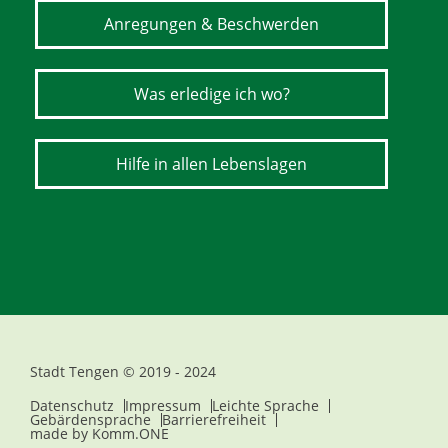
Anregungen & Beschwerden
Was erledige ich wo?
Hilfe in allen Lebenslagen
Stadt Tengen © 2019 - 2024
Datenschutz
Impressum
Leichte Sprache
Gebärdensprache
Barrierefreiheit
made by
Komm.ONE