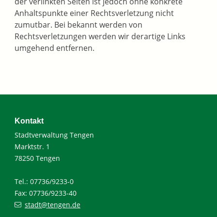
der verlinkten Seiten ist jedoch ohne konkrete
Anhaltspunkte einer Rechtsverletzung nicht
zumutbar. Bei bekannt werden von
Rechtsverletzungen werden wir derartige Links
umgehend entfernen.
Kontakt
Stadtverwaltung Tengen
Marktstr. 1
78250 Tengen
Tel.: 07736/9233-0
Fax: 07736/9233-40
stadt@tengen.de