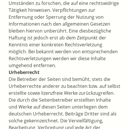
Umständen zu forschen, die auf eine rechtswidrige
Tätigkeit hinweisen. Verpflichtungen zur
Entfernung oder Sperrung der Nutzung von
Informationen nach den allgemeinen Gesetzen
bleiben hiervon unberührt. Eine diesbezügliche
Haftung ist jedoch erst ab dem Zeitpunkt der
Kenntnis einer konkreten Rechtsverletzung
möglich. Bei bekannt werden von entsprechenden
Rechtsverletzungen werden wir diese Inhalte
umgehend entfernen.
Urheberrecht
Die Betreiber der Seiten sind bemüht, stets die
Urheberrechte anderer zu beachten bzw. auf selbst
erstellte sowie lizenzfreie Werke zurückzugreifen.
Die durch die Seitenbetreiber erstellten Inhalte
und Werke auf diesen Seiten unterliegen dem
deutschen Urheberrecht. Beiträge Dritter sind als
solche gekennzeichnet. Die Vervielfältigung,
Bearbeitung, Verbreitung und jede Art der