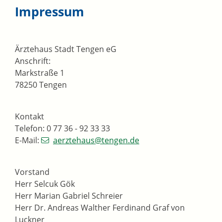
Impressum
Ärztehaus Stadt Tengen eG
Anschrift:
Markstraße 1
78250 Tengen
Kontakt
Telefon: 0 77 36 - 92 33 33
E-Mail:
aerztehaus@tengen.de
Vorstand
Herr Selcuk Gök
Herr Marian Gabriel Schreier
Herr Dr. Andreas Walther Ferdinand Graf von
Luckner