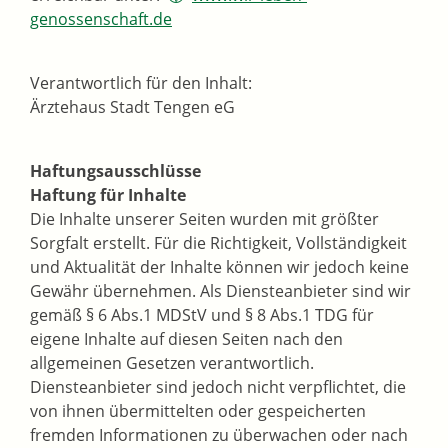
genossenschaft.de
Verantwortlich für den Inhalt:
Ärztehaus Stadt Tengen eG
Haftungsausschlüsse
Haftung für Inhalte
Die Inhalte unserer Seiten wurden mit größter
Sorgfalt erstellt. Für die Richtigkeit, Vollständigkeit
und Aktualität der Inhalte können wir jedoch keine
Gewähr übernehmen. Als Diensteanbieter sind wir
gemäß § 6 Abs.1 MDStV und § 8 Abs.1 TDG für
eigene Inhalte auf diesen Seiten nach den
allgemeinen Gesetzen verantwortlich.
Diensteanbieter sind jedoch nicht verpflichtet, die
von ihnen übermittelten oder gespeicherten
fremden Informationen zu überwachen oder nach