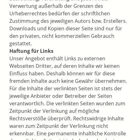
Verwertung außerhalb der Grenzen des
Urheberrechtes bedürfen der schriftlichen
Zustimmung des jeweiligen Autors bzw. Erstellers.
Downloads und Kopien dieser Seite sind nur für
den privaten, nicht kommerziellen Gebrauch
gestattet.
Haftung für Links
Unser Angebot enthält Links zu externen
Webseiten Dritter, auf deren Inhalte wir keinen
Einfluss haben. Deshalb können wir für diese
fremden Inhalte auch keine Gewähr übernehmen.
Für die Inhalte der verlinkten Seiten ist stets der
jeweilige Anbieter oder Betreiber der Seiten
verantwortlich. Die verlinkten Seiten wurden zum
Zeitpunkt der Verlinkung auf mögliche
Rechtsverstöße überprüft. Rechtswidrige Inhalte
waren zum Zeitpunkt der Verlinkung nicht
erkennbar. Eine permanente inhaltliche Kontrolle