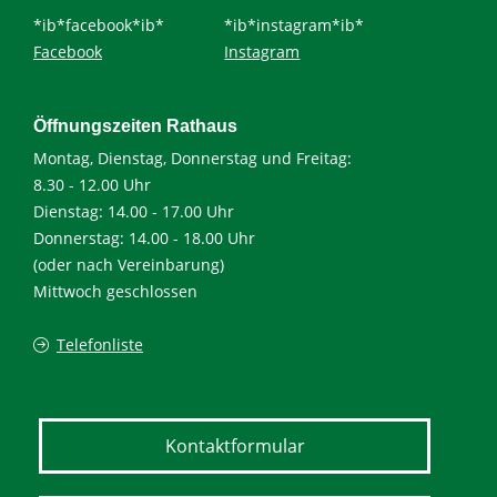
*ib*facebook*ib*
*ib*instagram*ib*
Facebook
Instagram
Öffnungszeiten Rathaus
Montag, Dienstag, Donnerstag und Freitag:
8.30 - 12.00 Uhr
Dienstag: 14.00 - 17.00 Uhr
Donnerstag: 14.00 - 18.00 Uhr
(oder nach Vereinbarung)
Mittwoch geschlossen
Telefonliste
Kontaktformular