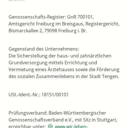
Genossenschafts-Register: GnR 700101,
Amtsgericht Freiburg im Breisgaus, Registergericht,
Bismarckallee 2, 79098 Freiburg i. Br.
Gegenstand des Unternehmens:
Die Sicherstellung der haus- und zahnärztlichen
Grundversorgung mittels Errichtung und
Vermietung eines Ärztehauses sowie die Förderung
des sozialen Zusammenlebens in der Stadt Tengen.
USt.-Ident.-Nr.: 18151/00101
Prüfungsverband: Baden-Württembergischer
Genossenschaftsverband e.V., mit Sitz in Stuttgart,
erreichbar unter:
www.wir-leben-