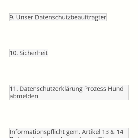
9. Unser Datenschutzbeauftragter
10. Sicherheit
11. Datenschutzerklärung Prozess Hund
abmelden
Informationspflicht gem. Artikel 13 & 14