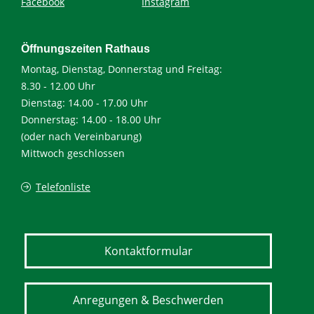
Facebook
Instagram
Öffnungszeiten Rathaus
Montag, Dienstag, Donnerstag und Freitag:
8.30 - 12.00 Uhr
Dienstag: 14.00 - 17.00 Uhr
Donnerstag: 14.00 - 18.00 Uhr
(oder nach Vereinbarung)
Mittwoch geschlossen
Telefonliste
Kontaktformular
Anregungen & Beschwerden