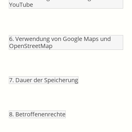
YouTube
6. Verwendung von Google Maps und
OpenStreetMap
7. Dauer der Speicherung
8. Betroffenenrechte