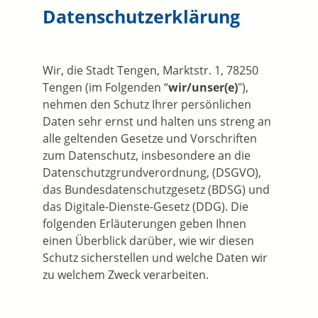
Datenschutzerklärung
Wir, die Stadt Tengen, Marktstr. 1, 78250
Tengen (im Folgenden “
wir/unser(e)
"),
nehmen den Schutz Ihrer persönlichen
Daten sehr ernst und halten uns streng an
alle geltenden Gesetze und Vorschriften
zum Datenschutz, insbesondere an die
Datenschutzgrundverordnung, (DSGVO),
das Bundesdatenschutzgesetz (BDSG) und
das Digitale-Dienste-Gesetz (DDG). Die
folgenden Erläuterungen geben Ihnen
einen Überblick darüber, wie wir diesen
Schutz sicherstellen und welche Daten wir
zu welchem Zweck verarbeiten.