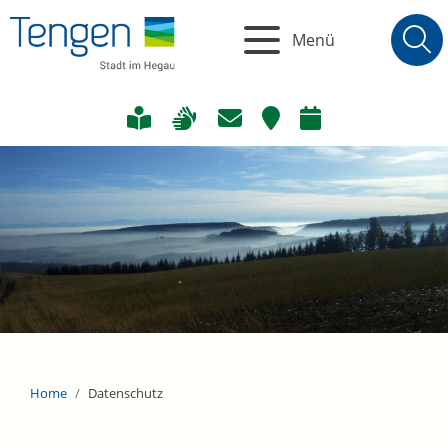
Menü
Home
Datenschutz