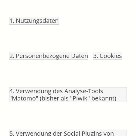
1. Nutzungsdaten
2. Personenbezogene Daten
3. Cookies
4. Verwendung des Analyse-Tools
"Matomo" (bisher als "Piwik" bekannt)
5. Verwendung der Social Plugins von