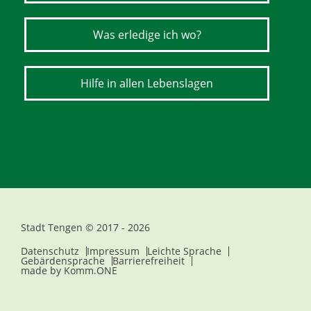
Was erledige ich wo?
Hilfe in allen Lebenslagen
Stadt Tengen © 2017 - 2026
Datenschutz
Impressum
Leichte Sprache
Gebärdensprache
Barrierefreiheit
made by
Komm.ONE