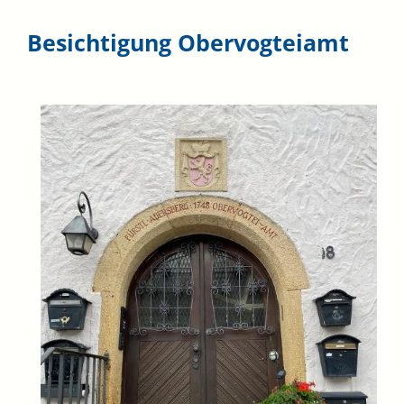
Besichtigung Obervogteiamt