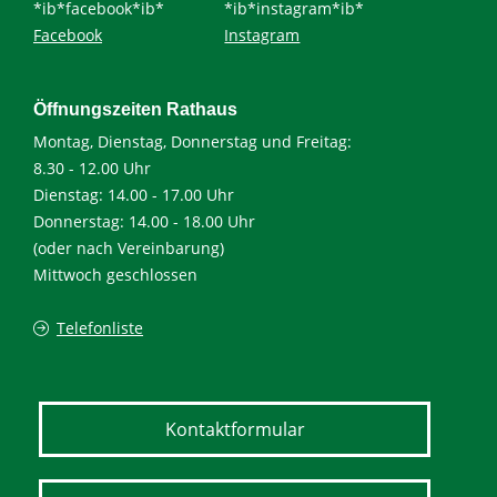
*ib*facebook*ib*
*ib*instagram*ib*
Facebook
Instagram
Öffnungszeiten Rathaus
Montag, Dienstag, Donnerstag und Freitag:
8.30 - 12.00 Uhr
Dienstag: 14.00 - 17.00 Uhr
Donnerstag: 14.00 - 18.00 Uhr
(oder nach Vereinbarung)
Mittwoch geschlossen
Telefonliste
Kontaktformular