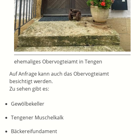
ehemaliges Obervogteiamt in Tengen
Auf Anfrage kann auch das Obervogteiamt
besichtigt werden.
Zu sehen gibt es:
Gewölbekeller
Tengener Muschelkalk
Bäckereifundament