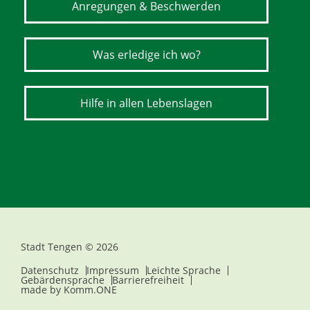
Anregungen & Beschwerden
Was erledige ich wo?
Hilfe in allen Lebenslagen
Stadt Tengen © 2026
Datenschutz
Impressum
Leichte Sprache
Gebärdensprache
Barrierefreiheit
made by
Komm.ONE