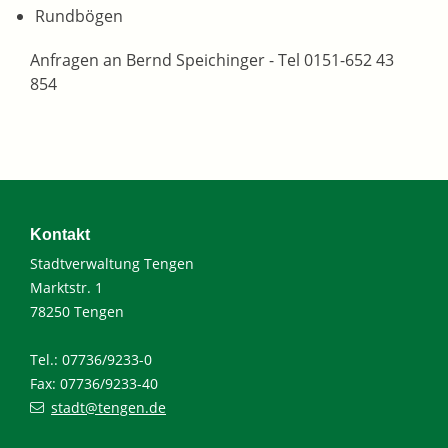
Rundbögen
Anfragen an Bernd Speichinger - Tel 0151-652 43
854
Kontakt
Stadtverwaltung Tengen
Marktstr. 1
78250 Tengen
Tel.: 07736/9233-0
Fax: 07736/9233-40
stadt@tengen.de