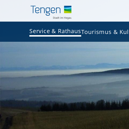
Service & Rathaus
Tourismus & Kul