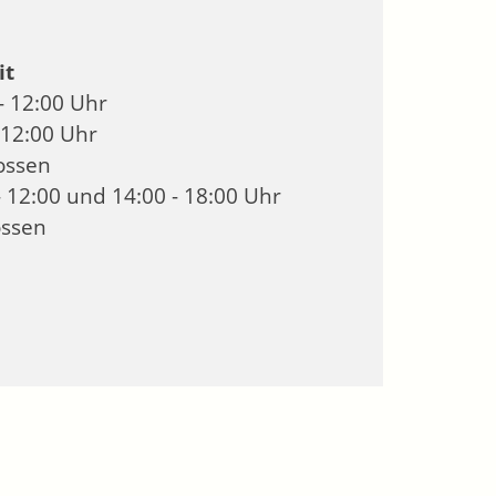
it
- 12:00 Uhr
 12:00 Uhr
ossen
- 12:00 und 14:00 - 18:00 Uhr
ossen