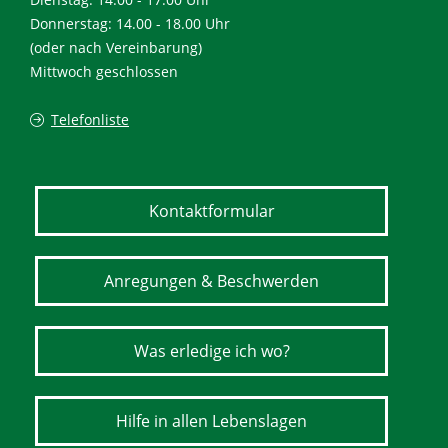
Donnerstag: 14.00 - 18.00 Uhr
(oder nach Vereinbarung)
Mittwoch geschlossen
Telefonliste
Kontaktformular
Anregungen & Beschwerden
Was erledige ich wo?
Hilfe in allen Lebenslagen