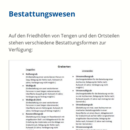
Bestattungswesen
Auf den Friedhöfen von Tengen und den Ortsteilen
stehen verschiedene Bestattungsformen zur
Verfügung: