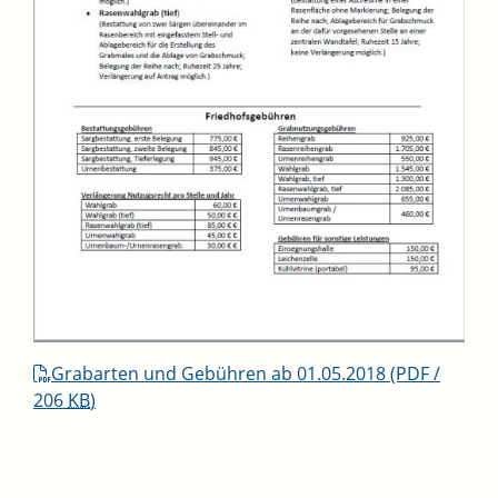
Grabarten und Gebühren ab 01.05.2018
(PDF /
206
KB
)