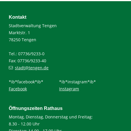
Kontakt
Stadtverwaltung Tengen
Marktstr. 1
78250 Tengen
Tel.: 07736/9233-0
Fax: 07736/9233-40
stadt@tengen.de
*ib*facebook*ib*
*ib*instagram*ib*
Facebook
Instagram
Öffnungszeiten Rathaus
Montag, Dienstag, Donnerstag und Freitag:
8.30 - 12.00 Uhr
Dienstag: 14.00 - 17.00 Uhr