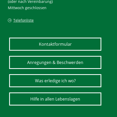
(oder nach Vereinbarung)
Mittwoch geschlossen
Telefonliste
Kontaktformular
Anregungen & Beschwerden
Was erledige ich wo?
Hilfe in allen Lebenslagen