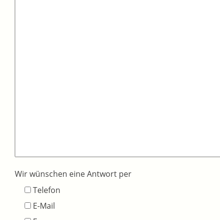
Wir wünschen eine Antwort per
Telefon
E-Mail