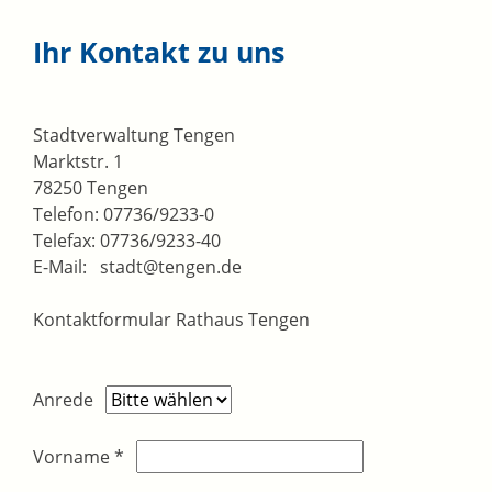
Ihr Kontakt zu uns
Stadtverwaltung Tengen
Marktstr. 1
78250 Tengen
Telefon: 07736/9233-0
Telefax: 07736/9233-40
E-Mail: stadt@tengen.de
Kontaktformular Rathaus Tengen
Anrede
Vorname
*