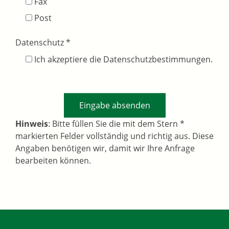
Fax
Post
Datenschutz
*
Ich akzeptiere die Datenschutzbestimmungen.
Hinweis
: Bitte füllen Sie die mit dem Stern *
markierten Felder vollständig und richtig aus. Diese
Angaben benötigen wir, damit wir Ihre Anfrage
bearbeiten können.