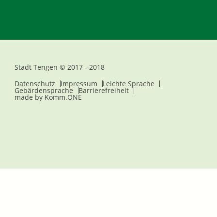
Stadt Tengen © 2017 - 2018
Datenschutz
Impressum
Leichte Sprache
Gebärdensprache
Barrierefreiheit
made by
Komm.ONE