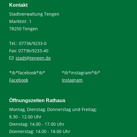
Kontakt
Stadtverwaltung Tengen
Marktstr. 1
78250 Tengen
Tel.: 07736/9233-0
Fax: 07736/9233-40
stadt@tengen.de
*ib*facebook*ib*
*ib*instagram*ib*
Facebook
Instagram
Öffnungszeiten Rathaus
Montag, Dienstag, Donnerstag und Freitag:
8.30 - 12.00 Uhr
Dienstag: 14.00 - 17.00 Uhr
Donnerstag: 14.00 - 18.00 Uhr