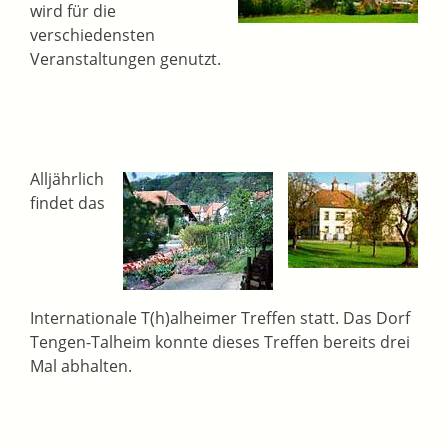
wird für die
verschiedensten
Veranstaltungen genutzt.
Alljährlich
findet das
Internationale T(h)alheimer Treffen statt. Das Dorf
Tengen-Talheim konnte dieses Treffen bereits drei
Mal abhalten.