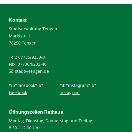
Kontakt
Stadtverwaltung Tengen
Marktstr. 1
78250 Tengen
Tel.: 07736/9233-0
Fax: 07736/9233-40
stadt@tengen.de
*ib*facebook*ib*
*ib*instagram*ib*
Facebook
Instagram
Öffnungszeiten Rathaus
Montag, Dienstag, Donnerstag und Freitag:
8.30 - 12.00 Uhr