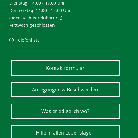
Dienstag: 14.00 - 17.00 Uhr
Donnerstag: 14.00 - 18.00 Uhr
(oder nach Vereinbarung)
Mittwoch geschlossen
Telefonliste
Kontaktformular
Anregungen & Beschwerden
Was erledige ich wo?
Hilfe in allen Lebenslagen