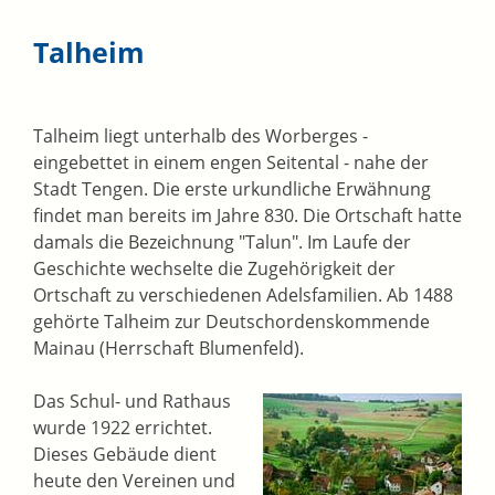
Talheim
Talheim liegt unterhalb des Worberges -
eingebettet in einem engen Seitental - nahe der
Stadt Tengen. Die erste urkundliche Erwähnung
findet man bereits im Jahre 830. Die Ortschaft hatte
damals die Bezeichnung "Talun". Im Laufe der
Geschichte wechselte die Zugehörigkeit der
Ortschaft zu verschiedenen Adelsfamilien. Ab 1488
gehörte Talheim zur Deutschordenskommende
Mainau (Herrschaft Blumenfeld).
Das Schul- und Rathaus
wurde 1922 errichtet.
Dieses Gebäude dient
heute den Vereinen und