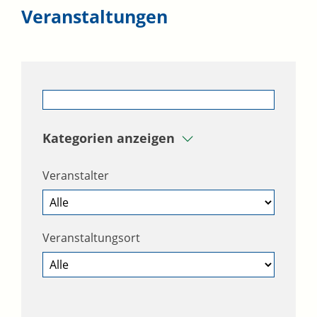
Veranstaltungen
Kategorien anzeigen
Veranstalter
Veranstaltungsort