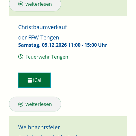
weiterlesen
Christbaumverkauf
der FFW Tengen
Samstag, 05.12.2026
11:00 - 15:00 Uhr
Feuerwehr Tengen
iCal
weiterlesen
Weihnachtsfeier