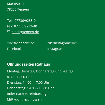
Marktstr. 1
78250 Tengen
Tel.: 07736/9233-0
Fax: 07736/9233-40
stadt@tengen.de
*ib*facebook*ib*
*ib*instagram*ib*
Facebook
Instagram
Öffnungszeiten Rathaus
Montag, Dienstag, Donnerstag und Freitag:
8.30 - 12.00 Uhr
Dienstag: 14.00 - 17.00 Uhr
Donnerstag: 14.00 - 18.00 Uhr
(oder nach Vereinbarung)
Mittwoch geschlossen