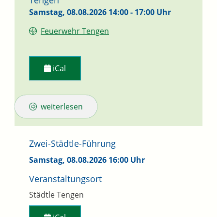
Samstag, 08.08.2026
14:00 - 17:00 Uhr
Feuerwehr Tengen
iCal
weiterlesen
Zwei-Städtle-Führung
Samstag, 08.08.2026
16:00 Uhr
Veranstaltungsort
Städtle Tengen