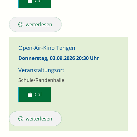
iCal
weiterlesen
Open-Air-Kino Tengen
Donnerstag, 03.09.2026
20:30 Uhr
Veranstaltungsort
Schule/Randenhalle
iCal
weiterlesen