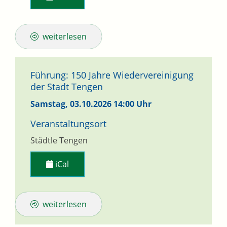
weiterlesen
Führung: 150 Jahre Wiedervereinigung
der Stadt Tengen
Samstag, 03.10.2026
14:00 Uhr
Veranstaltungsort
Städtle Tengen
iCal
weiterlesen