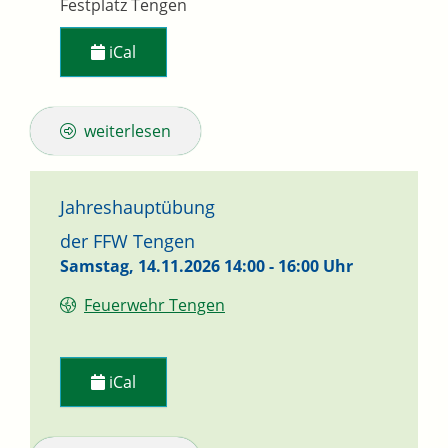
Festplatz Tengen
iCal
weiterlesen
Jahreshauptübung
der FFW Tengen
Samstag, 14.11.2026
14:00 - 16:00 Uhr
Feuerwehr Tengen
iCal