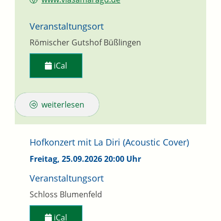
Veranstaltungsort
Römischer Gutshof Büßlingen
iCal
weiterlesen
Hofkonzert mit La Diri (Acoustic Cover)
Freitag, 25.09.2026
20:00 Uhr
Veranstaltungsort
Schloss Blumenfeld
iCal