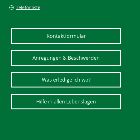
Telefonliste
Kontaktformular
Anregungen & Beschwerden
Was erledige ich wo?
Hilfe in allen Lebenslagen