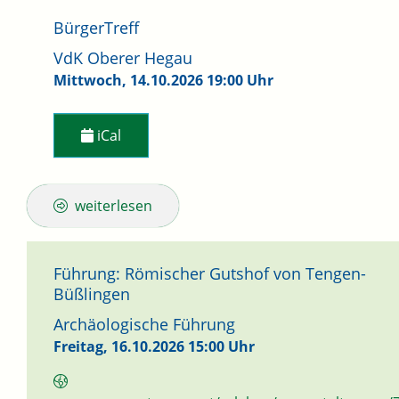
BürgerTreff
VdK Oberer Hegau
Mittwoch, 14.10.2026
19:00 Uhr
iCal
weiterlesen
Führung: Römischer Gutshof von Tengen-
Büßlingen
Archäologische Führung
Freitag, 16.10.2026
15:00 Uhr