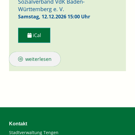
Sozialverband VdK Baden-
Württemberg e. V.
Samstag, 12.12.2026
15:00 Uhr
iCal
weiterlesen
Kontakt
Stadtverwaltung Tengen