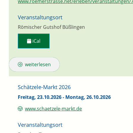
www.roemerstrasse.net/erleben/veranstaltungen/
Veranstaltungsort
Römischer Gutshof Büßlingen
iCal
weiterlesen
Schätzele-Markt 2026
Freitag, 23.10.2026
-
Montag, 26.10.2026
www.schaetzele-markt.de
Veranstaltungsort