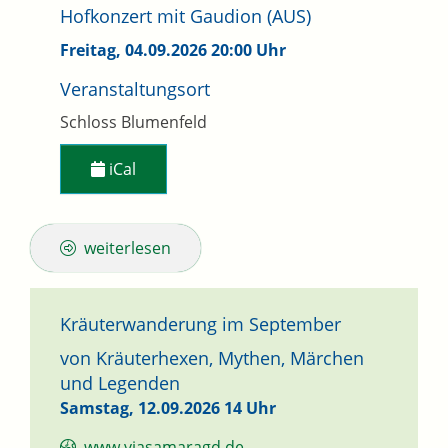
Hofkonzert mit Gaudion (AUS)
Freitag, 04.09.2026
20:00 Uhr
Veranstaltungsort
Schloss Blumenfeld
iCal
weiterlesen
Kräuterwanderung im September
von Kräuterhexen, Mythen, Märchen
und Legenden
Samstag, 12.09.2026
14 Uhr
www.viasamaragd.de