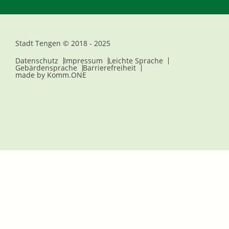
Stadt Tengen © 2018 - 2025
Datenschutz
Impressum
Leichte Sprache
Gebärdensprache
Barrierefreiheit
made by
Komm.ONE