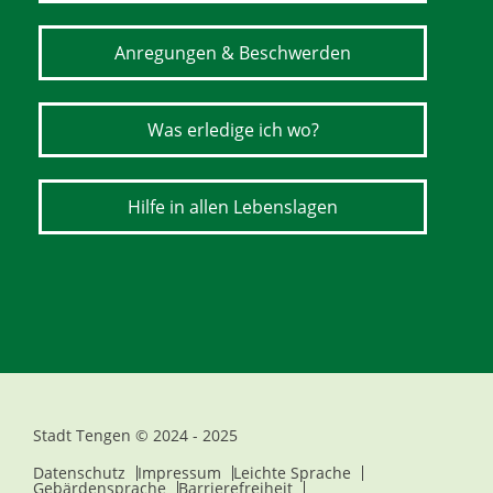
Anregungen & Beschwerden
Was erledige ich wo?
Hilfe in allen Lebenslagen
Stadt Tengen © 2024 - 2025
Datenschutz
Impressum
Leichte Sprache
Gebärdensprache
Barrierefreiheit