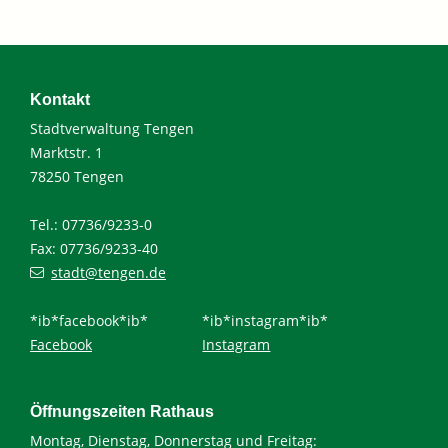
Kontakt
Stadtverwaltung Tengen
Marktstr. 1
78250 Tengen
Tel.: 07736/9233-0
Fax: 07736/9233-40
stadt@tengen.de
*ib*facebook*ib*
*ib*instagram*ib*
Facebook
Instagram
Öffnungszeiten Rathaus
Montag, Dienstag, Donnerstag und Freitag: