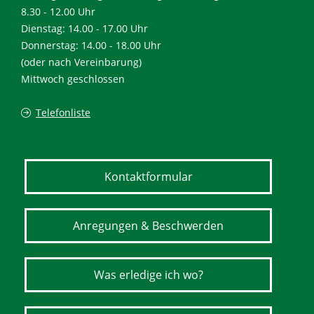
8.30 - 12.00 Uhr
Dienstag: 14.00 - 17.00 Uhr
Donnerstag: 14.00 - 18.00 Uhr
(oder nach Vereinbarung)
Mittwoch geschlossen
Telefonliste
Kontaktformular
Anregungen & Beschwerden
Was erledige ich wo?