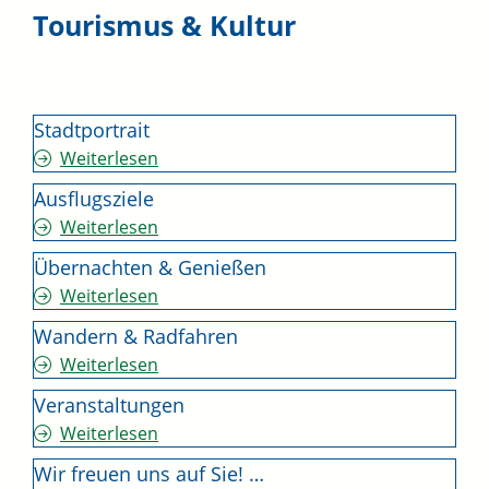
Tourismus & Kultur
Stadtportrait
Weiterlesen
Ausflugsziele
Weiterlesen
Übernachten & Genießen
Weiterlesen
Wandern & Radfahren
Weiterlesen
Veranstaltungen
Weiterlesen
Wir freuen uns auf Sie! …