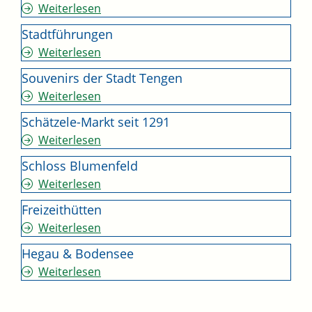
Weiterlesen
Stadtführungen
Weiterlesen
Souvenirs der Stadt Tengen
Weiterlesen
Schätzele-Markt seit 1291
Weiterlesen
Schloss Blumenfeld
Weiterlesen
Freizeithütten
Weiterlesen
Hegau & Bodensee
Weiterlesen