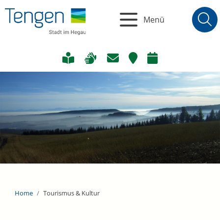
Menü
Home
Tourismus & Kultur