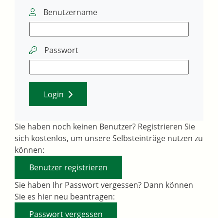
Benutzername
Passwort
Login
Sie haben noch keinen Benutzer? Registrieren Sie
sich kostenlos, um unsere Selbsteinträge nutzen zu
können:
Benutzer registrieren
Sie haben Ihr Passwort vergessen? Dann können
Sie es hier neu beantragen:
Passwort vergessen