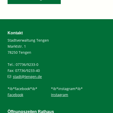
Kontakt
Stadtverwaltung Tengen
Marktstr. 1
78250 Tengen
Tel.: 07736/9233-0
Fax: 07736/9233-40
stadt@tengen.de
*ib*facebook*ib*
*ib*instagram*ib*
Facebook
Instagram
Öffnungszeiten Rathaus