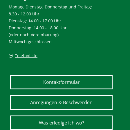
Montag, Dienstag, Donnerstag und Freitag:
8.30 - 12.00 Uhr
Dienstag: 14.00 - 17.00 Uhr
Donnerstag: 14.00 - 18.00 Uhr
(oder nach Vereinbarung)
Mittwoch geschlossen
Telefonliste
Kontaktformular
Anregungen & Beschwerden
Was erledige ich wo?