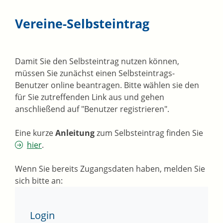
Vereine-Selbsteintrag
Damit Sie den Selbsteintrag nutzen können,
müssen Sie zunächst einen Selbsteintrags-
Benutzer online beantragen. Bitte wählen sie den
für Sie zutreffenden Link aus und gehen
anschließend auf "Benutzer registrieren".
Eine kurze
Anleitung
zum Selbsteintrag finden Sie
hier
.
Wenn Sie bereits Zugangsdaten haben, melden Sie
sich bitte an:
Login