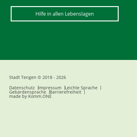
Hilfe in allen Lebenslagen
Stadt Tengen © 2018 - 2026
Datenschutz
Impressum
Leichte Sprache
Gebärdensprache
Barrierefreiheit
made by
Komm.ONE