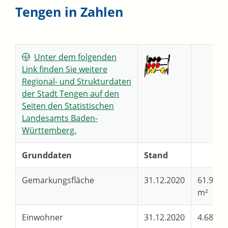
Tengen in Zahlen
Unter dem folgenden
Link finden Sie weitere
Regional- und Strukturdaten
der Stadt Tengen auf den
Seiten den Statistischen
Landesamts Baden-
Württemberg.
Grunddaten
Stand
Gemarkungsfläche
31.12.2020
61.980.
m²
Einwohner
31.12.2020
4.689