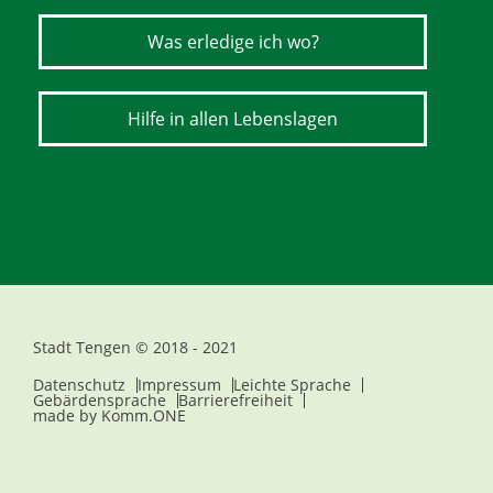
Was erledige ich wo?
Hilfe in allen Lebenslagen
Stadt Tengen © 2018 - 2021
Datenschutz
Impressum
Leichte Sprache
Gebärdensprache
Barrierefreiheit
made by
Komm.ONE