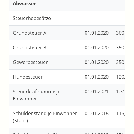
Abwasser
Steuerhebesätze
Grundsteuer A
01.01.2020
360 %
Grundsteuer B
01.01.2020
350 %
Gewerbesteuer
01.01.2020
350 %
Hundesteuer
01.01.2020
120,00 
Steuerkraftsumme je
01.01.2021
1.311,49
Einwohner
Schuldenstand je Einwohner
01.01.2018
115,67 
(Stadt)