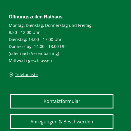
Öffnungszeiten Rathaus
Montag, Dienstag, Donnerstag und Freitag:
8.30 - 12.00 Uhr
Dienstag: 14.00 - 17.00 Uhr
Donnerstag: 14.00 - 18.00 Uhr
(oder nach Vereinbarung)
Mittwoch geschlossen
Telefonliste
Kontaktformular
Anregungen & Beschwerden