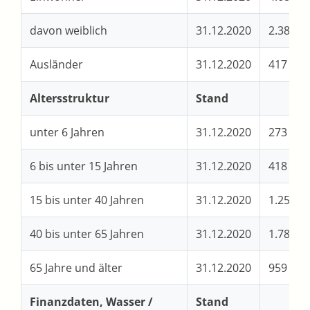
davon weiblich
31.12.2020
2.381
Ausländer
31.12.2020
417
Altersstruktur
Stand
unter 6 Jahren
31.12.2020
273
6 bis unter 15 Jahren
31.12.2020
418
15 bis unter 40 Jahren
31.12.2020
1.254
40 bis unter 65 Jahren
31.12.2020
1.785
65 Jahre und älter
31.12.2020
959
Finanzdaten, Wasser /
Stand