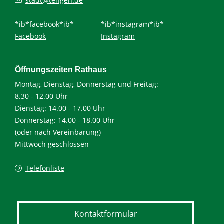
stadt@tengen.de
*ib*facebook*ib*
*ib*instagram*ib*
Facebook
Instagram
Öffnungszeiten Rathaus
Montag, Dienstag, Donnerstag und Freitag:
8.30 - 12.00 Uhr
Dienstag: 14.00 - 17.00 Uhr
Donnerstag: 14.00 - 18.00 Uhr
(oder nach Vereinbarung)
Mittwoch geschlossen
Telefonliste
Kontaktformular