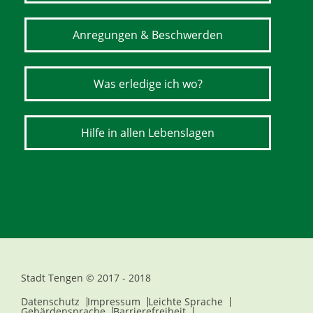
Anregungen & Beschwerden
Was erledige ich wo?
Hilfe in allen Lebenslagen
Stadt Tengen © 2017 - 2018
Datenschutz
Impressum
Leichte Sprache
Gebärdensprache
Barrierefreiheit