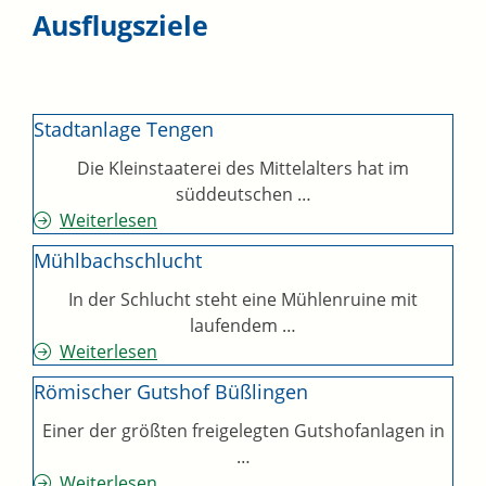
Ausflugsziele
Stadtanlage Tengen
Die Kleinstaaterei des Mittelalters hat im
süddeutschen …
Weiterlesen
Mühlbachschlucht
In der Schlucht steht eine Mühlenruine mit
laufendem …
Weiterlesen
Römischer Gutshof Büßlingen
Einer der größten freigelegten Gutshofanlagen in
…
Weiterlesen