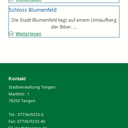
Schloss Blumenfeld
Die Stadt Blumenfeld liegt auf einem Umlaufberg
der Biber. …
Weiterlesen
Kontakt
Stadtverwaltung Tengen
Marktstr. 1
78250 Tengen
Tel.: 07736/9233-0
Fax: 07736/9233-40