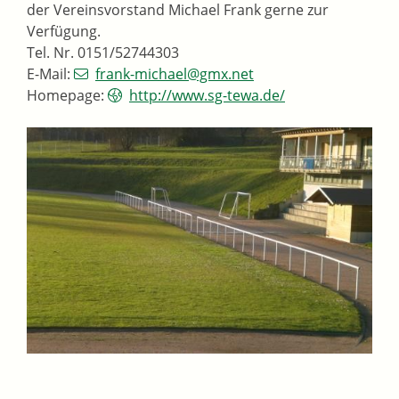
der Vereinsvorstand Michael Frank gerne zur
Verfügung.
Tel. Nr. 0151/52744303
E-Mail:
frank-michael@gmx.net
Homepage:
http://www.sg-tewa.de/