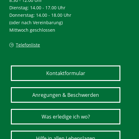
8.30 - 12.00 Uhr
Dienstag: 14.00 - 17.00 Uhr
Donnerstag: 14.00 - 18.00 Uhr
(oder nach Vereinbarung)
Mittwoch geschlossen
Telefonliste
Kontaktformular
Anregungen & Beschwerden
Was erledige ich wo?
Hilfe in allen Lebenslagen