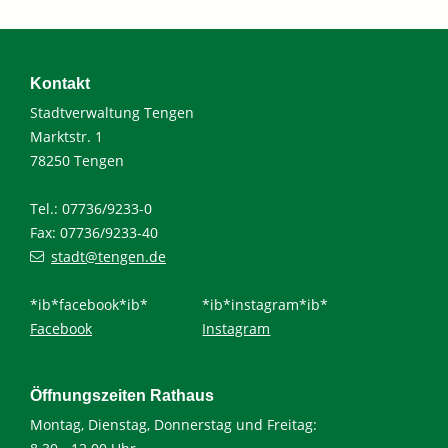
Kontakt
Stadtverwaltung Tengen
Marktstr. 1
78250 Tengen
Tel.: 07736/9233-0
Fax: 07736/9233-40
stadt@tengen.de
*ib*facebook*ib*
*ib*instagram*ib*
Facebook
Instagram
Öffnungszeiten Rathaus
Montag, Dienstag, Donnerstag und Freitag: