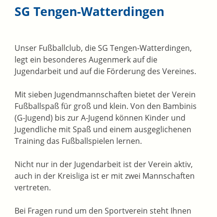
SG Tengen-Watterdingen
Unser Fußballclub, die SG Tengen-Watterdingen,
legt ein besonderes Augenmerk auf die
Jugendarbeit und auf die Förderung des Vereines.
Mit sieben Jugendmannschaften bietet der Verein
Fußballspaß für groß und klein. Von den Bambinis
(G-Jugend) bis zur A-Jugend können Kinder und
Jugendliche mit Spaß und einem ausgeglichenen
Training das Fußballspielen lernen.
Nicht nur in der Jugendarbeit ist der Verein aktiv,
auch in der Kreisliga ist er mit zwei Mannschaften
vertreten.
Bei Fragen rund um den Sportverein steht Ihnen